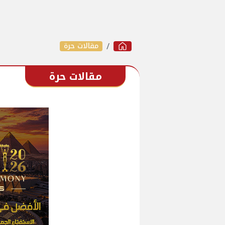
مقالات حرة
مقالات حرة