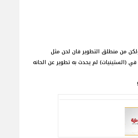
لكن من منطلق التطوير فان لحن مثل
ي (الستينيات) لم يحدث به تطوير عن الحانه