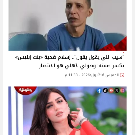
“سيب اللي يقول يقول”.. إسلام ضحية «بنت إبليس»
يكسر صمته: وصولي لأهلي هو الانتصار
الخميس 16/أبريل/2026 - 11:33 م