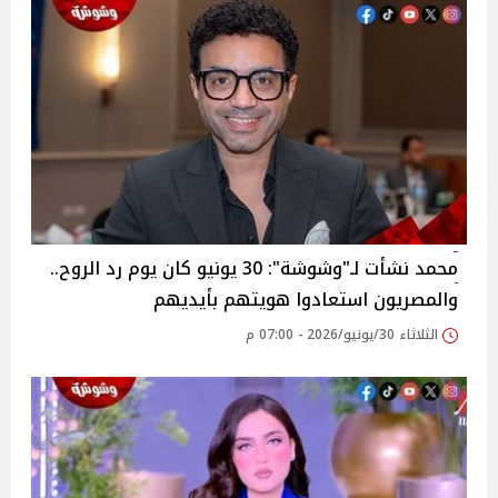
محمد نشأت لـ"وشوشة": 30 يونيو كان يوم رد الروح..
والمصريون استعادوا هويتهم بأيديهم
الثلاثاء 30/يونيو/2026 - 07:00 م