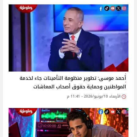
أحمد موسى: تطوير منظومة التأمينات جاء لخدمة
المواطنين وحماية حقوق أصحاب المعاشات
الأربعاء 10/يونيو/2026 - 11:41 م