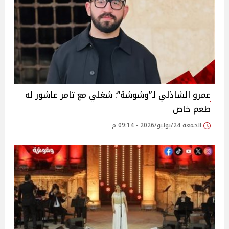
عمرو الشاذلي لـ”وشوشة”: شغلي مع تامر عاشور له
طعم خاص
الجمعة 24/يوليو/2026 - 09:14 م