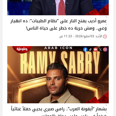
عمرو أديب يفتح النار على "نظام الطيبات": ده انهيار
وعي.. ومش حرية ده خطر على حياة الناس!
الأحد 03/مايو/2026 - 11:23 ص
بشعار “أيقونة العرب”.. رامي صبري يحيي حفلاً غنائياً