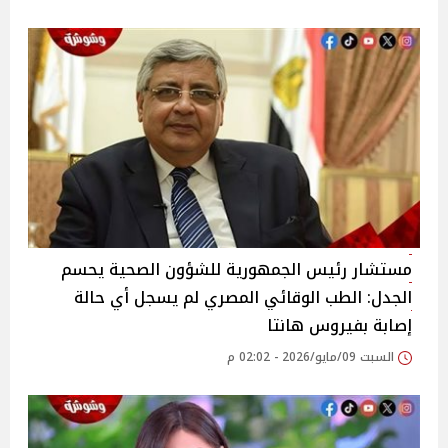
مستشار رئيس الجمهورية للشؤون الصحية يحسم
الجدل: الطب الوقائي المصري لم يسجل أي حالة
إصابة بفيروس هانتا
السبت 09/مايو/2026 - 02:02 م