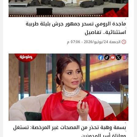
ماجدة الرومي تسحر جمهور جرش بليلة طربية
استثنائية.. تفاصيل
الجمعة 24/يوليو/2026 - 07:06 م
بسمة وهبة تحذر من المصحات غير المرخصة: تستغل
معاناة أسر المدمنين