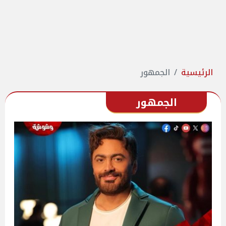
الرئيسية
الجمهور
الجمهور