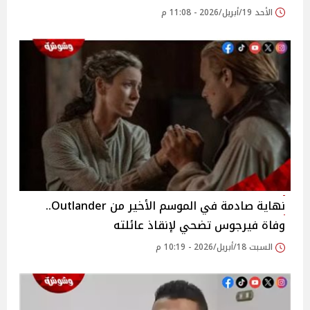
الأحد 19/أبريل/2026 - 11:08 م
نهاية صادمة في الموسم الأخير من Outlander..
وفاة فيرجوس تضحي لإنقاذ عائلته
السبت 18/أبريل/2026 - 10:19 م