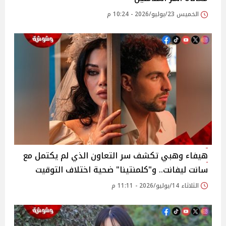
الخميس 23/يوليو/2026 - 10:24 م
هيفاء وهبي تكشف سر التعاون الذي لم يكتمل مع
سانت ليفانت.. و"كلمنتينا" ضحية اختلاف التوقيت
الثلاثاء 14/يوليو/2026 - 11:11 م