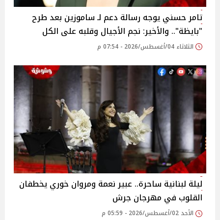
تامر حسني يوجه رسالة دعم لـ ساموزين بعد طرح
"بايظة".. والأخير: نجم الأجيال وقلبه على الكل
الثلاثاء 04/أغسطس/2026 - 07:54 م
ليلة لبنانية ساحرة.. عبير نعمة ومروان خوري يخطفان
القلوب في مهرجان جرش
الأحد 02/أغسطس/2026 - 05:59 م