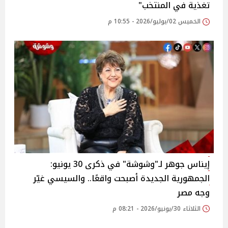
تغذية في المنتخب"
الخميس 02/يوليو/2026 - 10:55 م
إيناس جوهر لـ"وشوشة" في ذكرى 30 يونيو:
الجمهورية الجديدة أصبحت واقعًا.. والسيسي غيّر
وجه مصر
الثلاثاء 30/يونيو/2026 - 08:21 م