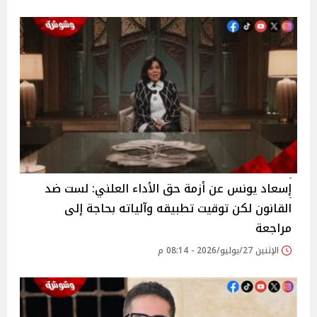
إسعاد يونس عن أزمة حق الأداء العلني: لست ضد
القانون لكن توقيت تطبيقه وآلياته بحاجة إلى
مراجعة
الإثنين 27/يوليو/2026 - 08:14 م