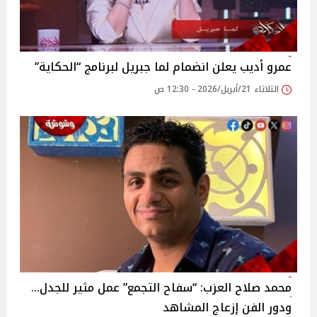
عمرو أديب يعلن انضمام لما جبريل لبرنامج “الحكاية”
الثلاثاء 21/أبريل/2026 - 12:30 ص
محمد صلاح العزب: “سفاح التجمع” عمل مثير للجدل…
ودور الفن إزعاج المشاهد