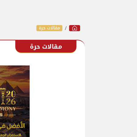
مقالات حرة
مقالات حرة