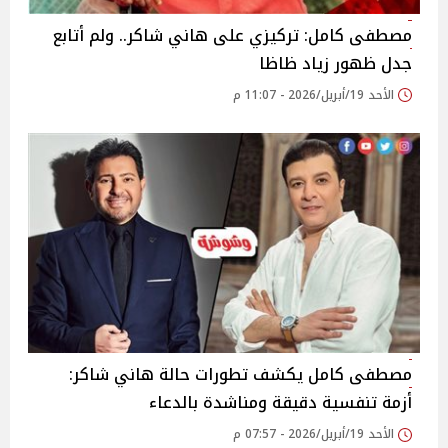
مصطفى كامل: تركيزي على هاني شاكر.. ولم أتابع
جدل ظهور زياد ظاظا
الأحد 19/أبريل/2026 - 11:07 م
مصطفى كامل يكشف تطورات حالة هاني شاكر:
أزمة تنفسية دقيقة ومناشدة بالدعاء
الأحد 19/أبريل/2026 - 07:57 م