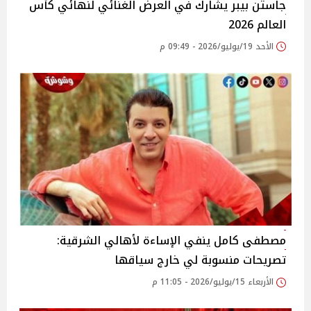
جاستن بيبر يشارك في العرض الغنائي لنهائي كأس
العالم 2026
الأحد 19/يوليو/2026 - 09:49 م
مصطفى كامل ينفي الإساءة لأهالي الشرقية:
تصريحات منسوبة لي خارج سياقها
الأربعاء 15/يوليو/2026 - 11:05 م