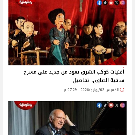
أغنيات كوكب الشرق تعود من جديد على مسرح
ساقية الصاوي.. تفاصيل
الخميس 02/يوليو/2026 - 07:29 م