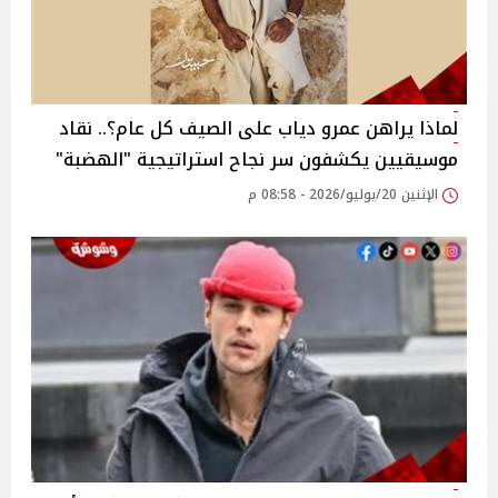
لماذا يراهن عمرو دياب على الصيف كل عام؟.. نقاد
موسيقيين يكشفون سر نجاح استراتيجية "الهضبة"
الإثنين 20/يوليو/2026 - 08:58 م