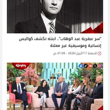
“سر عبقرية عبد الوهاب”.. ابنته تكشف كواليس
إنسانية وموسيقية غير معلنة
الجمعة 17/أبريل/2026 - 01:08 ص