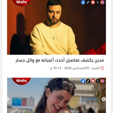
مدين يكشف تفاصيل أحدث أغنياته مع وائل جسار
السبت 01/أغسطس/2026 - 05:14 م