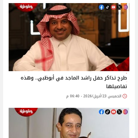
طرح تذاكر حفل راشد الماجد في أبوظبي.. وهذه
تفاصيلها
الخميس 23/أبريل/2026 - 06:40 م