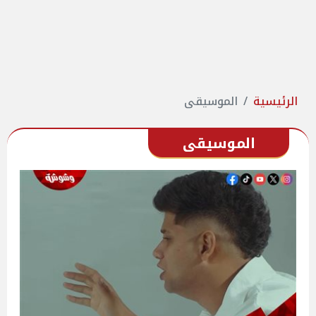
الرئيسية
الموسيقى
الموسيقى