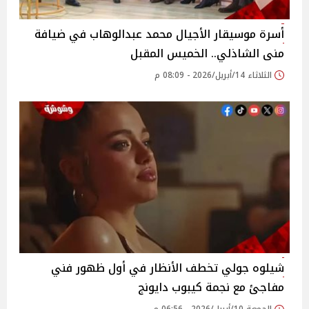
أسرة موسيقار الأجيال محمد عبدالوهاب في ضيافة
منى الشاذلي.. الخميس المقبل
الثلاثاء 14/أبريل/2026 - 08:09 م
شيلوه جولي تخطف الأنظار في أول ظهور فني
مفاجئ مع نجمة كيبوب دايونج