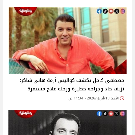
مصطفى كامل يكشف كواليس أزمة هاني شاكر:
نزيف حاد وجراحة خطيرة ورحلة علاج مستمرة
الأحد 19/أبريل/2026 - 11:34 ص