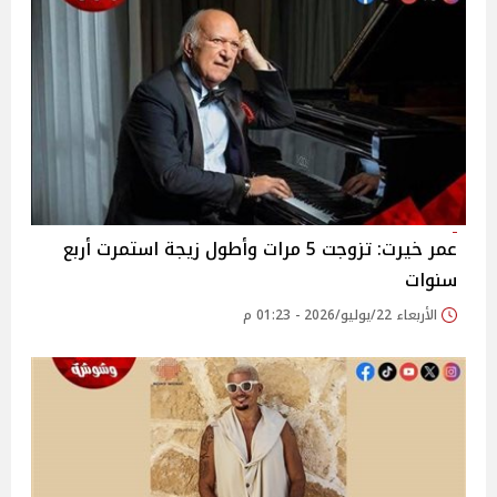
عمر خيرت: تزوجت 5 مرات وأطول زيجة استمرت أربع
سنوات
الأربعاء 22/يوليو/2026 - 01:23 م