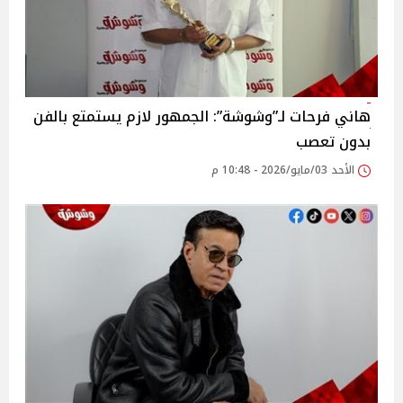
هاني فرحات لـ”وشوشة”: الجمهور لازم يستمتع بالفن
بدون تعصب
الأحد 03/مايو/2026 - 10:48 م