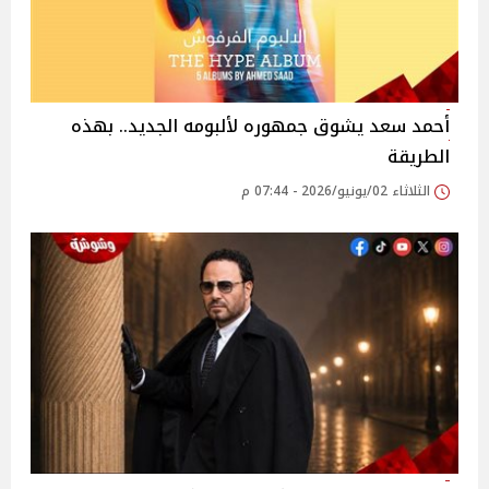
أحمد سعد يشوق جمهوره لألبومه الجديد.. بهذه
الطريقة
الثلاثاء 02/يونيو/2026 - 07:44 م