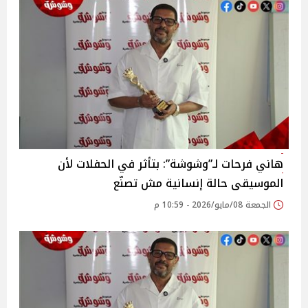
هاني فرحات لـ”وشوشة”: بتأثر في الحفلات لأن
الموسيقى حالة إنسانية مش تصنّع
الجمعة 08/مايو/2026 - 10:59 م