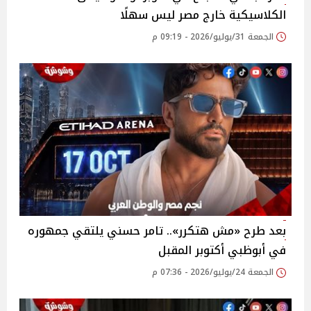
الكلاسيكية خارج مصر ليس سهلًا
الجمعة 31/يوليو/2026 - 09:19 م
بعد طرح «مش هتكرر».. تامر حسني يلتقي جمهوره
في أبوظبي أكتوبر المقبل
الجمعة 24/يوليو/2026 - 07:36 م