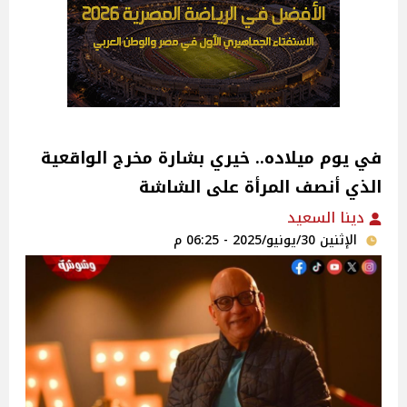
في يوم ميلاده.. خيري بشارة مخرج الواقعية
الذي أنصف المرأة على الشاشة
دينا السعيد
الإثنين 30/يونيو/2025 - 06:25 م