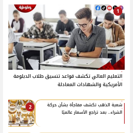
1
التعليم العالي تكشف قواعد تنسيق طلاب الدبلومة
الأمريكية والشهادات المعادلة
شعبة الذهب تكشف مفاجأة بشأن حركة
2
الشراء.. بعد تراجع الأسعار عالميًا