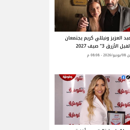
بد العزيز ونيللي كريم يجتمعان
 الأزرق 3" صيف 2027
 - 08:08 م