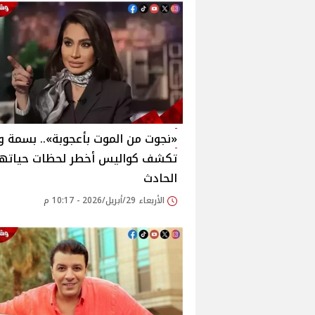
«نجوت من الموت بأعجوبة».. بسمة و
تكشف كواليس أخطر لحظات حياتها
الحادث
الأربعاء 29/أبريل/2026 - 10:17 م