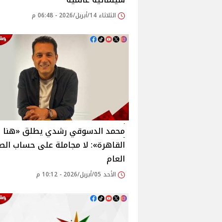
الثلاثاء 14/أبريل/2026 - 06:48 م
محمد الدسوقي رشدي يطلق «هنا
القاهرة»: لا مجاملة على حساب الص
العام
الأحد 05/أبريل/2026 - 10:12 م