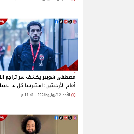
مصطفى شوبير يكشف سر تراجع اللي
أمام الأرجنتين: استنزفنا كل ما لدينا
الأحد 12/يوليو/2026 - 11:41 م