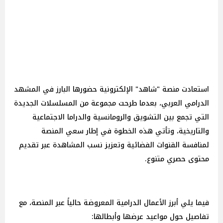
استعادت منصة "شاهد" الإلكترونية حضورها البارز في المشهد
الدرامي العربي، بعدما طرحت مجموعة من المسلسلات الجديدة
التي تجمع بين التشويق والرومانسية والدراما الاجتماعية
والتاريخية، وتأتي هذه الخطوة في إطار سعي المنصة
لمنافسة القنوات الفضائية وتعزيز نسب المشاهدة عبر تقديم
محتوى حصري متنوع.
فيما يلي أبرز الأعمال الدرامية المعروضة حالياً عبر المنصة، مع
تفاصيل حول مواعيد عرضها وأبطالها: