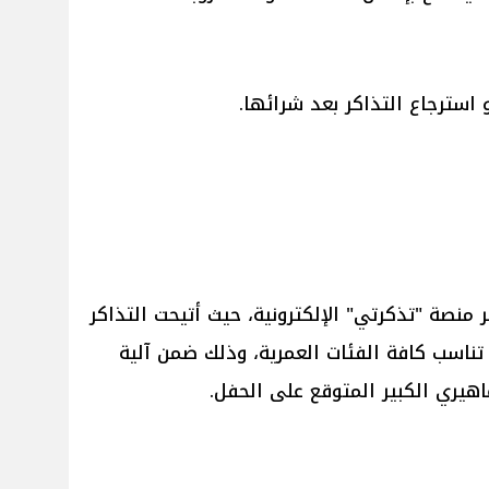
 استرجاع التذاكر بعد شرائها.
منصة "تذكرتي" الإلكترونية، حيث أتيحت التذاكر
اسب كافة الفئات العمرية، وذلك ضمن آلية
اهيري الكبير المتوقع على الحفل.