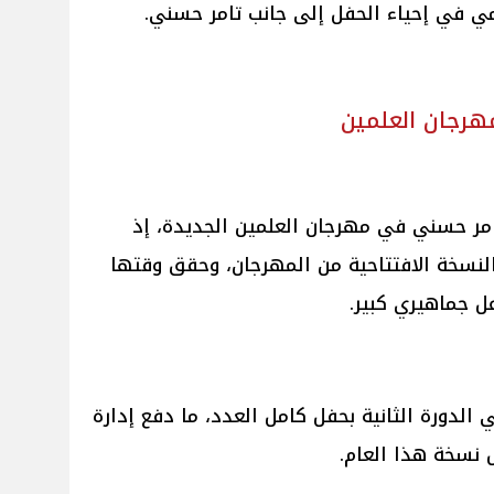
مي في إحياء الحفل إلى جانب تامر حسني.
هرجان العلمين
تامر حسني في مهرجان العلمين الجديدة، إذ
رة الأولى عام 2023 في النسخة الافتتاحية من المهرجان، وحقق وقتها
عل جماهيري كبير.
 الدورة الثانية بحفل كامل العدد، ما دفع إدارة
 نسخة هذا العام.