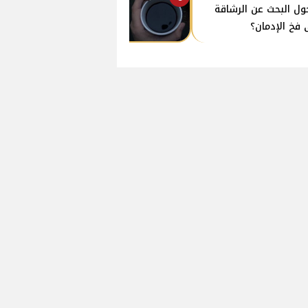
ول البحث عن الرشاقة
 فخ الإدمان؟