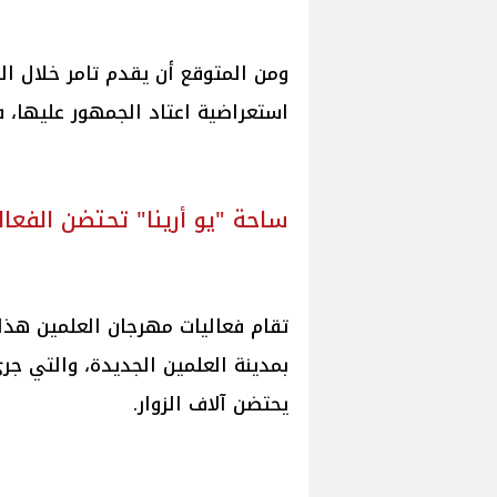
ومن المتوقع أن يقدم تامر خلال ا
استعراضية اعتاد الجمهور عليها، 
ساحة "يو أرينا" تحتضن الفعال
بمدينة العلمين الجديدة، والتي جرى 
يحتضن آلاف الزوار.