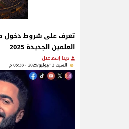
تعرف على شروط دخول ح
العلمين الجديدة 2025‎
دينا إسماعيل
السبت 12/يوليو/2025 - 05:38 م