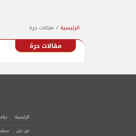
الرئيسية
مقالات حرة
مقالات حرة
الرئيسية
دراما
من نحن
سياس