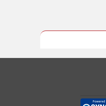
Powered 