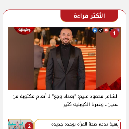
الأكثر قراءة
1
الشاعر محمود عليم: "بعدك وجع" لـ أنغام مكتوبة من
سنين.. وغيرنا الكوبليه كتير
بهية تدعم صحة المرأة بوحدة جديدة
2