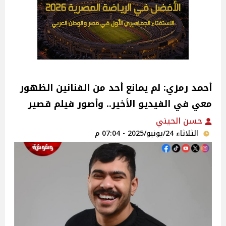
أحمد رمزي: لم يمانع أحد من الفنانين الظهور
معي في الفيديو الأخير.. وأصور فيلم قصير
حسن الحيني
الثلاثاء 24/يونيو/2025 - 07:04 م