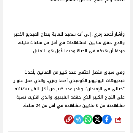
وأشار أحمد رمزي، إلى أنه سعيد للغاية بنجاح الفيديو الأخير
والذي حقق ملايين المشاهدات في أقل من ساعات قليلة،
مردفا أن هدفه في الحياة وحبه الأول هو التمثيل.
وفي سياق متصل احتفى عدد كبير من الفنانين بأحدث
فيديوهات اليوتيوبر الكوميدي أحمد رمزي، والذي حمل عنوان
"خيالي في الإمتحان"، وبادر عدد كبير من أهل الفن بتهنئته
على النجاح الكبير الذي حققه الفيديو، والذي اقتربت نسبة
مشاهدته من 6 ملايين مشاهدة في أقل من 24 ساعة.
شارك