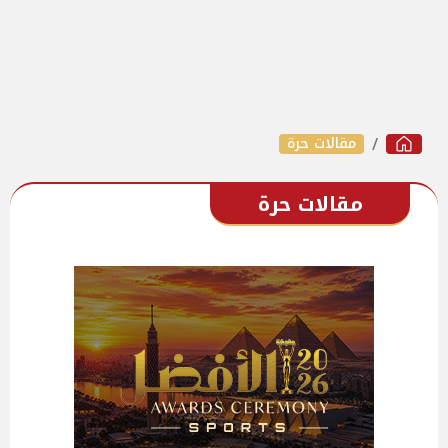
مقالات حرة
مقالات حرة