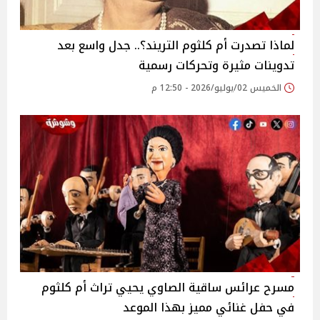
لماذا تصدرت أم كلثوم التريند؟.. جدل واسع بعد
تدوينات مثيرة وتحركات رسمية
الخميس 02/يوليو/2026 - 12:50 م
مسرح عرائس ساقية الصاوي يحيي تراث أم كلثوم
في حفل غنائي مميز بهذا الموعد