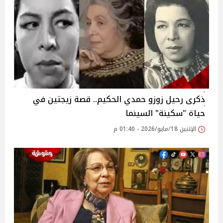
ذكرى رحيل زوزو حمدي الحكيم.. قصة زيجتين في
حياة "سكينة" السينما
الإثنين 18/مايو/2026 - 01:40 م