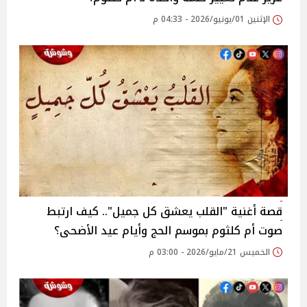
الإثنين 01/يونيو/2026 - 04:33 م
قصة أغنية "القلب يعشق كل جميل".. كيف ارتبط
صوت أم كلثوم بموسم الحج وأيام عيد الأضحى؟
الخميس 21/مايو/2026 - 03:00 م