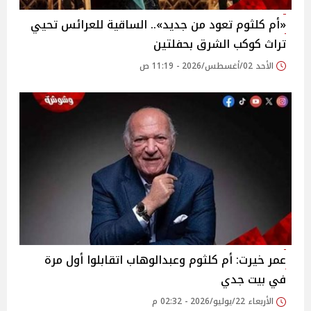
«أم كلثوم تعود من جديد».. الساقية للعرائس تحيي
تراث كوكب الشرق بحفلتين
الأحد 02/أغسطس/2026 - 11:19 ص
عمر خيرت: أم كلثوم وعبدالوهاب اتقابلوا أول مرة
في بيت جدي
الأربعاء 22/يوليو/2026 - 02:32 م