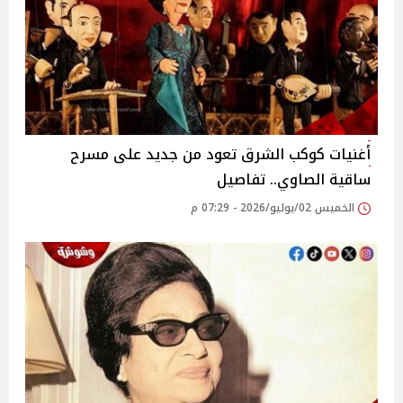
أغنيات كوكب الشرق تعود من جديد على مسرح
ساقية الصاوي.. تفاصيل
الخميس 02/يوليو/2026 - 07:29 م