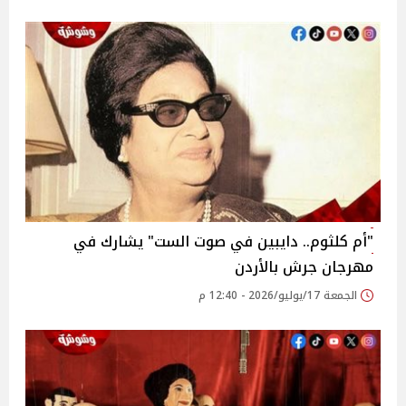
"أم كلثوم.. دايبين في صوت الست" يشارك في
مهرجان جرش بالأردن
الجمعة 17/يوليو/2026 - 12:40 م