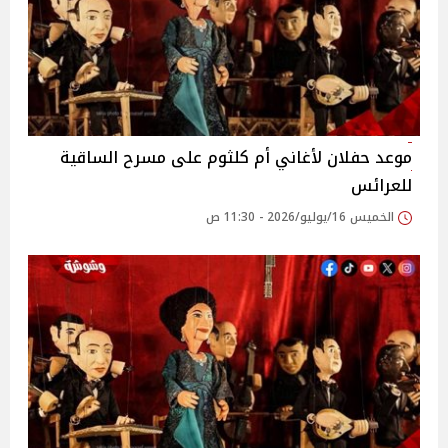
موعد حفلان لأغاني أم كلثوم على مسرح الساقية
للعرائس
الخميس 16/يوليو/2026 - 11:30 ص