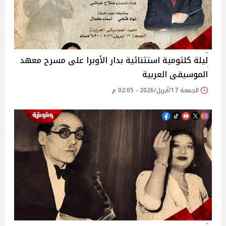
ليلة كلثومية استثنائية بدار الأوبرا على مسرح معهد
الموسيقى العربية
الجمعة 17/أبريل/2026 - 02:05 م