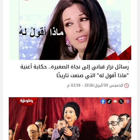
رسائل نزار قباني إلى نجاة الصغيرة.. حكاية أغنية
"ماذا أقول له" التي صنعت تاريخًا
الخميس 30/أبريل/2026 - 02:56 م