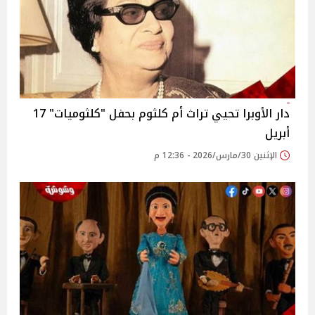
دار الأوبرا تحيي تراث أم كلثوم بحفل "كلثوميات" 17
أبريل
الإثنين 30/مارس/2026 - 12:36 م