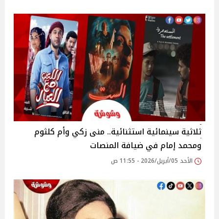
ثلاثية سينمائية استثنائية.. منى زكي وأم كلثوم
ومحمد إمام في ضيافة المنصات
الأحد 05/أبريل/2026 - 11:55 ص