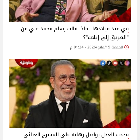
في عيد ميلادها.. ماذا قالت إنعام محمد علي عن
"الطريق إلى إيلات"؟
الجمعة 15/مايو/2026 - 01:24 م
مدحت العدل يواصل رهانه على المسرح الغنائي