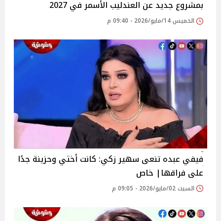
بمشروع جديد عن العندليب الأسمر في 2027
الخميس 14/مايو/2026 - 09:40 م
فيفي عبده تنعى سهير زكي: كانت أختي وحزينة جدًا
على فراقها| خاص
السبت 02/مايو/2026 - 09:05 م