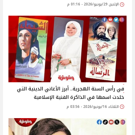
الإثنين 29/يونيو/2026 - 01:16 م
في رأس السنة الهجرية.. أبرز الأغاني الدينية التي
خلدت اسمها في الذاكرة الفنية الإسلامية
الثلاثاء 16/يونيو/2026 - 03:56 م