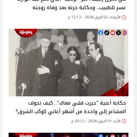
عسر للطبيب.. وحكاية حزنه بعد وفاة زوجته
الأربعاء 22/أبريل/2026 - 12:12 م
حكاية أغنية "حيرت قلبي معاك".. كيف تحولت
المشاعر إلى واحدة من أشهر أغاني كوكب الشرق؟
الأحد 19/أبريل/2026 - 03:12 م