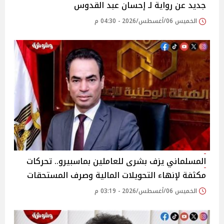
جديد عن رواية لـ إحسان عبد القدوس
الخميس 06/أغسطس/2026 - 04:30 م
المسلماني يزف بشرى للعاملين بماسبيرو.. تحركات
مكثفة لإنهاء التحويلات المالية وصرف المستحقات
الخميس 06/أغسطس/2026 - 03:19 م