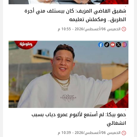
شقيق القاضي المزيف: كان بيستلف مني أجرة
الطريق.. ومكملش تعليمه
الخميس 06/أغسطس/2026 - 10:55 م
حمو بيكا: لم أستمع لألبوم عمرو دياب بسبب
انشغالي
الخميس 06/أغسطس/2026 - 10:39 م