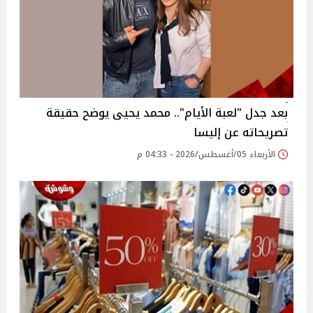
بعد جدل "لعبة الأيام".. محمد يحيى يوضح حقيقة
تصريحاته عن إليسا
الأربعاء 05/أغسطس/2026 - 04:33 م