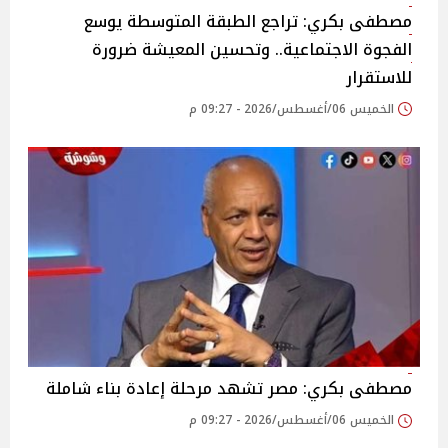
مصطفى بكري: تراجع الطبقة المتوسطة يوسع
الفجوة الاجتماعية.. وتحسين المعيشة ضرورة
للاستقرار
الخميس 06/أغسطس/2026 - 09:27 م
مصطفى بكري: مصر تشهد مرحلة إعادة بناء شاملة
الخميس 06/أغسطس/2026 - 09:27 م