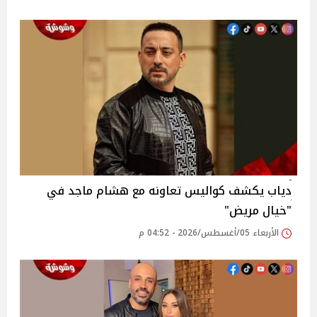
دياب يكشف كواليس تعاونه مع هشام ماجد في
"خيال مريض"
الأربعاء 05/أغسطس/2026 - 04:52 م