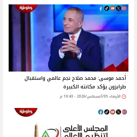
أحمد موسى: محمد صلاح نجم عالمي واستقبال
طرابزون يؤكد مكانته الكبيرة
الأربعاء 05/أغسطس/2026 - 10:43 م