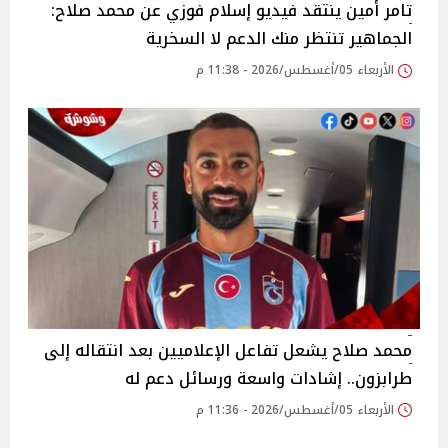
تامر أمين ينتقد فيديو إسلام فوزي عن محمد صلاح:
الجماهير تنتظر منك الدعم لا السخرية
الأربعاء 05/أغسطس/2026 - 11:38 م
محمد صلاح يشعل تفاعل الإعلاميين بعد انتقاله إلى
طرابزون.. إشادات واسعة ورسائل دعم له
الأربعاء 05/أغسطس/2026 - 11:36 م