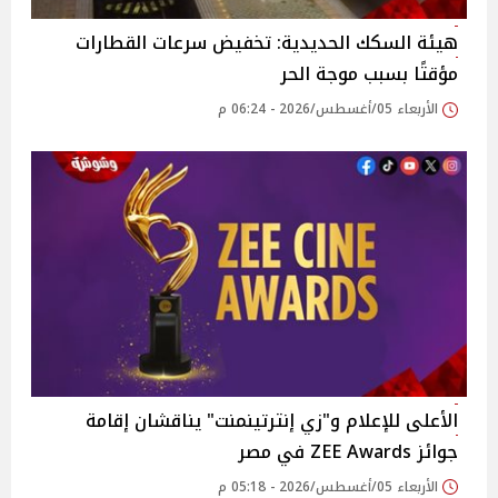
هيئة السكك الحديدية: تخفيض سرعات القطارات
مؤقتًا بسبب موجة الحر
الأربعاء 05/أغسطس/2026 - 06:24 م
الأعلى للإعلام و"زي إنترتينمنت" يناقشان إقامة
جوائز ZEE Awards في مصر
الأربعاء 05/أغسطس/2026 - 05:18 م