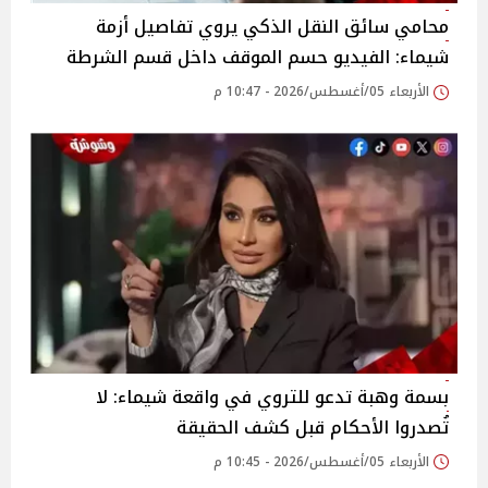
محامي سائق النقل الذكي يروي تفاصيل أزمة
شيماء: الفيديو حسم الموقف داخل قسم الشرطة
الأربعاء 05/أغسطس/2026 - 10:47 م
بسمة وهبة تدعو للتروي في واقعة شيماء: لا
تُصدروا الأحكام قبل كشف الحقيقة
الأربعاء 05/أغسطس/2026 - 10:45 م