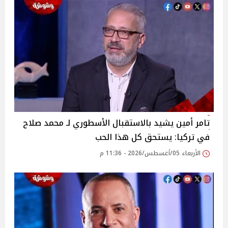
تامر أمين يشيد بالاستقبال الأسطوري لـ محمد صلاح
في تركيا: يستحق كل هذا الحب
الأربعاء 05/أغسطس/2026 - 11:36 م