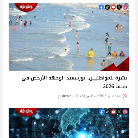
بشرة للمواطنيين.. بورسعيد الوجهة الأرخص في
صيف 2026
الخميس 06/أغسطس/2026 - 06:06 م