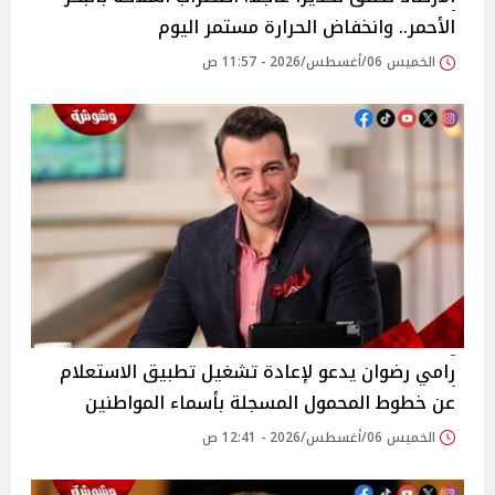
الأحمر.. وانخفاض الحرارة مستمر اليوم
الخميس 06/أغسطس/2026 - 11:57 ص
رامي رضوان يدعو لإعادة تشغيل تطبيق الاستعلام
عن خطوط المحمول المسجلة بأسماء المواطنين
الخميس 06/أغسطس/2026 - 12:41 ص