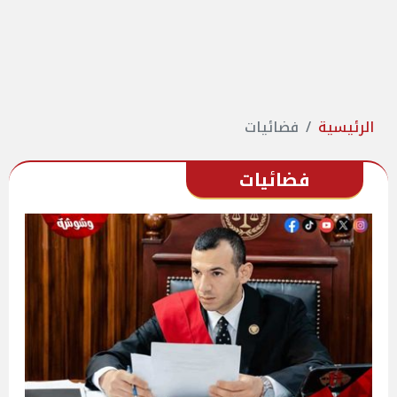
الرئيسية
فضائيات
فضائيات