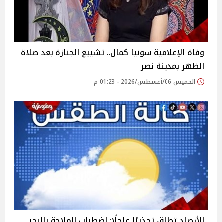
وفاة الإعلامية سونيا كمال.. تشييع الجنازة بعد صلاة
الظهر بمدينة نصر
الخميس 06/أغسطس/2026 - 01:23 م
الأرصاد تطلق تحذيرًا عاجلًا: اضطراب الملاحة بالبحر