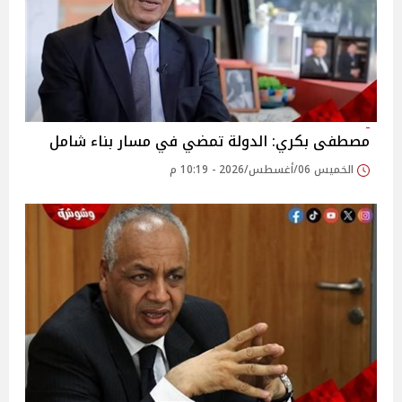
مصطفى بكري: الدولة تمضي في مسار بناء شامل
الخميس 06/أغسطس/2026 - 10:19 م