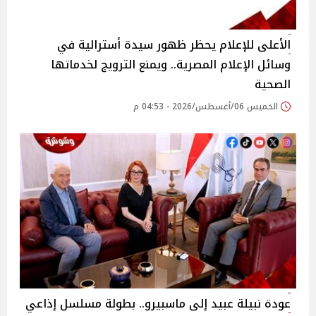
الأعلى للإعلام يحظر ظهور سيدة أسترالية في
وسائل الإعلام المصرية.. ويمنع الترويج لخدماتها
الصحية
الخميس 06/أغسطس/2026 - 04:53 م
عودة نبيلة عبيد إلى ماسبيرو.. بطولة مسلسل إذاعي