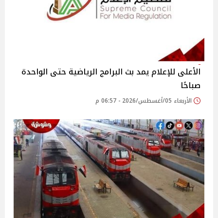
الأعلى للإعلام يمد بث البرامج الرياضية حتى الواحدة
صباحًا
الأربعاء 05/أغسطس/2026 - 06:57 م