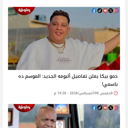
حمو بيكا يعلن تفاصيل ألبومه الجديد: الموسم ده
باسمي!
الخميس 06/أغسطس/2026 - 10:20 م