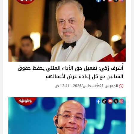
أشرف زكي: تفعيل حق الأداء العلني يحفظ حقوق
الفنانين مع كل إعادة عرض لأعمالهم
الخميس 06/أغسطس/2026 - 12:41 ص