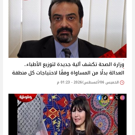
وزارة الصحة تكشف آلية جديدة لتوزيع الأطباء..
العدالة بدلًا من المساواة وفقًا لاحتياجات كل منطقة
الخميس 06/أغسطس/2026 - 01:23 م