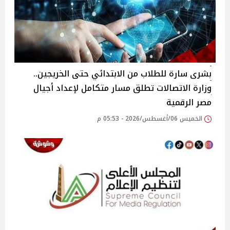
بشرى سارة للطلاب من الابتدائي حتى الخريجين..
وزارة الاتصالات تطلق مسار متكامل لإعداد أجيال
مصر الرقمية
الخميس 06/أغسطس/2026 - 05:53 م