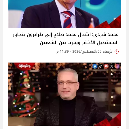
محمد شردي: انتقال محمد صلاح إلى طرابزون يتجاوز
المستطيل الأخضر ويقرب بين الشعبين
الأربعاء 05/أغسطس/2026 - 11:39 م