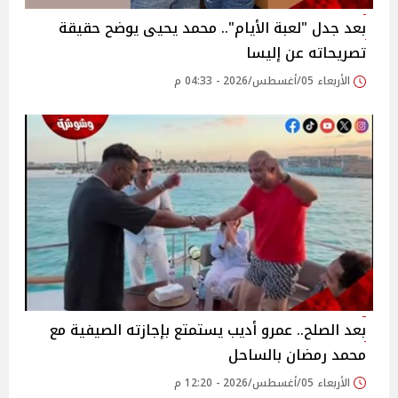
بعد جدل "لعبة الأيام".. محمد يحيى يوضح حقيقة
تصريحاته عن إليسا
الأربعاء 05/أغسطس/2026 - 04:33 م
بعد الصلح.. عمرو أديب يستمتع بإجازته الصيفية مع
محمد رمضان بالساحل
الأربعاء 05/أغسطس/2026 - 12:20 م