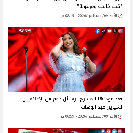
"كنت خايفة ومرعوبة"
الأحد 09/أغسطس/2026 - 08:19 م
بعد عودتها للمسرح.. رسائل دعم من الإعلاميين
لشيرين عبد الوهاب
الأحد 09/أغسطس/2026 - 06:59 ص