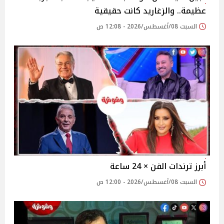
عظيمة.. والزغاريد كانت حقيقية
السبت 08/أغسطس/2026 - 12:08 ص
أبرز ترندات الفن × 24 ساعة
السبت 08/أغسطس/2026 - 12:00 ص