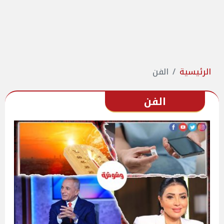
الرئيسية
الفن
الفن