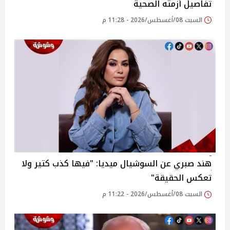
تفاصيل أزمته الصحية
السبت 08/أغسطس/2026 - 11:28 م
هند صبري عن السوشيال ميديا: "فيها كذب كتير ولا
تعكس الحقيقة"
السبت 08/أغسطس/2026 - 11:22 م