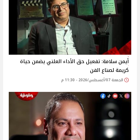
أيمن سلامة: تفعيل حق الأداء العلني يضمن حياة
كريمة لصناع الفن
الجمعة 07/أغسطس/2026 - 11:30 م