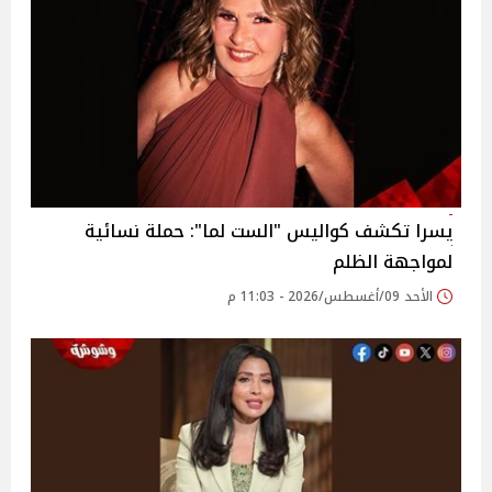
يسرا تكشف كواليس "الست لما": حملة نسائية
لمواجهة الظلم
الأحد 09/أغسطس/2026 - 11:03 م