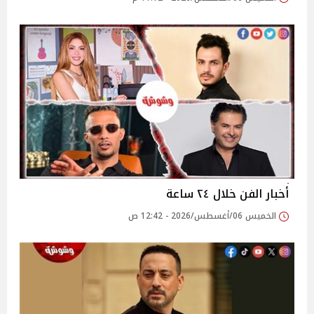
أخبار الفن خلال ٢٤ ساعة
الخميس 06/أغسطس/2026 - 12:42 ص