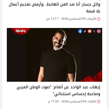
وائل جسار: أنا ضد الفن الهابط.. وأرفض تقديم أعمال
بلا قيمة
الأربعاء 05/أغسطس/2026 - 12:17 ص
إيهاب عبد الواحد عن أنغام: "صوت الوطن العربي
وصاحبة إحساس استثنائي"
الثلاثاء 04/أغسطس/2026 - 11:59 م