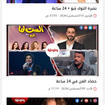
نشرة التوك شو × 24 ساعة
الإثنين 10/أغسطس/2026 - 07:55 ص
حصاد الفن في 24 ساعة
الأحد 09/أغسطس/2026 - 11:19 م