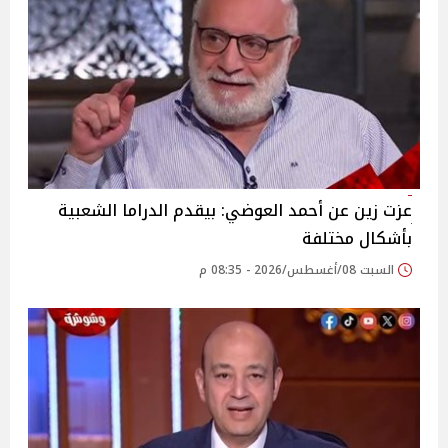
عزت زين عن أحمد العوضي: بيقدم الدراما الشعبية
بأشكال مختلفة
السبت 08/أغسطس/2026 - 08:35 م