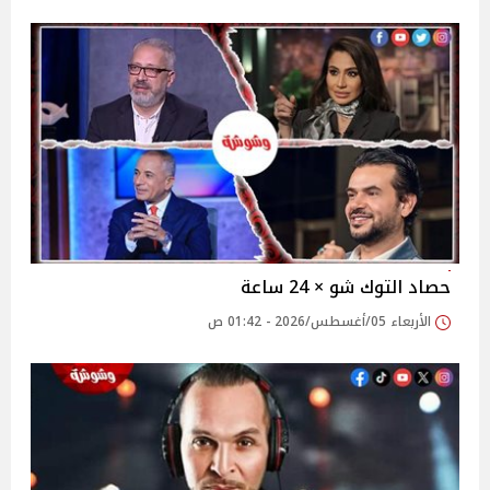
حصاد التوك شو × 24 ساعة
الأربعاء 05/أغسطس/2026 - 01:42 ص