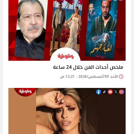
ملخص أحداث الفن خلال 24 ساعة
الأحد 09/أغسطس/2026 - 12:21 ص