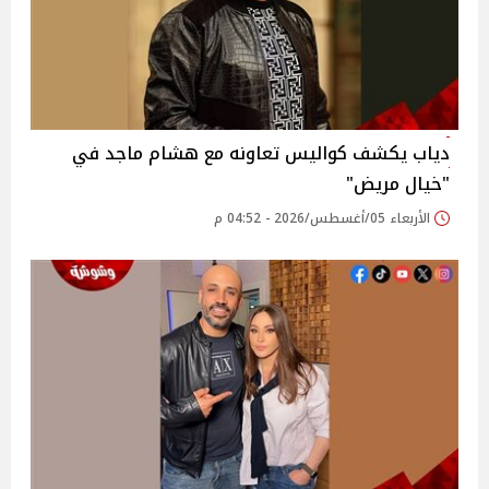
دياب يكشف كواليس تعاونه مع هشام ماجد في
"خيال مريض"
الأربعاء 05/أغسطس/2026 - 04:52 م