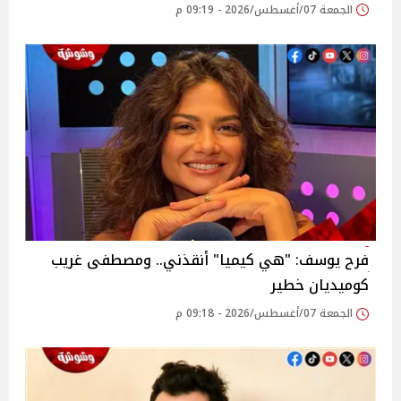
الجمعة 07/أغسطس/2026 - 09:19 م
فرح يوسف: "هي كيميا" أنقذني.. ومصطفى غريب
كوميديان خطير
الجمعة 07/أغسطس/2026 - 09:18 م