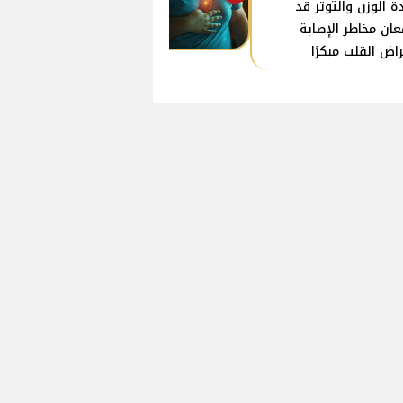
دة الوزن والتوتر قد
عان مخاطر الإصابة
راض القلب مبكرًا