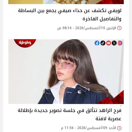
لويفي تكشف عن حذاء صيفي يجمع بين البساطة
والتفاصيل الفاخرة
الإثنين 10/أغسطس/2026 - 08:16 ص
فرح الزاهد تتألق في جلسة تصوير جديدة بإطلالة
عصرية لافتة
الأحد 09/أغسطس/2026 - 11:56 م