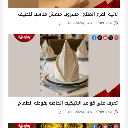
لاتيه القرع المثلج.. مشروب منعش مناسب للصيف
الأحد 09/أغسطس/2026 - 03:48 م
تعرف على قواعد الاتيكيت الخاصة بفوطة الطعام
الأحد 09/أغسطس/2026 - 03:48 م