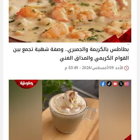
بطاطس بالكريمة والجمبري.. وصفة شهية تجمع بين
القوام الكريمي والمذاق الغني
الأحد 09/أغسطس/2026 - 03:49 م