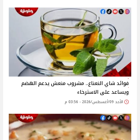
فوائد شاي النعناع.. مشروب منعش يدعم الهضم
ويساعد على الاسترخاء
الأحد 09/أغسطس/2026 - 03:56 م