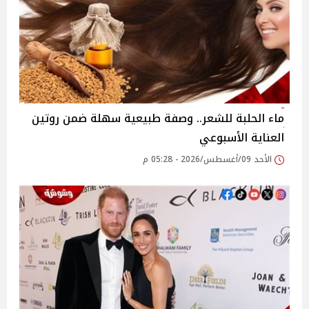
ماء الحلبة للشعر.. وصفة طبيعية سهلة ضمن روتين
العناية الأسبوعي
الأحد 09/أغسطس/2026 - 05:28 م