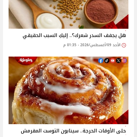
هل يجفف السدر شعرك؟.. إليكِ السبب الحقيقي
الأحد 09/أغسطس/2026 - 01:35 م
حلى الأوقات الحرجة.. سينابون التوست المقرمش