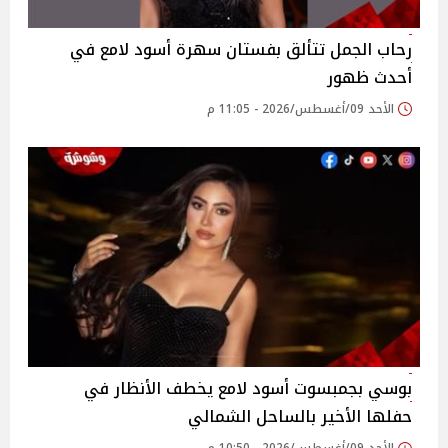
رحاب الجمل تتألق بفستان سهرة أسود لامع في
أحدث ظهور
الأحد 09/أغسطس/2026 - 11:05 م
بوسي بجمبسوت أسود لامع يخطف الأنظار في
حفلها الأخير بالساحل الشمالي