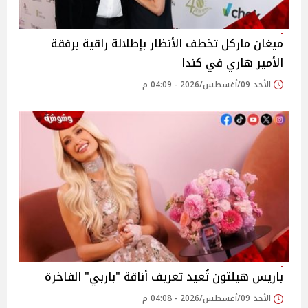
ميغان ماركل تخطف الأنظار بإطلالة راقية برفقة
الأمير هاري في كندا
الأحد 09/أغسطس/2026 - 04:09 م
باريس هيلتون تُعيد تعريف أناقة "باربي" الفاخرة
الأحد 09/أغسطس/2026 - 04:08 م