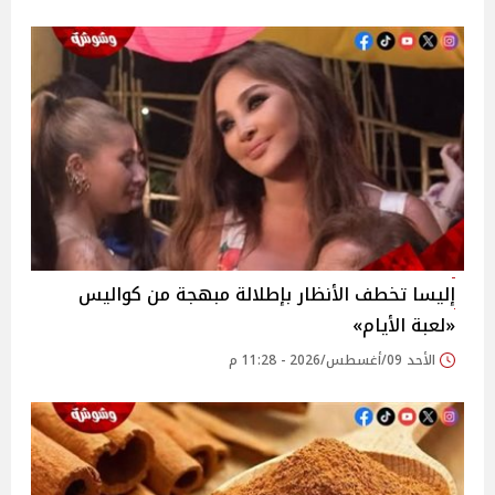
إليسا تخطف الأنظار بإطلالة مبهجة من كواليس
«لعبة الأيام»
الأحد 09/أغسطس/2026 - 11:28 م