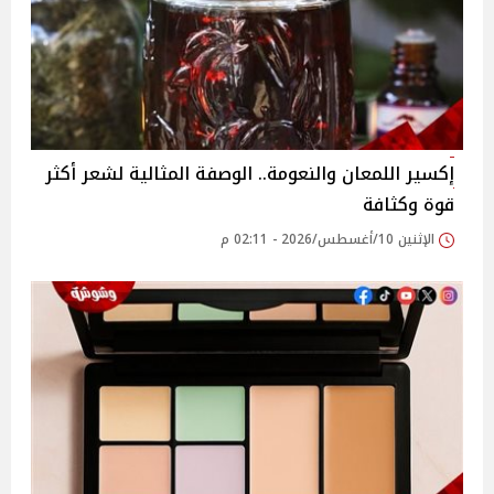
إكسير اللمعان والنعومة.. الوصفة المثالية لشعر أكثر
قوة وكثافة
الإثنين 10/أغسطس/2026 - 02:11 م