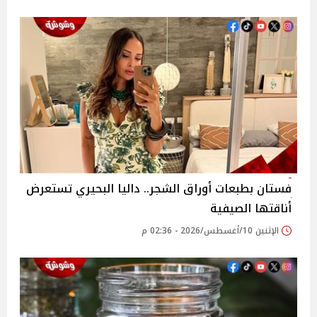
فستان بطبعات أوراق الشجر.. داليا البحيري تستعرض
أناقتها الصيفية
الإثنين 10/أغسطس/2026 - 02:36 م