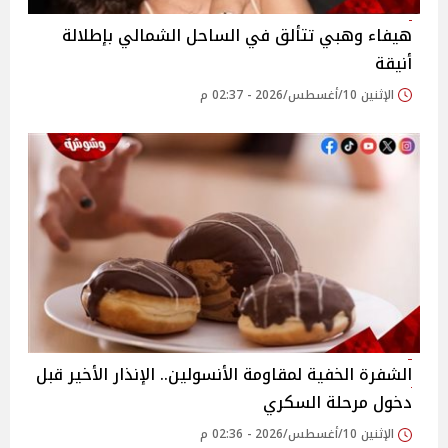
هيفاء وهبي تتألق في الساحل الشمالي بإطلالة
أنيقة
الإثنين 10/أغسطس/2026 - 02:37 م
الشفرة الخفية لمقاومة الأنسولين.. الإنذار الأخير قبل
دخول مرحلة السكري
الإثنين 10/أغسطس/2026 - 02:36 م