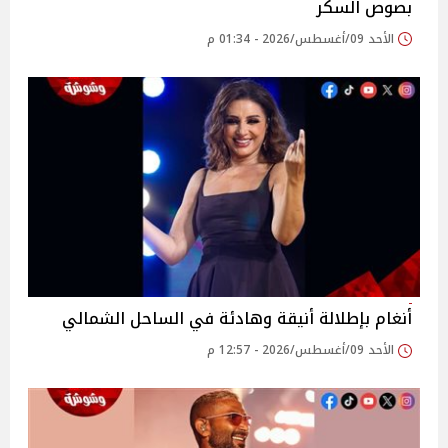
بصوص السكر
الأحد 09/أغسطس/2026 - 01:34 م
أنغام بإطلالة أنيقة وهادئة في الساحل الشمالي
الأحد 09/أغسطس/2026 - 12:57 م