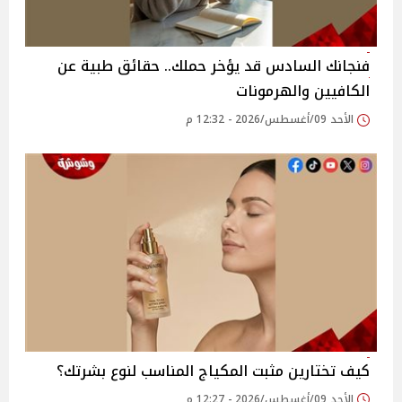
فنجانك السادس قد يؤخر حملك.. حقائق طبية عن
الكافيين والهرمونات
الأحد 09/أغسطس/2026 - 12:32 م
كيف تختارين مثبت المكياج المناسب لنوع بشرتك؟
الأحد 09/أغسطس/2026 - 12:27 م