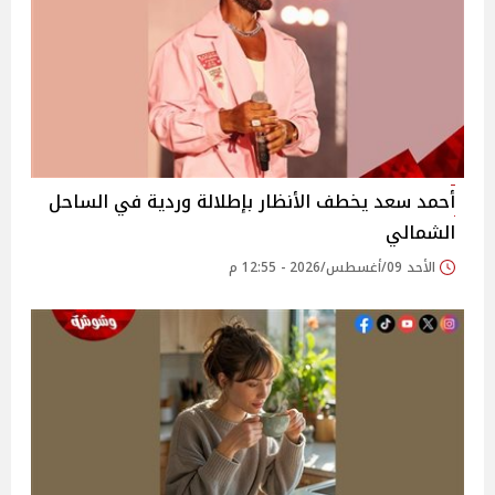
أحمد سعد يخطف الأنظار بإطلالة وردية في الساحل
الشمالي
الأحد 09/أغسطس/2026 - 12:55 م