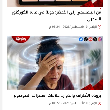
من البنفسجي إلى الأخضر: جولة في عالم الكوركتور
السحري
الإثنين 10/أغسطس/2026 - 01:24 م
برودة الأطراف والدوار.. علامات استنزاف الصوديوم
الإثنين 10/أغسطس/2026 - 01:22 م