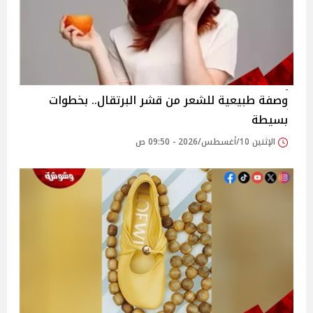
وصفة طبيعية للشعر من قشر البرتقال.. بخطوات
بسيطة
الإثنين 10/أغسطس/2026 - 09:50 ص