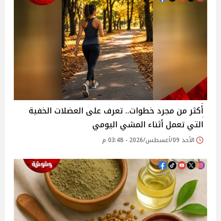
أكثر من مجرد خطوات.. تعرف على العضلات الخفية
التي تعمل أثناء المشي اليومي
الأحد 09/أغسطس/2026 - 03:48 م