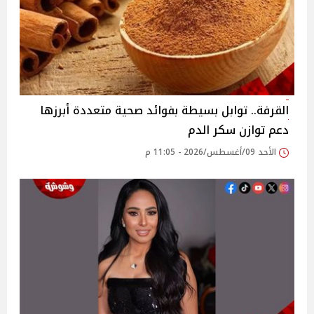
القرفة.. توابل بسيطة بفوائد صحية متعددة أبرزها
دعم توازن سكر الدم
الأحد 09/أغسطس/2026 - 11:05 م