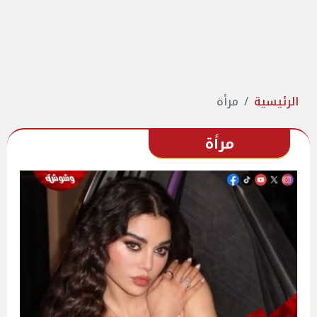
الرئيسية
مرأة
مرأة