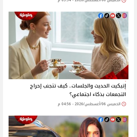
الخميس 06/أغسطس/2026 - 05:54 م
إتيكيت الحديث والجلسات.. كيف تتجنب إحراج
التجمعات بذكاء اجتماعي؟
الخميس 06/أغسطس/2026 - 04:56 م