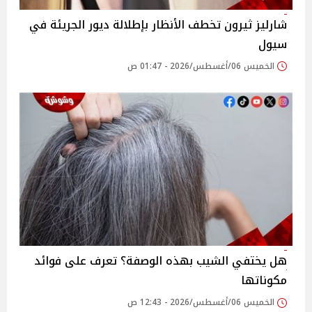
شارليز ثيرون تخطف الأنظار بإطلالة ديور الجريئة في
سيول
الخميس 06/أغسطس/2026 - 01:47 ص
هل يختفي الشيب بهذه الوصفة؟ تعرف على فوائد
مكوناتها
الخميس 06/أغسطس/2026 - 12:43 ص