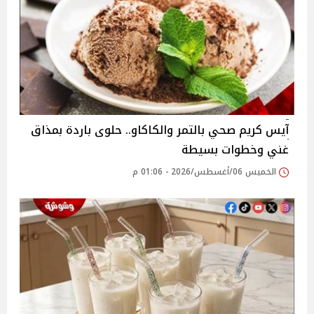
آيس كريم صحي بالتمر والكاكاو.. حلوى باردة بمذاق
غني وخطوات بسيطة
الخميس 06/أغسطس/2026 - 01:06 م