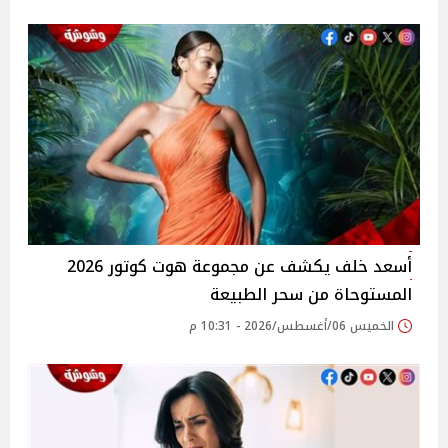
أسعد خلف يكشف عن مجموعة هوت كوتور 2026
المستوحاة من سحر الطبيعة
الخميس 06/أغسطس/2026 - 10:31 م