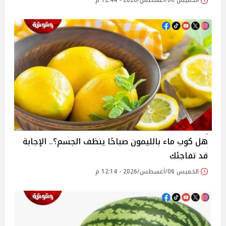
الخميس 06/أغسطس/2026 - 12:44 م
هل كوب ماء بالليمون صباحًا ينظف الجسم؟.. الإجابة
قد تفاجئك
الخميس 06/أغسطس/2026 - 12:14 م