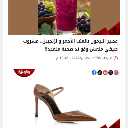
عصير الليمون بالعنب الأحمر والزنجبيل.. مشروب
صيفي منعش وفوائد صحية متعددة
الأربعاء 05/أغسطس/2026 - 10:48 م