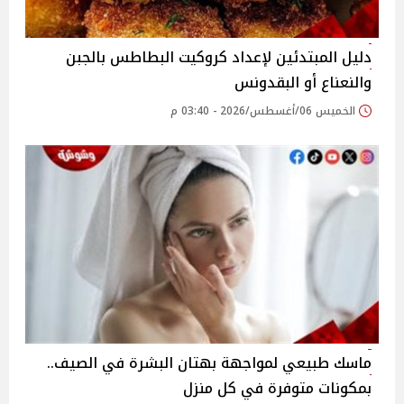
دليل المبتدئين لإعداد كروكيت البطاطس بالجبن
والنعناع أو البقدونس
الخميس 06/أغسطس/2026 - 03:40 م
ماسك طبيعي لمواجهة بهتان البشرة في الصيف..
بمكونات متوفرة في كل منزل