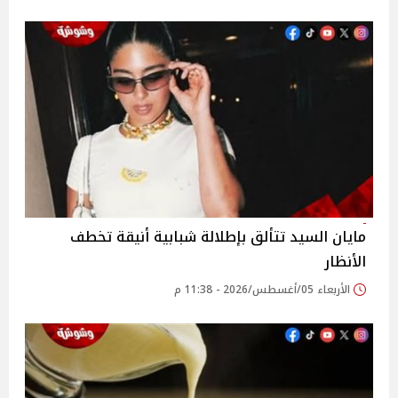
مايان السيد تتألق بإطلالة شبابية أنيقة تخطف
الأنظار
الأربعاء 05/أغسطس/2026 - 11:38 م