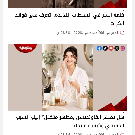
كلمة السر في السلطات اللذيذة.. تعرف على فوائد
الكراث
الخميس 06/أغسطس/2026 - 08:56 م
هل يظهر الفاونديشن بمظهر متكتل؟ إليكِ السبب
الحقيقي وكيفية علاجه