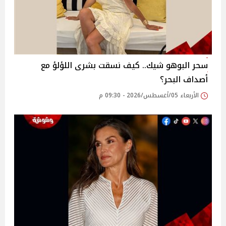
سحر البوهو شيك.. كيف نسقت بشرى اللؤلؤ مع
أصداف البحر؟
الأربعاء 05/أغسطس/2026 - 09:30 م