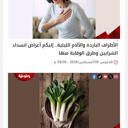
الأطراف الباردة والآلام الليلية.. إليكم أعراض انسداد
الشرايين وطرق الوقاية منها
الخميس 06/أغسطس/2026 - 08:58 م