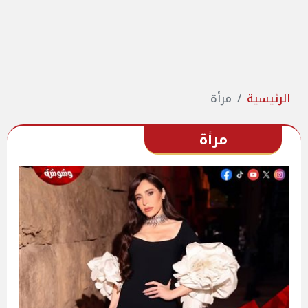
الرئيسية
مرأة
مرأة