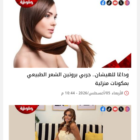
وداعًا للهيشان.. جربي بروتين الشعر الطبيعي
بمكونات منزلية
الأربعاء 05/أغسطس/2026 - 10:44 م