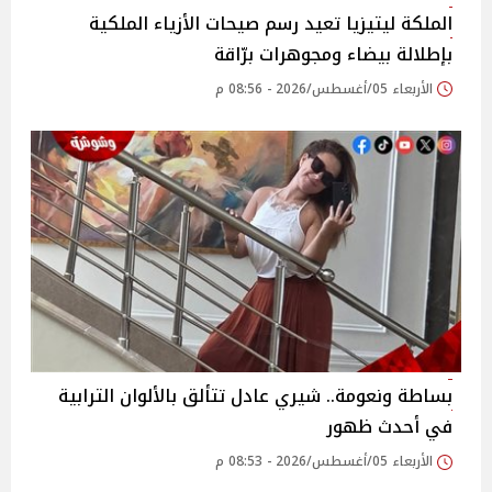
الملكة ليتيزيا تعيد رسم صيحات الأزياء الملكية
بإطلالة بيضاء ومجوهرات برّاقة
الأربعاء 05/أغسطس/2026 - 08:56 م
بساطة ونعومة.. شيري عادل تتألق بالألوان الترابية
في أحدث ظهور
الأربعاء 05/أغسطس/2026 - 08:53 م