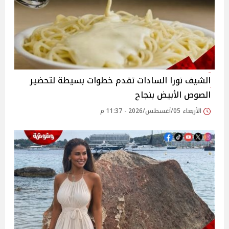
الشيف نورا السادات تقدم خطوات بسيطة لتحضير
الصوص الأبيض بنجاح
الأربعاء 05/أغسطس/2026 - 11:37 م