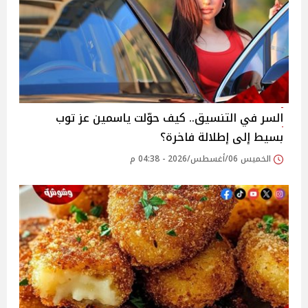
السر في التنسيق.. كيف حوّلت ياسمين عز توب
بسيط إلى إطلالة فاخرة؟
الخميس 06/أغسطس/2026 - 04:38 م