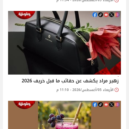
الأربعاء 05/أغسطس/2026 - 11:34 م
زهير مراد يكشف عن حقائب ما قبل خريف 2026
الأربعاء 05/أغسطس/2026 - 11:10 م