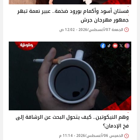
فستان أسود وأكمام بورود ضخمة.. عبير نعمة تبهر
جمهور مهرجان جرش
الجمعة 07/أغسطس/2026 - 12:02 ص
وهم النيكوتين.. كيف يتحول البحث عن الرشاقة إلى
فخ الإدمان؟
الخميس 06/أغسطس/2026 - 11:14 م