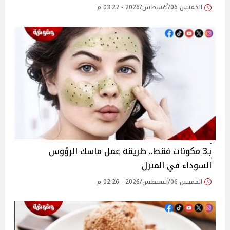
الخميس 06/أغسطس/2026 - 03:27 م
بـ3 مكونات فقط.. طريقة عمل ماسك الرؤوس
السوداء في المنزل
الخميس 06/أغسطس/2026 - 02:26 م