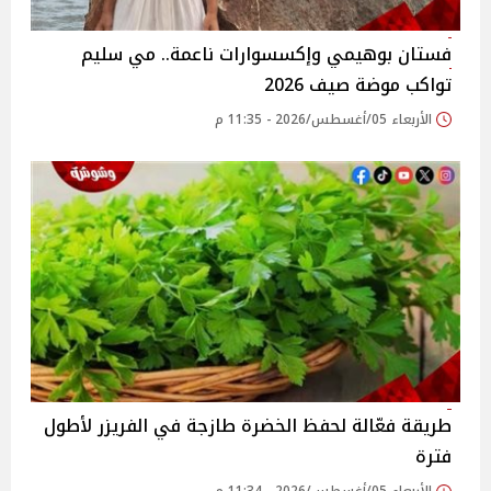
فستان بوهيمي وإكسسوارات ناعمة.. مي سليم
تواكب موضة صيف 2026
الأربعاء 05/أغسطس/2026 - 11:35 م
طريقة فعّالة لحفظ الخضرة طازجة في الفريزر لأطول
فترة