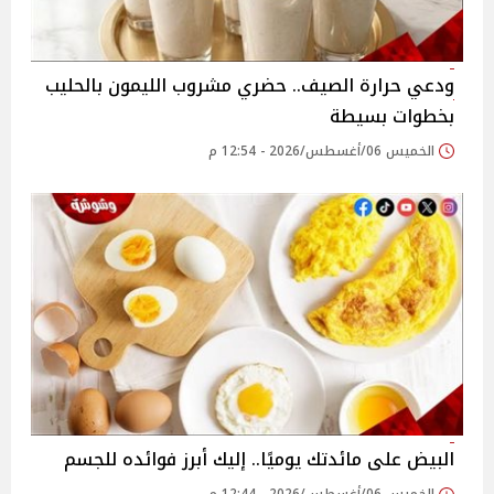
ودعي حرارة الصيف.. حضري مشروب الليمون بالحليب
بخطوات بسيطة
الخميس 06/أغسطس/2026 - 12:54 م
البيض على مائدتك يوميًا.. إليك أبرز فوائده للجسم