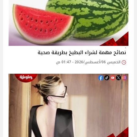
نصائح مهمة لشراء البطيخ بطريقة صحية
الخميس 06/أغسطس/2026 - 01:47 ص