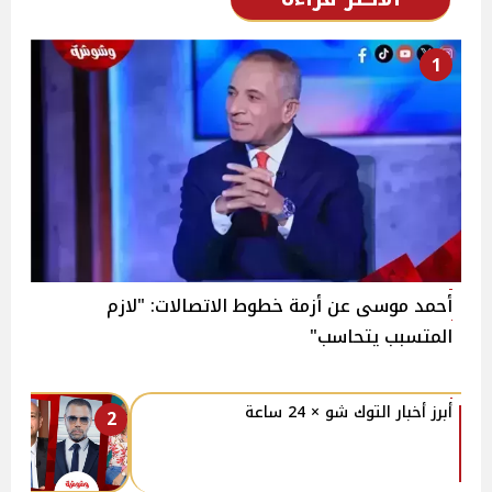
1
أحمد موسى عن أزمة خطوط الاتصالات: "لازم
المتسبب يتحاسب"
أبرز أخبار التوك شو × 24 ساعة
2