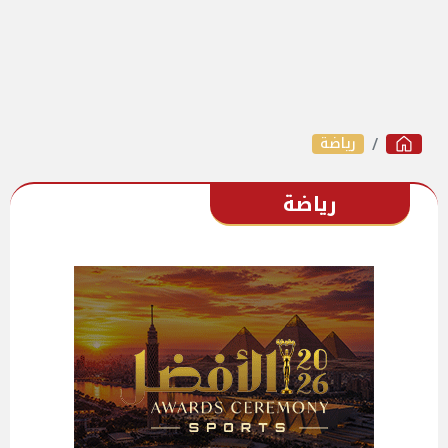
رياضة
رياضة