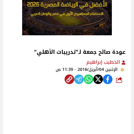
عودة صالح جمعة لـ"تدريبات الأهلي"
الخطيب إبراهيم
الإثنين 04/أبريل/2016 - 11:39 ص
شارك