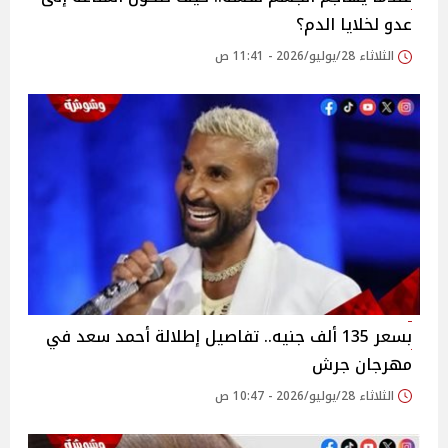
عدو لخلايا الدم؟
الثلاثاء 28/يوليو/2026 - 11:41 ص
بسعر 135 ألف جنيه.. تفاصيل إطلالة أحمد سعد في
مهرجان جرش
الثلاثاء 28/يوليو/2026 - 10:47 ص