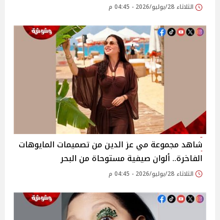
الثلاثاء 28/يوليو/2026 - 04:45 م
شاهد مجموعة مي عز الدين من تصميمات المايوهات
الفاخرة.. ألوان صيفية مستوحاة من البحر
الثلاثاء 28/يوليو/2026 - 04:45 م