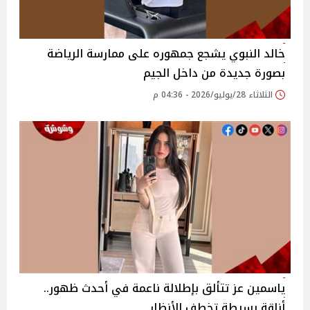
خالد النبوي يشجع جمهوره على ممارسة الرياضة
بصورة جديدة من داخل الجيم
الثلاثاء 28/يوليو/2026 - 04:36 م
ياسمين عز تتألق بإطلالة ناعمة في أحدث ظهور..
أناقة بسيطة تخطف الأنظار