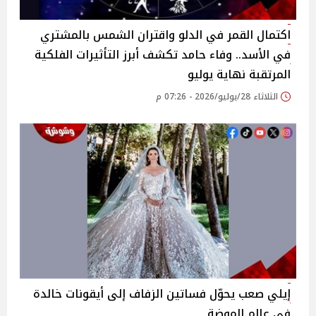
اكتمال القمر في الدلو واقتران الشمس بالمشتري
في الأسد.. وفاء حامد تكشف أبرز التأثيرات الفلكية
المرتقبة نهاية يوليو
الثلاثاء 28/يوليو/2026 - 07:26 م
إيلي صعب يحوّل فساتين الزفاف إلى أيقونات خالدة
في عالم الموضة