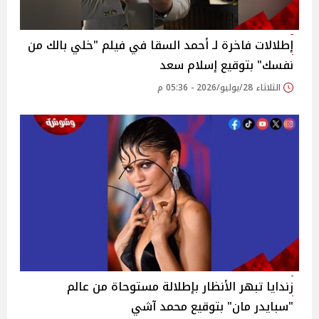
إطلالات فاخرة لـ أحمد السقا في فيلم "خلي بالك من
نفسك" بتوقيع إسلام سعد
الثلاثاء 28/يوليو/2026 - 05:36 م
زندايا تبهر الأنظار بإطلالة مستوحاة من عالم
"سبايدر مان" بتوقيع محمد آشي