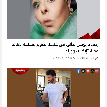
إسعاد يونس تتألق في جلسة تصوير مختلفة لغلاف
مجلة "إيكلات وورلد"
الثلاثاء 28/يوليو/2026 - 04:44 م