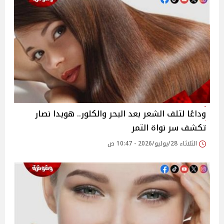
وداعًا لتلف الشعر بعد البحر والكلور.. هويدا نصار
تكشف سر نواة التمر
الثلاثاء 28/يوليو/2026 - 10:47 ص