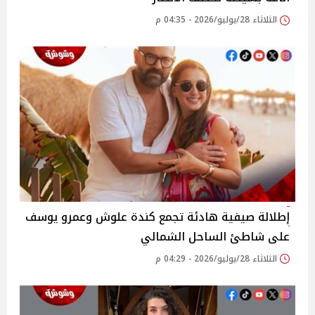
الثلاثاء 28/يوليو/2026 - 04:35 م
إطلالة صيفية هادئة تجمع كندة علوش وعمرو يوسف
على شاطئ الساحل الشمالي
الثلاثاء 28/يوليو/2026 - 04:29 م