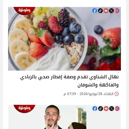
نهال الشناوي تقدم وصفة إفطار صحي بالزبادي
والفاكهة والشوفان
الثلاثاء 28/يوليو/2026 - 07:39 م