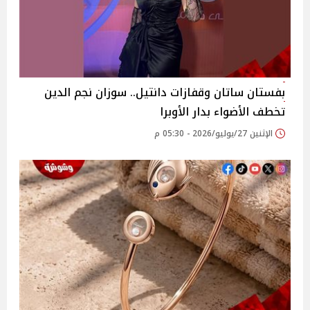
بفستان ساتان وقفازات دانتيل.. سوزان نجم الدين
تخطف الأضواء بدار الأوبرا
الإثنين 27/يوليو/2026 - 05:30 م