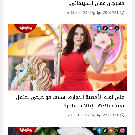
مهرجان عمان السينمائي.
الثلاثاء 28/يوليو/2026 - 03:54 م
على لعبة الأحصنة الدوارة.. سلاف فواخرجي تحتفل
بعيد ميلادها بإطلالة ساحرة
الثلاثاء 28/يوليو/2026 - 03:51 م