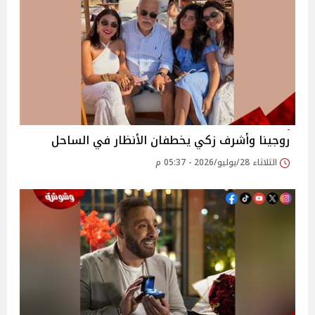
روجينا وأشرف زكي يخطفان الأنظار في الساحل
الثلاثاء 28/يوليو/2026 - 05:37 م