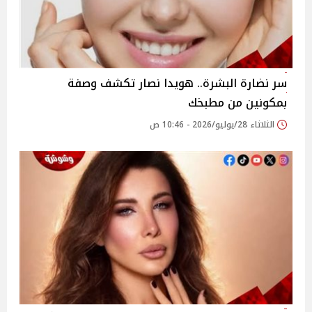
سر نضارة البشرة.. هويدا نصار تكشف وصفة
بمكونين من مطبخك
الثلاثاء 28/يوليو/2026 - 10:46 ص