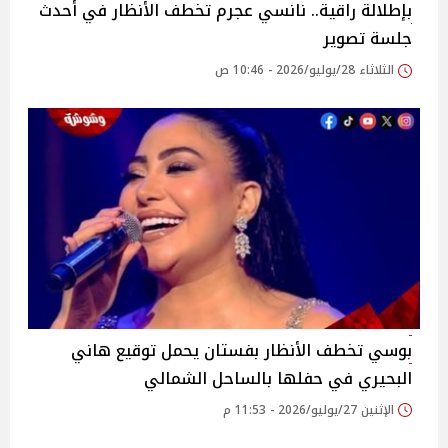
بإطلالة راقية.. نانسي عجرم تخطف الأنظار في أحدث
جلسة تصوير
الثلاثاء 28/يوليو/2026 - 10:46 ص
بوسي تخطف الأنظار بفستان يحمل توقيع هاني
البحيري في حفلها بالساحل الشمالي
الإثنين 27/يوليو/2026 - 11:53 م