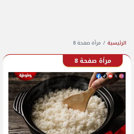
الرئيسية
مرأة صفحة 8
مرأة صفحة 8