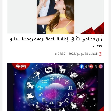
زين قطامي تتألق بإطلالة ناعمة برفقة زوجها سيليو
صعب
الثلاثاء 28/يوليو/2026 - 07:37 م