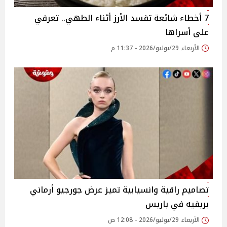
7 أخطاء شائعة تفسد الأرز أثناء الطهي.. تعرفي
على أسراها
الأربعاء 29/يوليو/2026 - 11:37 م
تصاميم راقية وانسيابية تميز عرض جورجيو أرماني
بريفيه في باريس
الأربعاء 29/يوليو/2026 - 12:08 ص