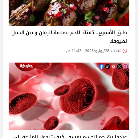
طبق الأسبوع.. كفتة اللحم بصلصة الرمان وعين الجمل
لضيوفك
الثلاثاء 28/يوليو/2026 - 11:42 ص
عندما يهاجم الجسم نفسه.. كيف تتحول المناعة إلى