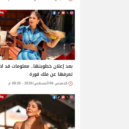
بعد إعلان خطوبتها.. معلومات قد لا
تعرفها عن ملك قورة
الخميس 06/أغسطس/2026 - 08:20 م