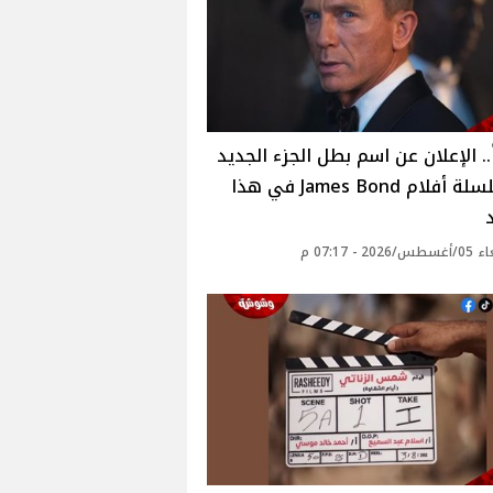
.. الإعلان عن اسم بطل الجزء الجديد
من سلسلة أفلام James Bond في هذا
20 - 07:17 م