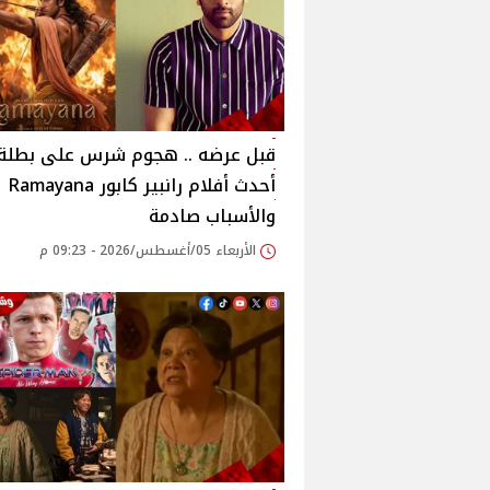
قبل عرضه .. هجوم شرس على بطلة
أحدث أفلام رانبير كابور Ramayana
والأسباب صادمة
الأربعاء 05/أغسطس/2026 - 09:23 م