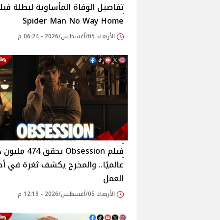
تفاصيل الوفاة المأساوية لبطلة فيل
Spider Man No Way Home
الأربعاء 05/أغسطس/2026 - 06:24 م
فيلم Obsession يحقق 474
عالميًا.. والمخرج يكشف ثغرة في أ
العمل
الأربعاء 05/أغسطس/2026 - 12:19 م