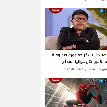
هنيدي يشكر جمهوره بعد وفاة
الأكبر: كان حواليا ألف أخ
2026 - 07:58 م