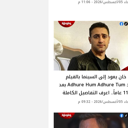
20 - 11:06 م
خان يعود إلى السينما بالفيلم
الجديد Adhure Hum Adhure Tum بعد
20 - 09:32 م