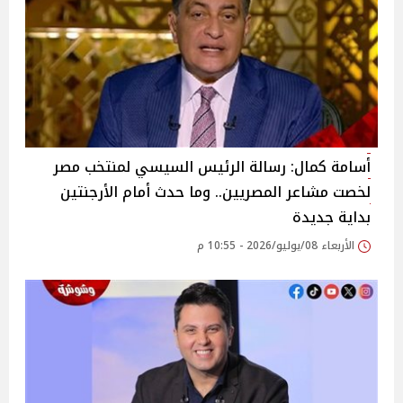
أسامة كمال: رسالة الرئيس السيسي لمنتخب مصر
لخصت مشاعر المصريين.. وما حدث أمام الأرجنتين
بداية جديدة
الأربعاء 08/يوليو/2026 - 10:55 م