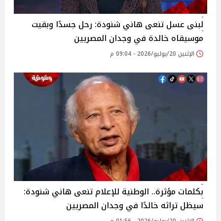
لبنى عسل تنعى هاني شنودة: رحل جسدًا وبقيت
موسيقاه خالدة في وجدان المصريين
الإثنين 20/يوليو/2026 - 09:04 م
بكلمات مؤثرة.. الوطنية للإعلام تنعى هاني شنودة:
سيظل تراثه خالدًا في وجدان المصريين