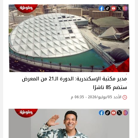
مدير مكتبة الإسكندرية: الدورة الـ21 من المعرض
ستضم 85 ناشرًا
الأحد 05/يوليو/2026 - 06:35 م