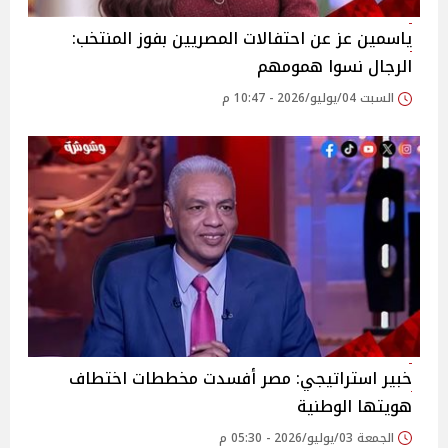
ياسمين عز عن احتفالات المصريين بفوز المنتخب:
الرجال نسوا همومهم
السبت 04/يوليو/2026 - 10:47 م
خبير استراتيجي: مصر أفسدت مخططات اختطاف
هويتها الوطنية
الجمعة 03/يوليو/2026 - 05:30 م