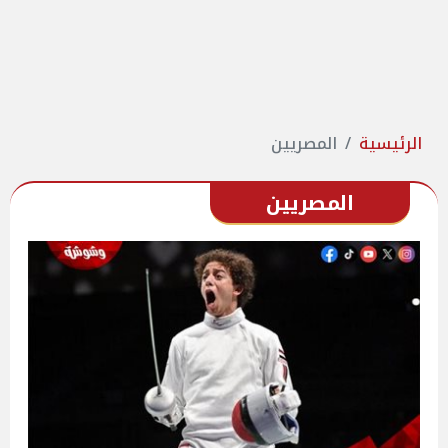
الرئيسية
المصريين
المصريين