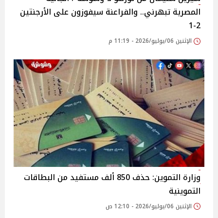
المصرية تبهرني.. والفراعنة سيفوزون على الأرجنتين
2-1
الإثنين 06/يوليو/2026 - 11:19 م
وزارة التموين: حذف 850 ألف مستفيد من البطاقات
التموينية
الإثنين 06/يوليو/2026 - 12:10 ص