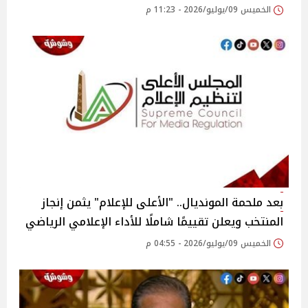
الخميس 09/يوليو/2026 - 11:23 م
بعد ملحمة المونديال.. "الأعلى للإعلام" يثمن إنجاز
المنتخب ويعلن تقييمًا شاملًا للأداء الإعلامي الرياضي
الخميس 09/يوليو/2026 - 04:55 م