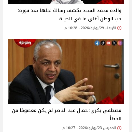
والدة محمد السيد تكشف رسالة نجلها بعد فوزه:
حب الوطن أغلى ما في الحياة
الأربعاء 29/يوليو/2026 - 10:28 م
مصطفى بكري: جمال عبد الناصر لم يكن معصومًا من
الخطأ
الخميس 23/يوليو/2026 - 10:27 م