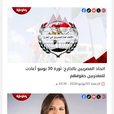
اتحاد المصريين بالخارج: ثورة 30 يونيو أعادت
للمغتربين حقوقهم
الجمعة 03/يوليو/2026 - 03:30 م