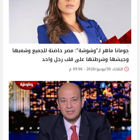
جومانا ماهر لـ"وشوشة": مصر حاضنة للجميع وشعبها
وجيشها وشرطتها على قلب رجل واحد
الثلاثاء 30/يونيو/2026 - 09:06 م