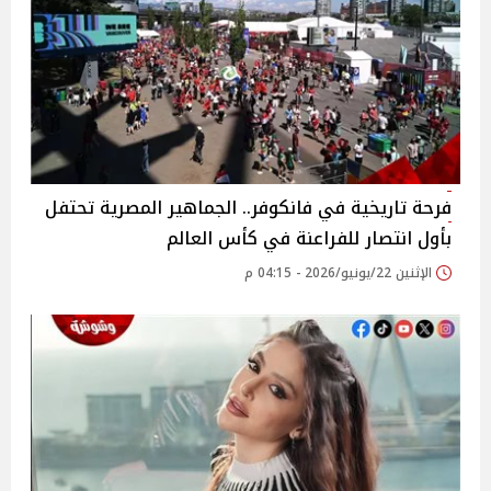
فرحة تاريخية في فانكوفر.. الجماهير المصرية تحتفل
بأول انتصار للفراعنة في كأس العالم
الإثنين 22/يونيو/2026 - 04:15 م