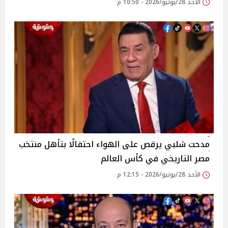
الأحد 28/يونيو/2026 - 10:50 م
مدحت شلبي يرقص على الهواء احتفالًا بتأهل منتخب
مصر التاريخي في كأس العالم
الأحد 28/يونيو/2026 - 12:15 م