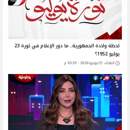
لحظة ولادة الجمهورية.. ما دور الإعلام في ثورة 23
يوليو 1952؟
الثلاثاء 21/يوليو/2026 - 03:39 م