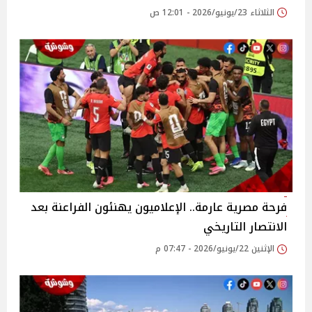
الثلاثاء 23/يونيو/2026 - 12:01 ص
فرحة مصرية عارمة.. الإعلاميون يهنئون الفراعنة بعد
الانتصار التاريخي
الإثنين 22/يونيو/2026 - 07:47 م