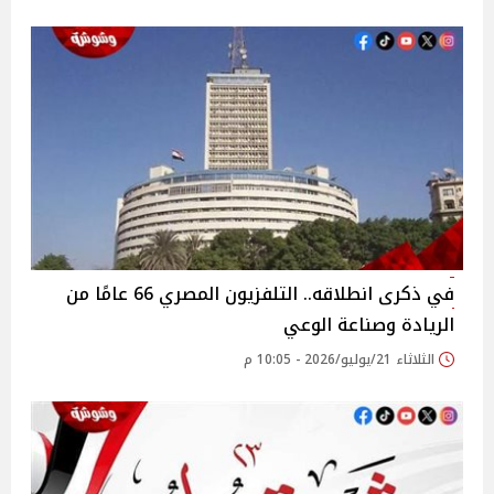
في ذكرى انطلاقه.. التلفزيون المصري 66 عامًا من
الريادة وصناعة الوعي
الثلاثاء 21/يوليو/2026 - 10:05 م