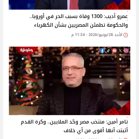
عمرو أديب: 1300 وفاة بسبب الحر في أوروبا..
والحكومة تطمئن المصريين بشأن الكهرباء
الأحد 28/يونيو/2026 - 11:34 م
تامر أمين: منتخب مصر وحّد الملايين.. وكرة القدم
أثبتت أنها أقوى من أي خلاف