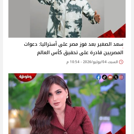
سعد الصغير بعد فوز مصر على أستراليا: دعوات
المصريين قادرة على تحقيق كأس العالم
السبت 04/يوليو/2026 - 10:54 م