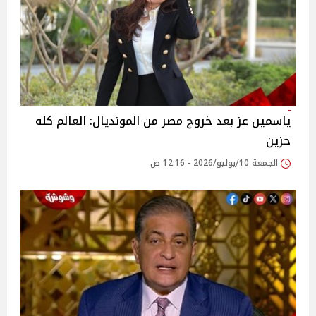
ياسمين عز بعد خروج مصر من المونديال: العالم كله
حزين
الجمعة 10/يوليو/2026 - 12:16 ص