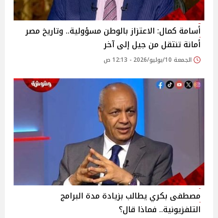
أسامة كمال: الاعتزاز بالوطن مسؤولية.. وتاريخ مصر
أمانة تنتقل من جيل إلى آخر
الجمعة 10/يوليو/2026 - 12:13 ص
مصطفى بكري يطالب بزيادة مدة البرامج
التلفزيونية.. فماذا قال؟