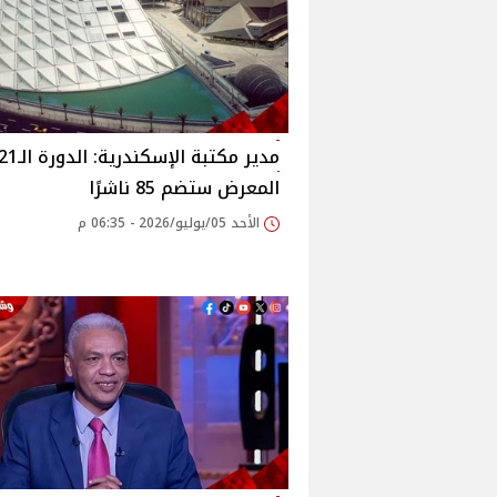
المعرض ستضم 85 ناشرًا
الأحد 05/يوليو/2026 - 06:35 م