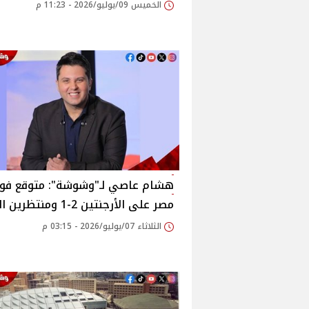
الخميس 09/يوليو/2026 - 11:23 م
هشام عاصي لـ"وشوشة": متوقع فوز
مصر على الأرجنتين 2-1 ومنتظرين الفرحة
الثلاثاء 07/يوليو/2026 - 03:15 م