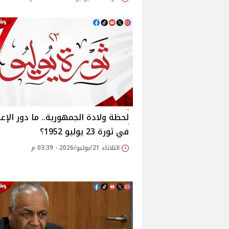
لحظة ولادة الجمهورية.. ما دور الإعل
في ثورة 23 يوليو 1952؟
الثلاثاء 21/يوليو/2026 - 03:39 م