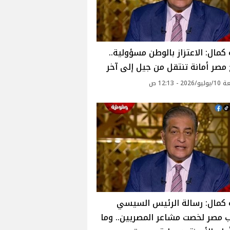
كمال: الاعتزاز بالوطن مسؤولية..
 مصر أمانة تنتقل من جيل إلى آخر
2 - 12:13 ص
 كمال: رسالة الرئيس السيسي
 مصر لخصت مشاعر المصريين.. وما