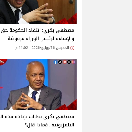
مصطفى بكري: انتقاد الحكومة حق..
والإساءة لرئيس الوزراء مرفوضة
الخميس 16/يوليو/2026 - 11:02 م
مصطفى بكري يطالب بزيادة مدة الب
التلفزيونية.. فماذا قال؟