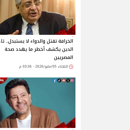
الخرافة تقتل والدواء لا يستبدل.. تا
الدين يكشف أخطر ما يهدد صحة
المصريين
الثلاثاء 05/مايو/2026 - 03:36 م