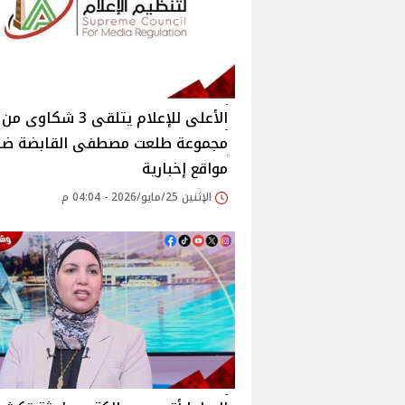
الأعلى للإعلام يتلقى 3 شكاوى من
مجموعة طلعت مصطفى القابضة ضد
مواقع إخبارية
الإثنين 25/مايو/2026 - 04:04 م