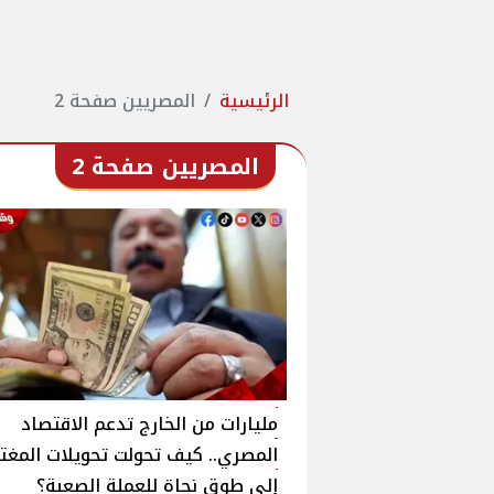
الرئيسية
المصريين صفحة 2
المصريين صفحة 2
مليارات من الخارج تدعم الاقتصاد
المصري.. كيف تحولت تحويلات المغتر
إلى طوق نجاة للعملة الصعبة؟