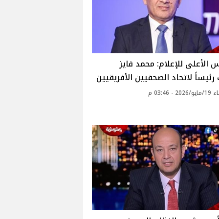
 الأعلى للإعلام: محمد فايز
رئيساً لاتحاد الصحفيين الأفريقيين
2 - 03:46 م