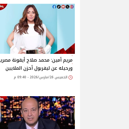
مريم أمين: محمد صلاح أيقونة مصرية
ورحيله عن ليفربول أحزن الملايين
الخميس 26/مارس/2026 - 09:40 م