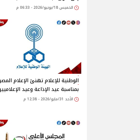
الخميس 18/يونيو/2026 - 06:33 م
الوطنية للإعلام تهنئ الإعلام المص
بمناسبة عيد الإذاعة وعيد الإعلاميين
الأحد 31/مايو/2026 - 12:38 م