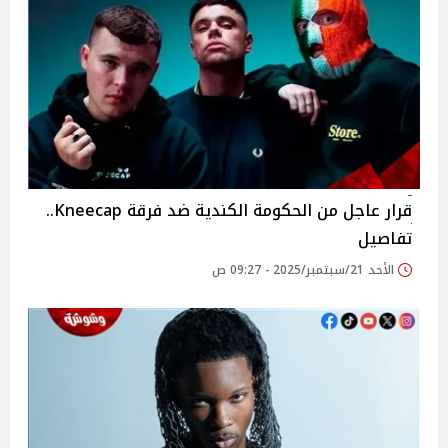
قرار عاجل من الحكومة الكندية ضد فرقة Kneecap..
تفاصيل
الأحد 21/سبتمبر/2025 - 09:27 ص