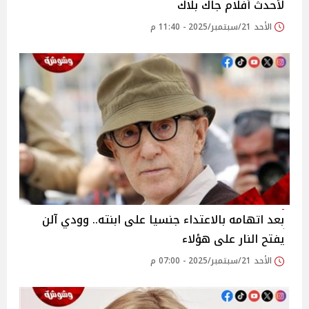
لأحدث أفلام جاك بلاك
الأحد 21/سبتمبر/2025 - 11:40 م
بعد اتهامه بالاعتداء جنسيا على ابنته.. وودي آلن
يفتح النار على هؤلاء
الأحد 21/سبتمبر/2025 - 07:00 م