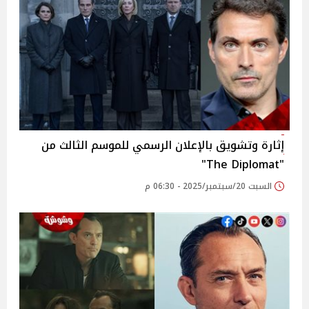
إثارة وتشويق بالإعلان الرسمي للموسم الثالث من
"The Diplomat"
السبت 20/سبتمبر/2025 - 06:30 م