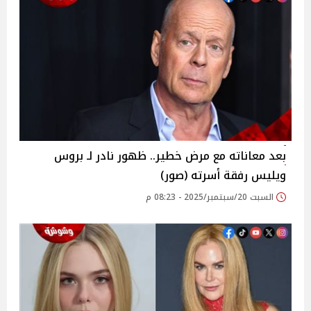
بعد معاناته مع مرض خطير.. ظهور نادر لـ بروس
ويليس رفقة أسرته (صور)
السبت 20/سبتمبر/2025 - 08:23 م