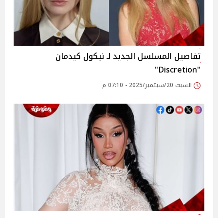
تفاصيل المسلسل الجديد لـ نيكول كيدمان
"Discretion"
السبت 20/سبتمبر/2025 - 07:10 م