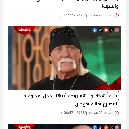
والسبب!
السبت 20/سبتمبر/2025 - 11:22 م
ابنته تُشكك وتتهم زوجة أبيها.. جدل بعد وفاة
المصارع هالك هوجان
السبت 20/سبتمبر/2025 - 08:47 م