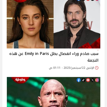
سبب صادم وراء انفصال بطل Emily in Paris عن هذه
النجمة
الإثنين 22/سبتمبر/2025 - 01:11 ص