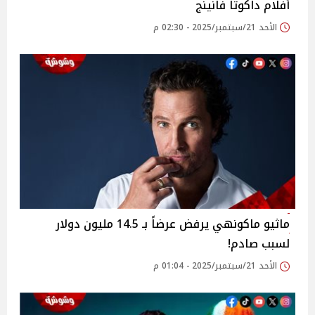
أفلام داكوتا فانينج
الأحد 21/سبتمبر/2025 - 02:30 م
ماثيو ماكونهي يرفض عرضاً بـ 14.5 مليون دولار
لسبب صادم!
الأحد 21/سبتمبر/2025 - 01:04 م