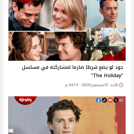
جود لو يضع شرطا صارما لمشاركته في مسلسل
"The Holiday"
الأحد 21/سبتمبر/2025 - 04:13 م