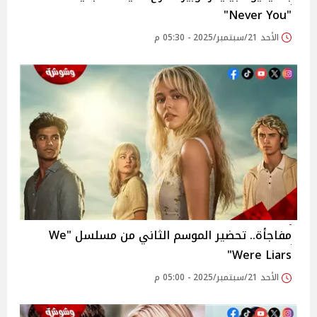
"Never You"
الأحد 21/سبتمبر/2025 - 05:30 م
مفاجأة.. تحضير الموسم الثاني من مسلسل "We
Were Liars"
الأحد 21/سبتمبر/2025 - 05:00 م