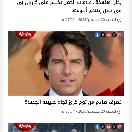
بطن منتفخة.. علامات الحمل تظهر على كاردي بي
في حفل إطلاق ألبومها
السبت 20/سبتمبر/2025 - 07:00 م
تصرف صادم من توم كروز تجاه حبيبته الجديدة!
السبت 20/سبتمبر/2025 - 06:54 م