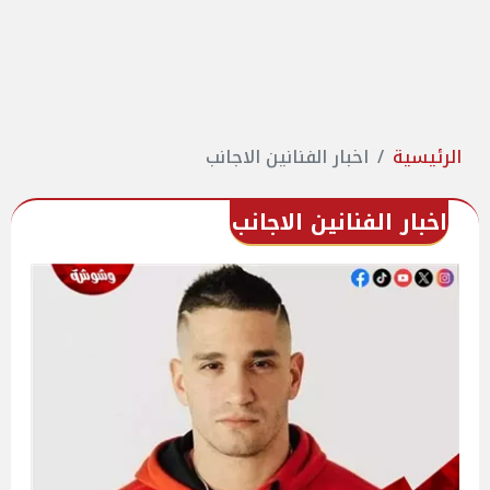
الرئيسية
اخبار الفنانين الاجانب
اخبار الفنانين الاجانب