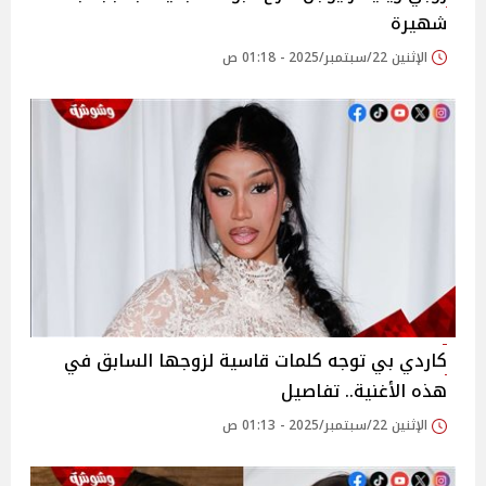
شهيرة
الإثنين 22/سبتمبر/2025 - 01:18 ص
كاردي بي توجه كلمات قاسية لزوجها السابق في
هذه الأغنية.. تفاصيل
الإثنين 22/سبتمبر/2025 - 01:13 ص