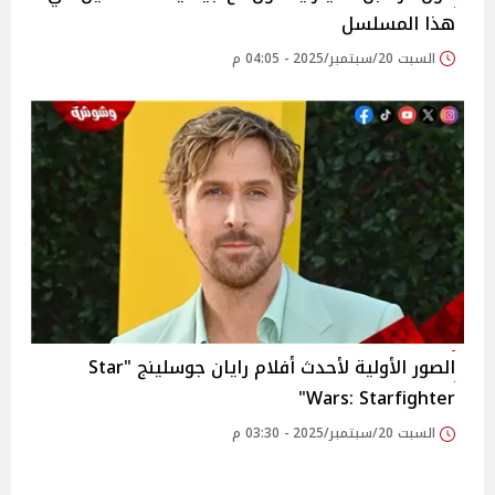
هذا المسلسل
السبت 20/سبتمبر/2025 - 04:05 م
الصور الأولية لأحدث أفلام رايان جوسلينج "Star
Wars: Starfighter"
السبت 20/سبتمبر/2025 - 03:30 م