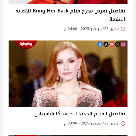
تفاصيل تعرض مخرج فيلم Bring Her Back للإصابة
البشعة
الإثنين 22/سبتمبر/2025 - 04:00 م
تفاصيل الفيلم الجديد لـ جيسيكا شاستاين
الإثنين 22/سبتمبر/2025 - 03:00 م