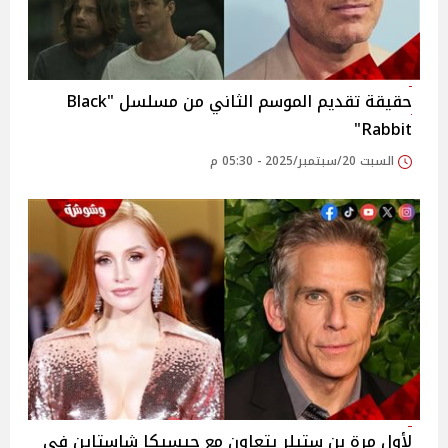
حقيقة تقديم الموسم الثاني من مسلسل "Black
Rabbit"
السبت 20/سبتمبر/2025 - 05:30 م
لأول مرة بن ستيلر يتعاون مع جيسيكا شاستاين في