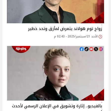
زواج توم هولاند يتعرض لمأزق وتحد خطير
الأحد 21/سبتمبر/2025 - 02:43 م
بالفيديو.. إثارة وتشويق في الإعلان الرسمي لأحدث