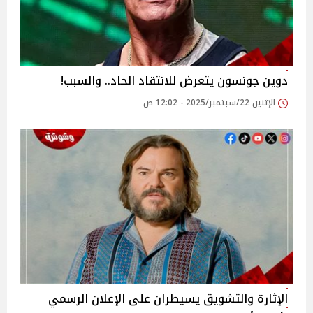
دوين جونسون يتعرض للانتقاد الحاد.. والسبب!
الإثنين 22/سبتمبر/2025 - 12:02 ص
الإثارة والتشويق يسيطران على الإعلان الرسمي