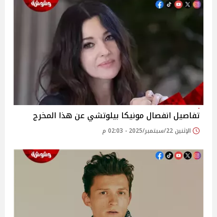
تفاصيل انفصال مونيكا بيلوتشي عن هذا المخرج
الإثنين 22/سبتمبر/2025 - 02:03 م