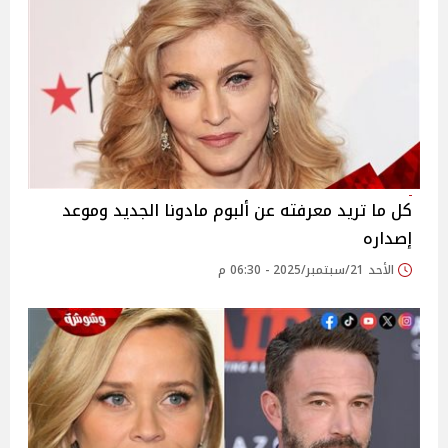
كل ما تريد معرفته عن ألبوم مادونا الجديد وموعد
إصداره
الأحد 21/سبتمبر/2025 - 06:30 م