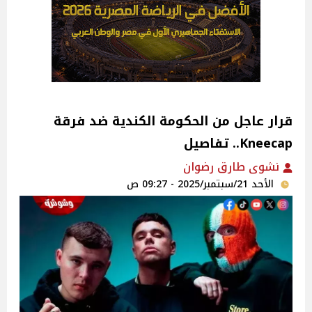
قرار عاجل من الحكومة الكندية ضد فرقة
Kneecap.. تفاصيل
نشوى طارق رضوان
الأحد 21/سبتمبر/2025 - 09:27 ص