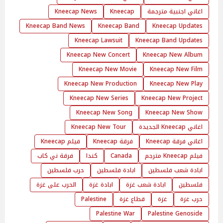
اغاني اجنبية مترجمة
Kneecap
Kneecap News
Kneecap Band News
Kneecap Band
Kneecap Updates
Kneecap Lawsuit
Kneecap Band Updates
Kneecap New Concert
Kneecap New Album
Kneecap New Movie
Kneecap New Film
Kneecap New Production
Kneecap New Play
Kneecap New Series
Kneecap New Project
Kneecap New Song
Kneecap New Show
اغاني Kneecap الجديدة
Kneecap New Tour
اغاني فرقة Kneecap
فرقة Kneecap
فيلم Kneecap
فيلم Kneecap مترجم
Canada
كندا
فرقة ني كاب
ابادة شعب فلسطين
ابادة فلسطين
حرب فلسطين
فلسطين
ابادة شعب غزة
ابادة غزة
الحرب على غزة
حرب غزة
غزة
قطاع غزة
Palestine
Palestine War
Palestine Genoside