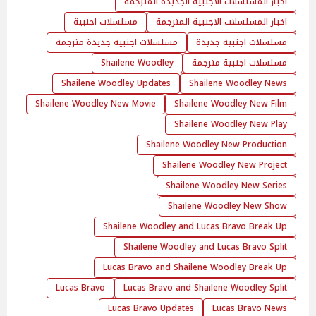
اخبار المسلسلات الاجنبية الجديدة المترجمة
اخبار المسلسلات الاجنبية المترجمة
مسلسلات اجنبية
مسلسلات اجنبية جديدة
مسلسلات اجنبية جديدة مترجمة
مسلسلات اجنبية مترجمة
Shailene Woodley
Shailene Woodley Updates
Shailene Woodley News
Shailene Woodley New Movie
Shailene Woodley New Film
Shailene Woodley New Play
Shailene Woodley New Production
Shailene Woodley New Project
Shailene Woodley New Series
Shailene Woodley New Show
Shailene Woodley and Lucas Bravo Break Up
Shailene Woodley and Lucas Bravo Split
Lucas Bravo and Shailene Woodley Break Up
Lucas Bravo
Lucas Bravo and Shailene Woodley Split
Lucas Bravo Updates
Lucas Bravo News