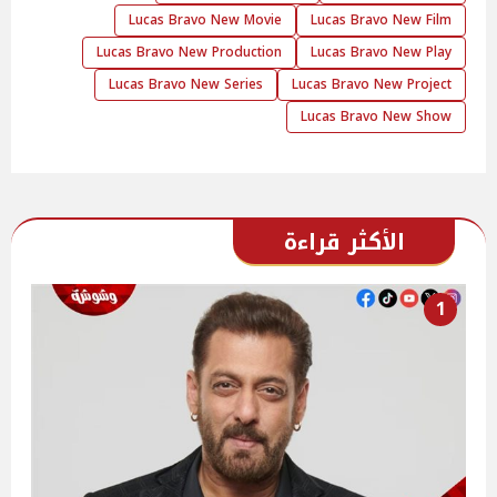
Lucas Bravo New Movie
Lucas Bravo New Film
Lucas Bravo New Production
Lucas Bravo New Play
Lucas Bravo New Series
Lucas Bravo New Project
Lucas Bravo New Show
الأكثر قراءة
1