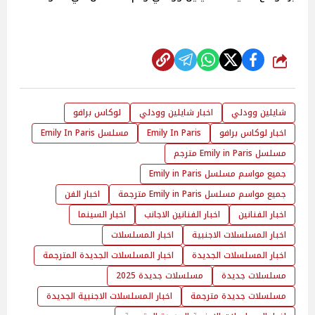
شارك
شايلين وودلي
اخبار شايلين وودلي
لوكاس برافو
اخبار لوكاس برافو
Emily In Paris
مسلسل Emily In Paris
مسلسل Emily in Paris مترجم
جميع مواسم مسلسل Emily in Paris
جميع مواسم مسلسل Emily in Paris مترجمة
اخبار الفن
اخبار الفنانين
اخبار الفنانين الاجانب
اخبار السينما
اخبار المسلسلات الاجنبية
اخبار المسلسلات
اخبار المسلسلات الجديدة
اخبار المسلسلات الجديدة المترجمة
مسلسلات جديدة
مسلسلات جديدة 2025
مسلسلات جديدة مترجمة
اخبار المسلسلات الاجنبية الجديدة