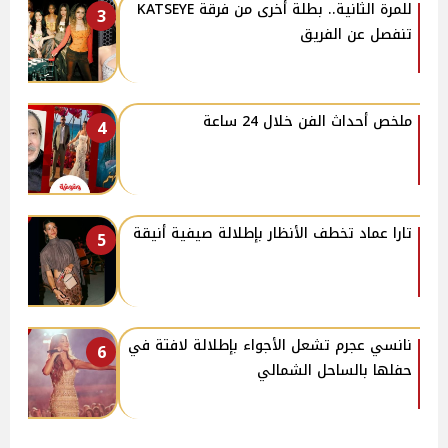
للمرة الثانية.. بطلة أخرى من فرقة KATSEYE
3
تنفصل عن الفريق
ملخص أحداث الفن خلال 24 ساعة
4
تارا عماد تخطف الأنظار بإطلالة صيفية أنيقة
5
نانسي عجرم تشعل الأجواء بإطلالة لافتة في
6
حفلها بالساحل الشمالي