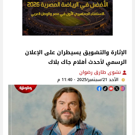
الإثارة والتشويق يسيطران على الإعلان
الرسمي لأحدث أفلام جاك بلاك
نشوى طارق رضوان
الأحد 21/سبتمبر/2025 - 11:40 م