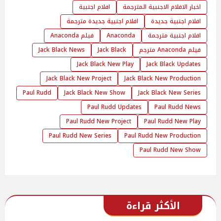
اخبار الافلام الاجنبية المترجمة
افلام اجنبية
افلام اجنبية جديدة
افلام اجنبية جديدة مترجمة
افلام اجنبية مترجمة
Anaconda
فيلم Anaconda
فيلم Anaconda مترجم
Jack Black
Jack Black News
Jack Black New Play
Jack Black Updates
Jack Black New Project
Jack Black New Production
Paul Rudd
Jack Black New Show
Jack Black New Series
Paul Rudd Updates
Paul Rudd News
Paul Rudd New Project
Paul Rudd New Play
Paul Rudd New Series
Paul Rudd New Production
Paul Rudd New Show
الأكثر قراءة