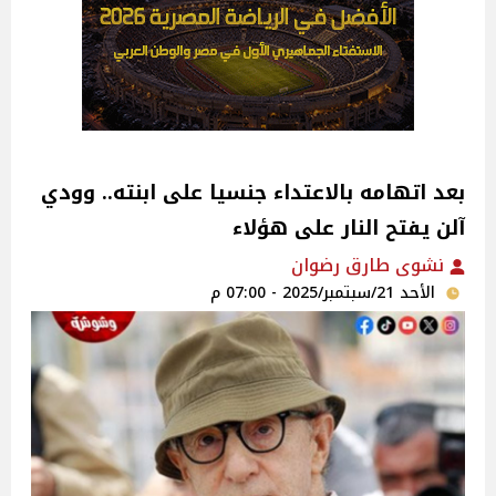
بعد اتهامه بالاعتداء جنسيا على ابنته.. وودي
آلن يفتح النار على هؤلاء
نشوى طارق رضوان
الأحد 21/سبتمبر/2025 - 07:00 م