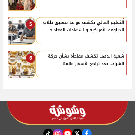
التعليم العالي تكشف قواعد تنسيق طلاب
5
الدبلومة الأمريكية والشهادات المعادلة
شعبة الذهب تكشف مفاجأة بشأن حركة
6
الشراء.. بعد تراجع الأسعار عالميًا