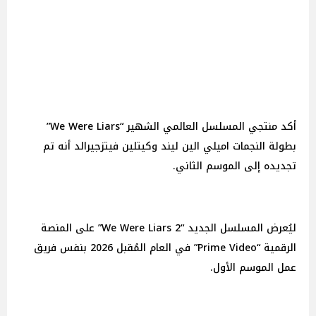
أكد منتجي المسلسل العالمي الشهير “We Were Liars”
بطولة النجمات اميلي الين ليند وكيتلين فيتزجيرالد أنه تم
تجديده إلى الموسم الثاني.
ليُعرض المسلسل الجديد “We Were Liars 2” على المنصة
الرقمية “Prime Video” في العام المُقبل 2026 بنفس فريق
عمل الموسم الأول.