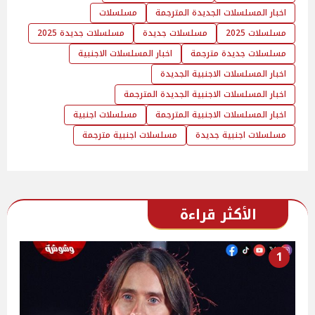
اخبار المسلسلات الجديدة المترجمة
مسلسلات
مسلسلات 2025
مسلسلات جديدة
مسلسلات جديدة 2025
مسلسلات جديدة مترجمة
اخبار المسلسلات الاجنبية
اخبار المسلسلات الاجنبية الجديدة
اخبار المسلسلات الاجنبية الجديدة المترجمة
اخبار المسلسلات الاجنبية المترجمة
مسلسلات اجنبية
مسلسلات اجنبية جديدة
مسلسلات اجنبية مترجمة
الأكثر قراءة
1