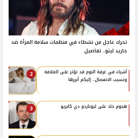
تحرك عاجل من نشطاء في منظمات سلامة المرأة ضد
جاريد ليتو.. تفاصيل
أشياء في غرفة النوم قد تؤثر على العلاقة
2
وتسبب الانفصال.. إليكم أبرزها
هجوم حاد على ليوناردو دي كابريو
3