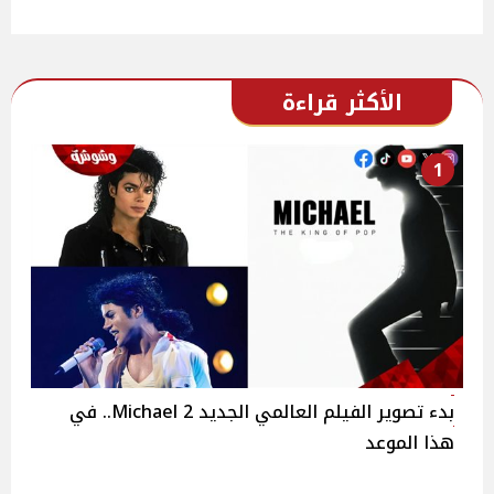
الأكثر قراءة
1
بدء تصوير الفيلم العالمي الجديد 2 Michael.. في
هذا الموعد