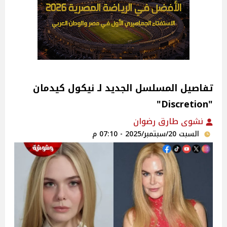
تفاصيل المسلسل الجديد لـ نيكول كيدمان
"Discretion"
نشوى طارق رضوان
السبت 20/سبتمبر/2025 - 07:10 م