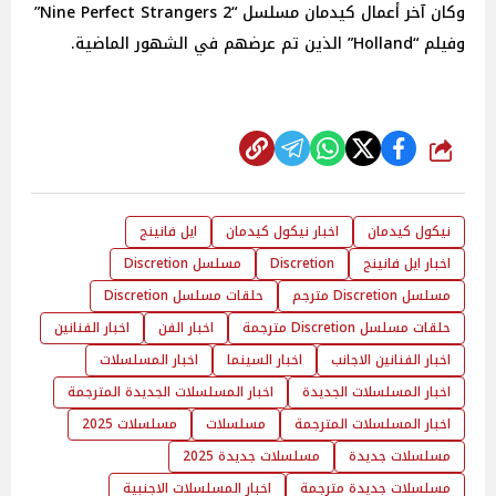
وكان آخر أعمال كيدمان مسلسل “2 Nine Perfect Strangers”
وفيلم “Holland” الذين تم عرضهم في الشهور الماضية.
شارك
نيكول كيدمان
اخبار نيكول كيدمان
ايل فانينج
اخبار ايل فانينج
Discretion
مسلسل Discretion
مسلسل Discretion مترجم
حلقات مسلسل Discretion
حلقات مسلسل Discretion مترجمة
اخبار الفن
اخبار الفنانين
اخبار الفنانين الاجانب
اخبار السينما
اخبار المسلسلات
اخبار المسلسلات الجديدة
اخبار المسلسلات الجديدة المترجمة
اخبار المسلسلات المترجمة
مسلسلات
مسلسلات 2025
مسلسلات جديدة
مسلسلات جديدة 2025
مسلسلات جديدة مترجمة
اخبار المسلسلات الاجنبية