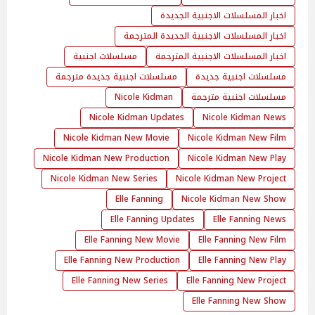
اخبار المسلسلات الاجنبية الجديدة
اخبار المسلسلات الاجنبية الجديدة المترجمة
اخبار المسلسلات الاجنبية المترجمة
مسلسلات اجنبية
مسلسلات اجنبية جديدة
مسلسلات اجنبية جديدة مترجمة
مسلسلات اجنبية مترجمة
Nicole Kidman
Nicole Kidman Updates
Nicole Kidman News
Nicole Kidman New Movie
Nicole Kidman New Film
Nicole Kidman New Production
Nicole Kidman New Play
Nicole Kidman New Series
Nicole Kidman New Project
Elle Fanning
Nicole Kidman New Show
Elle Fanning Updates
Elle Fanning News
Elle Fanning New Movie
Elle Fanning New Film
Elle Fanning New Production
Elle Fanning New Play
Elle Fanning New Series
Elle Fanning New Project
Elle Fanning New Show