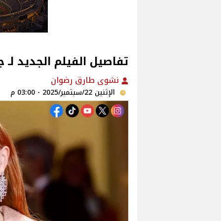
تفاصيل الفيلم الجديد لـ
نشوى طارق رضوان
الإثنين 22/سبتمبر/2025 - 03:00 م