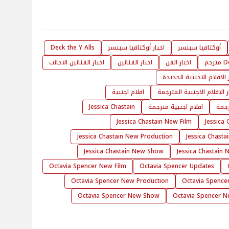
أوكتافيا سبنسر
اخبار أوكتافيا سبنسر
Deck the Y Alls
اخبار الفن
اخبار الفنانين
اخبار الفنانين الاجانب
 الافلام الاجنبية الجديدة
ر الافلام الاجنبية المترجمة
افلام اجنبية
رجمة
افلام اجنبية مترجمة
Jessica Chastain
Jessica Chastain New Film
Jessica
Jessica Chastain New Production
Jessica Chasta
Jessica Chastain New Show
Jessica Chastain 
Octavia Spencer New Film
Octavia Spencer Updates
Octavia Spencer New Production
Octavia Spence
Octavia Spencer New Show
Octavia Spencer N