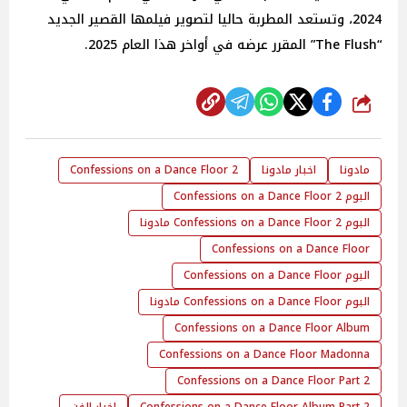
2024، وتستعد المطربة حاليا لتصوير فيلمها القصير الجديد
“The Flush” المقرر عرضه في أواخر هذا العام 2025.
شارك
مادونا
اخبار مادونا
2 Confessions on a Dance Floor
البوم 2 Confessions on a Dance Floor
البوم 2 Confessions on a Dance Floor مادونا
Confessions on a Dance Floor
البوم Confessions on a Dance Floor
البوم Confessions on a Dance Floor مادونا
Confessions on a Dance Floor Album
Confessions on a Dance Floor Madonna
2 Confessions on a Dance Floor Part