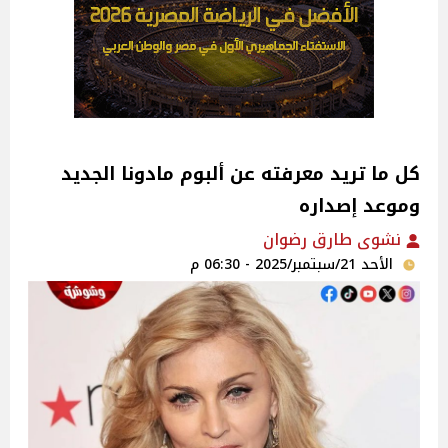
كل ما تريد معرفته عن ألبوم مادونا الجديد
وموعد إصداره
نشوى طارق رضوان
الأحد 21/سبتمبر/2025 - 06:30 م