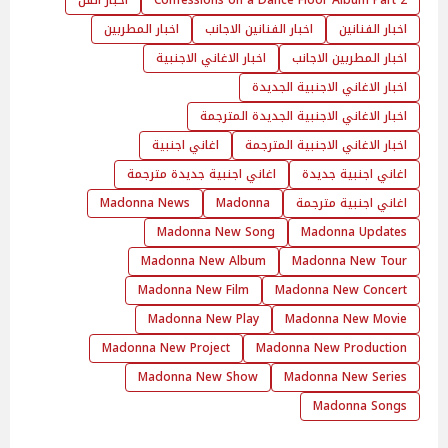
2 Confessions on a Dance Floor Album Part
اخبار الفن
اخبار الفنانين
اخبار الفنانين الاجانب
اخبار المطربين
اخبار المطربين الاجانب
اخبار الاغاني الاجنبية
اخبار الاغاني الاجنبية الجديدة
اخبار الاغاني الاجنبية الجديدة المترجمة
اخبار الاغاني الاجنبية المترجمة
اغاني اجنبية
اغاني اجنبية جديدة
اغاني اجنبية جديدة مترجمة
اغاني اجنبية مترجمة
Madonna
Madonna News
Madonna New Song
Madonna Updates
Madonna New Album
Madonna New Tour
Madonna New Film
Madonna New Concert
Madonna New Play
Madonna New Movie
Madonna New Project
Madonna New Production
Madonna New Show
Madonna New Series
Madonna Songs