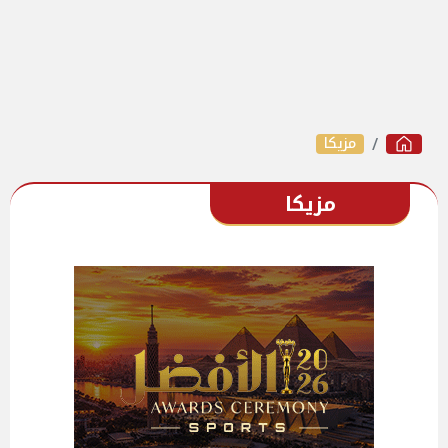
مزيكا
مزيكا