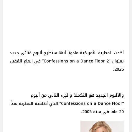
أكدت المطربة الأمريكية مادونا أنها ستطرح ألبوم غنائي جديد
بعنوان “2 Confessions on a Dance Floor” في العام المُقبل
2026.
والألبوم الجديد هو التكملة والجزء الثاني من ألبوم
“Confessions on a Dance Floor” الذي أطلقته المطربة منذُ
20 عاما في سنة 2005.