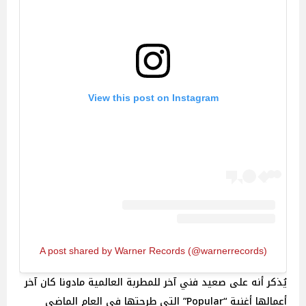
View this post on Instagram
A post shared by Warner Records (@warnerrecords)
يُذكر أنه على صعيد فني آخر للمطربة العالمية مادونا كان آخر
أعمالها أغنية “Popular” التي طرحتها في العام الماضي