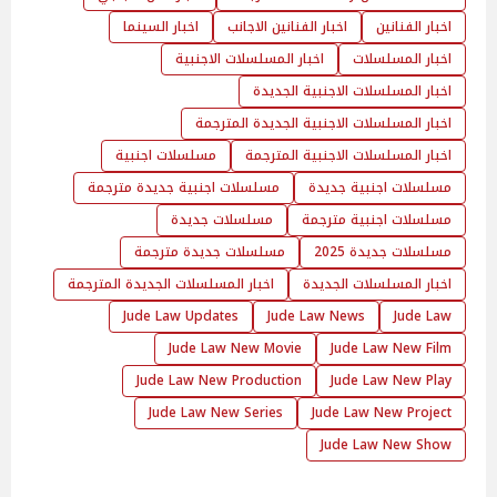
اخبار الفنانين
اخبار الفنانين الاجانب
اخبار السينما
اخبار المسلسلات
اخبار المسلسلات الاجنبية
اخبار المسلسلات الاجنبية الجديدة
اخبار المسلسلات الاجنبية الجديدة المترجمة
اخبار المسلسلات الاجنبية المترجمة
مسلسلات اجنبية
مسلسلات اجنبية جديدة
مسلسلات اجنبية جديدة مترجمة
مسلسلات اجنبية مترجمة
مسلسلات جديدة
مسلسلات جديدة 2025
مسلسلات جديدة مترجمة
اخبار المسلسلات الجديدة
اخبار المسلسلات الجديدة المترجمة
Jude Law Updates
Jude Law News
Jude Law
Jude Law New Movie
Jude Law New Film
Jude Law New Production
Jude Law New Play
Jude Law New Series
Jude Law New Project
Jude Law New Show