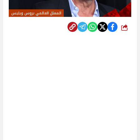
الممثل العالمي بروس ويليس
شارك