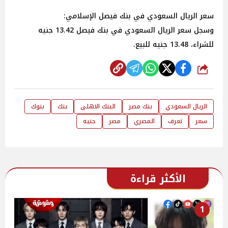
سعر الريال السعودي في بنك فيصل الإسلامي:
وسجل سعر الريال السعودي في بنك فيصل 13.42 جنيه
للشراء، 13.48 جنيه للبيع.
شارك
الريال السعودي
بنك مصر
البنك الاهلى
بنك
بنوك
سعر
تعرف
المصري
مصر
جنيه
الأكثر قراءة
1