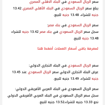
سعر
الريال السعودي
في
البنك الاهلي
المصري
يبلغ سعر
الريال السعودي
في
البنك الأهلي
المصري
13.42
جنيه
للشراء، 13.48
جنيه
للبيع.
سعر
الريال السعودي
في
بنك مصر
:
سجل سعر
الريال السعودي
في
بنك مصر
13.42
جنيه
للشراء
13.48
جنيه
للبيع.
لمعرفة باقى أسعار العملات أضغط هنا
سعر
الريال السعودي
في البنك التجاري الدولي:
عرض البنك التجاري الدولي سعر
الريال السعودي
عند 13.45
جنيه
للشراء، 13.49 جنيه للبيع.
سعر الريال السعودي في البنك العربي الأفريقي الدولي:
سجل سعر الريال السعودي في البنك العربي الأفريقي الدولي
نحو 13.33 جنيه للشراء،13.52 جنيه للبيع.