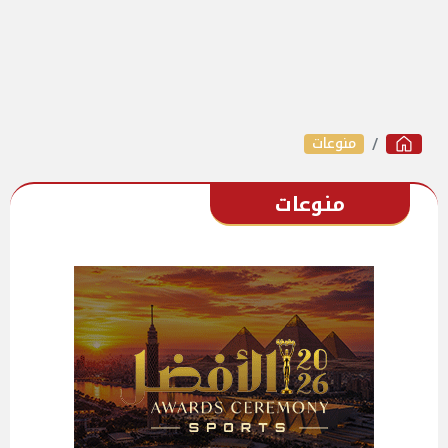
منوعات
منوعات