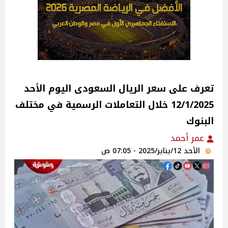
تعرف على سعر الريال السعودى اليوم الأحد
12/1/2025 خلال التعاملات الرسمية في مختلف
البنوك
عمر أحمد
الأحد 12/يناير/2025 - 07:05 ص