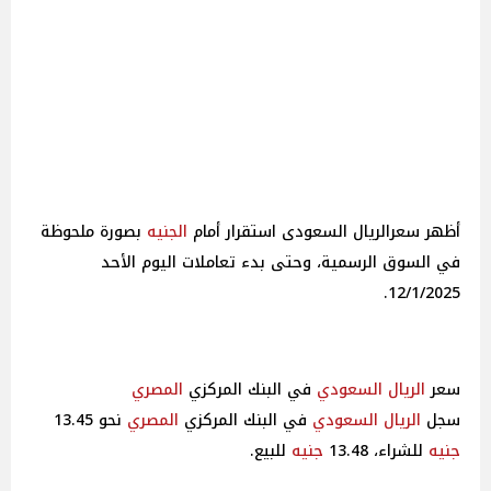
أظهر سعرالريال السعودى استقرار أمام
الجنيه
بصورة ملحوظة
في السوق الرسمية، وحتى بدء تعاملات اليوم الأحد
12/1/2025.
سعر
الريال السعودي
في البنك المركزي
المصري
سجل
الريال السعودي
في البنك المركزي
المصري
نحو 13.45
جنيه
للشراء، 13.48
جنيه
للبيع.