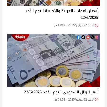
أسعار العملات العربية والأجنبية اليوم الأحد
22/6/2025
الأحد 22/يونيو/2025 - 10:19 ص
سعر الريال السعودى اليوم الأحد 22/6/2025
الأحد 22/يونيو/2025 - 09:52 ص