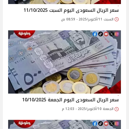
سعر الريال السعودى اليوم السبت 11/10/2025
السبت 11/أكتوبر/2025 - 08:59 ص
سعر الريال السعودى اليوم الجمعة 10/10/2025
الجمعة 10/أكتوبر/2025 - 12:03 م