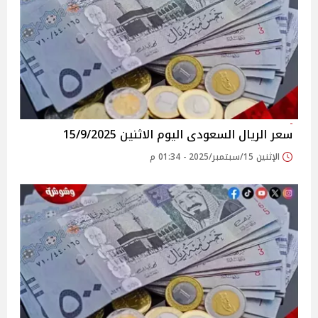
سعر الريال السعودى اليوم الاثنين 15/9/2025
الإثنين 15/سبتمبر/2025 - 01:34 م