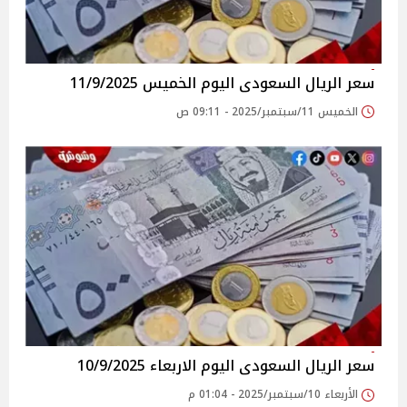
سعر الريال السعودى اليوم الخميس 11/9/2025
الخميس 11/سبتمبر/2025 - 09:11 ص
سعر الريال السعودى اليوم الاربعاء 10/9/2025
الأربعاء 10/سبتمبر/2025 - 01:04 م