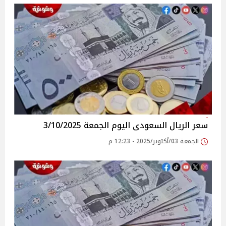
سعر الريال السعودى اليوم الجمعة 3/10/2025
الجمعة 03/أكتوبر/2025 - 12:23 م