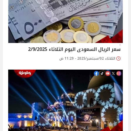
سعر الريال السعودى اليوم الثلاثاء 2/9/2025
الثلاثاء 02/سبتمبر/2025 - 11:29 ص