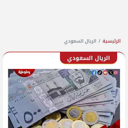
الرئيسية
الريال السعودي
الريال السعودي