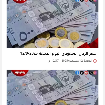
سعر الريال السعودى اليوم الجمعة 12/9/2025
الجمعة 12/سبتمبر/2025 - 12:37 م