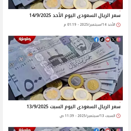
سعر الريال السعودى اليوم الأحد 14/9/2025
الأحد 14/سبتمبر/2025 - 01:19 م
سعر الريال السعودى اليوم السبت 13/9/2025
السبت 13/سبتمبر/2025 - 11:39 ص