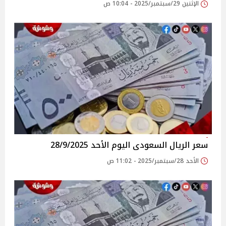
الإثنين 29/سبتمبر/2025 - 10:04 ص
سعر الريال السعودى اليوم الأحد 28/9/2025
الأحد 28/سبتمبر/2025 - 11:02 ص