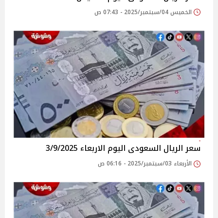
الخميس 04/سبتمبر/2025 - 07:43 ص
سعر الريال السعودى اليوم الاربعاء 3/9/2025
الأربعاء 03/سبتمبر/2025 - 06:16 ص