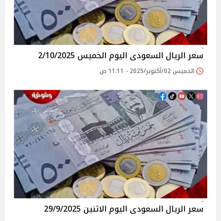
سعر الريال السعودى اليوم الخميس 2/10/2025
الخميس 02/أكتوبر/2025 - 11:11 ص
سعر الريال السعودى اليوم الاثنين 29/9/2025