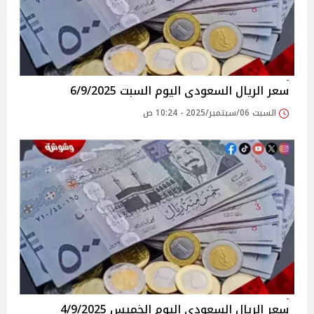
سعر الريال السعودى اليوم السبت 6/9/2025
السبت 06/سبتمبر/2025 - 10:24 ص
سعر الريال السعودى اليوم الخميس 4/9/2025