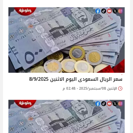
سعر الريال السعودى اليوم الاثنين 8/9/2025
الإثنين 08/سبتمبر/2025 - 02:48 م