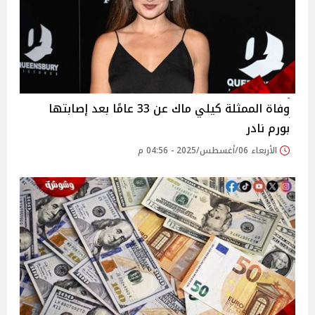
وفاة الممثلة كيلي ماك عن 33 عامًا بعد إصابتها
بورم نادر‎
الأربعاء 06/أغسطس/2025 - 04:56 م