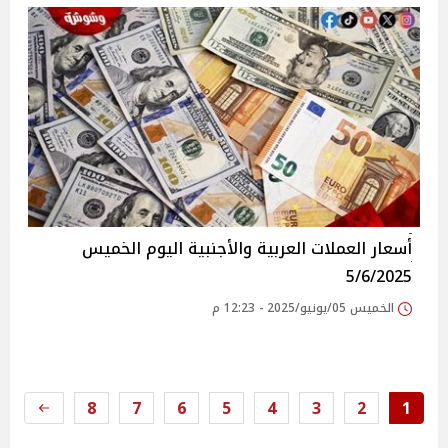
أسعار العملات العربية والأجنبية اليوم الخميس
5/6/2025
الخميس 05/يونيو/2025 - 12:23 م
8
7
6
5
4
3
2
1