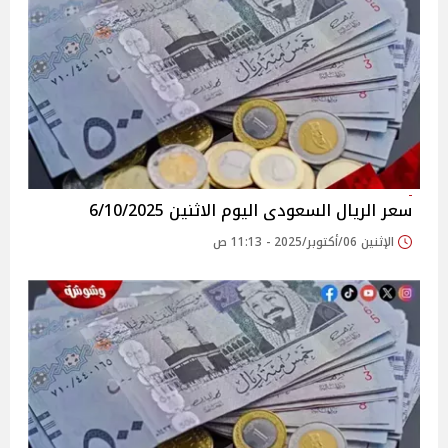
سعر الريال السعودى اليوم الاثنين 6/10/2025
الإثنين 06/أكتوبر/2025 - 11:13 ص