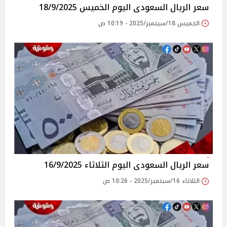
سعر الريال السعودى اليوم الخميس 18/9/2025
الخميس 18/سبتمبر/2025 - 10:19 ص
سعر الريال السعودى اليوم الثلاثاء 16/9/2025
الثلاثاء 16/سبتمبر/2025 - 10:26 ص