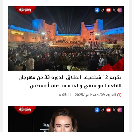
تكريم 12 شخصية.. انطلاق الدورة 33 من مهرجان
القلعة للموسيقى والغناء منتصف أغسطس‎
السبت 09/أغسطس/2025 - 05:11 م