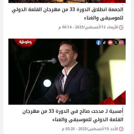
الجمعة انطلاق الدورة 33 من مهرجان القلعة الدولي
للموسيقى والغناء‎
الأربعاء 13/أغسطس/2025 - 06:14 م
أمسية لـ مدحت صالح في الدورة 33 من مهرجان
القلعة الدولي للموسيقى والغناء‎
الأحد 10/أغسطس/2025 - 05:20 م