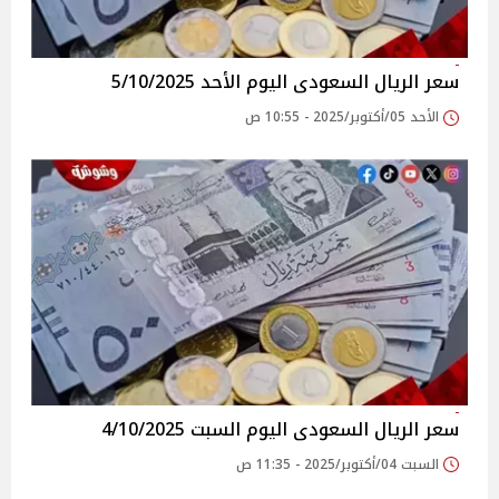
سعر الريال السعودى اليوم الأحد 5/10/2025
الأحد 05/أكتوبر/2025 - 10:55 ص
سعر الريال السعودى اليوم السبت 4/10/2025
السبت 04/أكتوبر/2025 - 11:35 ص