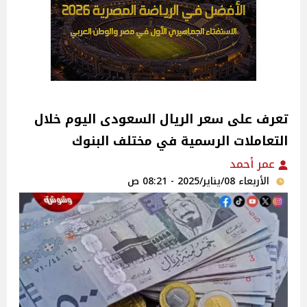
تعرف على سعر الريال السعودى اليوم خلال
التعاملات الرسمية في مختلف البنوك
عمر أحمد
الأربعاء 08/يناير/2025 - 08:21 ص