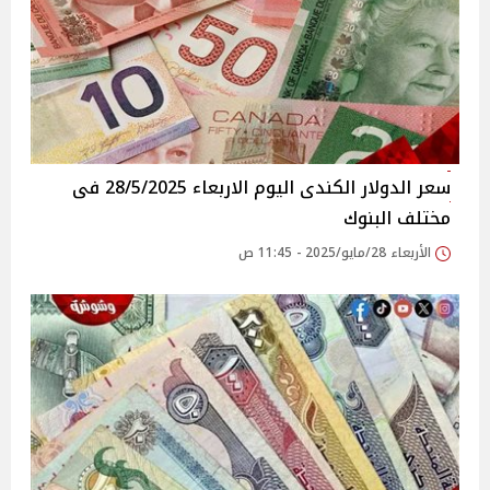
سعر الدولار الكندى اليوم الاربعاء 28/5/2025 فى
مختلف البنوك
الأربعاء 28/مايو/2025 - 11:45 ص