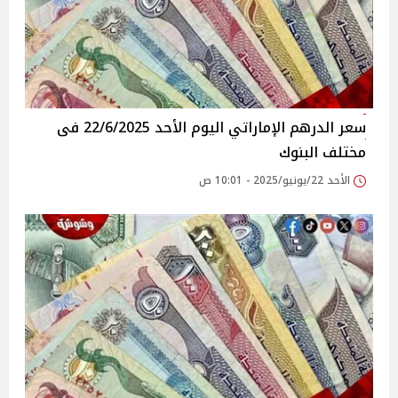
سعر الدرهم الإماراتي اليوم الأحد 22/6/2025 فى
مختلف البنوك
الأحد 22/يونيو/2025 - 10:01 ص