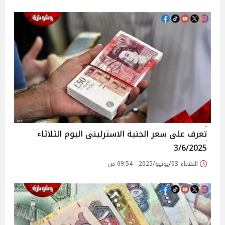
تعرف على سعر الجنية الاسترلينى اليوم الثلاثاء
3/6/2025
الثلاثاء 03/يونيو/2025 - 09:54 ص