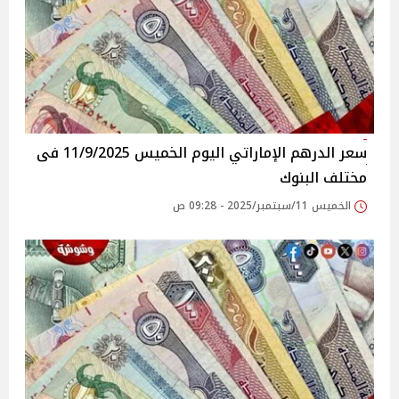
سعر الدرهم الإماراتي اليوم الخميس 11/9/2025 فى
مختلف البنوك
الخميس 11/سبتمبر/2025 - 09:28 ص