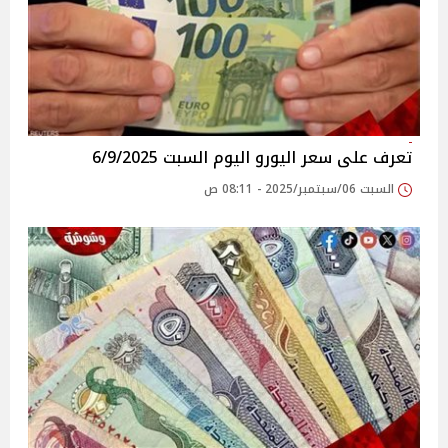
تعرف على سعر اليورو اليوم السبت 6/9/2025
السبت 06/سبتمبر/2025 - 08:11 ص