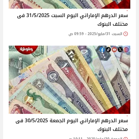
سعر الدرهم الإماراتي اليوم السبت 31/5/2025 فى
مختلف البنوك
السبت 31/مايو/2025 - 09:59 ص
سعر الدرهم الإماراتي اليوم الجمعة 30/5/2025 فى
مختلف البنوك