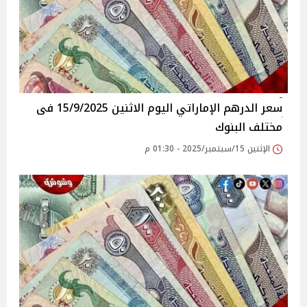
سعر الدرهم الإماراتي اليوم الاثنين 15/9/2025 فى
مختلف البنوك
الإثنين 15/سبتمبر/2025 - 01:30 م