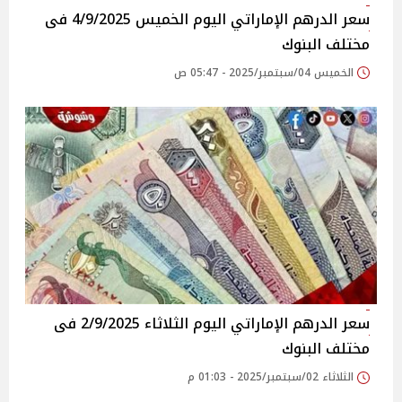
سعر الدرهم الإماراتي اليوم الخميس 4/9/2025 فى
مختلف البنوك
الخميس 04/سبتمبر/2025 - 05:47 ص
سعر الدرهم الإماراتي اليوم الثلاثاء 2/9/2025 فى
مختلف البنوك
الثلاثاء 02/سبتمبر/2025 - 01:03 م