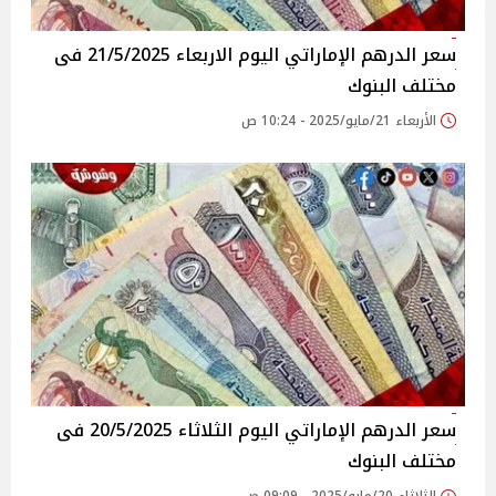
سعر الدرهم الإماراتي اليوم الاربعاء 21/5/2025 فى
مختلف البنوك
الأربعاء 21/مايو/2025 - 10:24 ص
سعر الدرهم الإماراتي اليوم الثلاثاء 20/5/2025 فى
مختلف البنوك