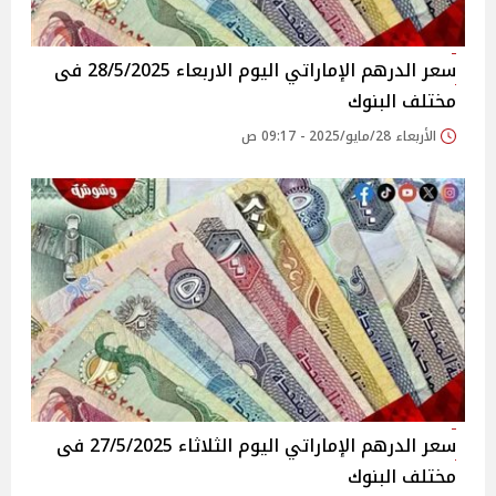
سعر الدرهم الإماراتي اليوم الاربعاء 28/5/2025 فى
مختلف البنوك
الأربعاء 28/مايو/2025 - 09:17 ص
سعر الدرهم الإماراتي اليوم الثلاثاء 27/5/2025 فى
مختلف البنوك