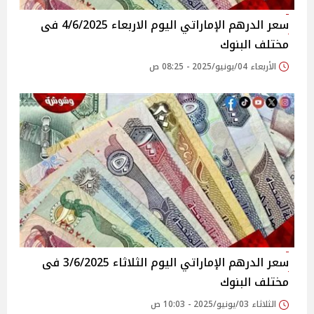
سعر الدرهم الإماراتي اليوم الاربعاء 4/6/2025 فى
مختلف البنوك
الأربعاء 04/يونيو/2025 - 08:25 ص
سعر الدرهم الإماراتي اليوم الثلاثاء 3/6/2025 فى
مختلف البنوك
الثلاثاء 03/يونيو/2025 - 10:03 ص