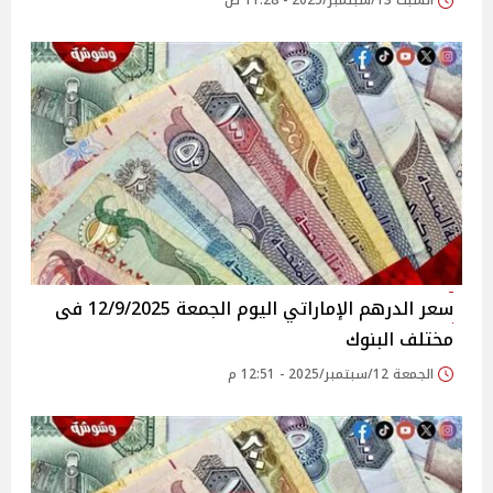
السبت 13/سبتمبر/2025 - 11:28 ص
سعر الدرهم الإماراتي اليوم الجمعة 12/9/2025 فى
مختلف البنوك
الجمعة 12/سبتمبر/2025 - 12:51 م