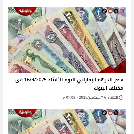
سعر الدرهم الإماراتي اليوم الثلاثاء 16/9/2025 فى
مختلف البنوك
الثلاثاء 16/سبتمبر/2025 - 01:03 م