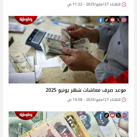
الثلاثاء 27/مايو/2025 - 11:22 ص
موعد صرف معاشات شهر يونيو 2025
الثلاثاء 27/مايو/2025 - 10:58 ص