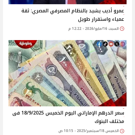
عمرو أديب يشيد بالنظام المصرفي المصري: ثقة
عمياء واستقرار طويل
السبت 16/مايو/2026 - 12:22 م
سعر الدرهم الإماراتي اليوم الخميس 18/9/2025 فى
مختلف البنوك
الخميس 18/سبتمبر/2025 - 10:15 ص