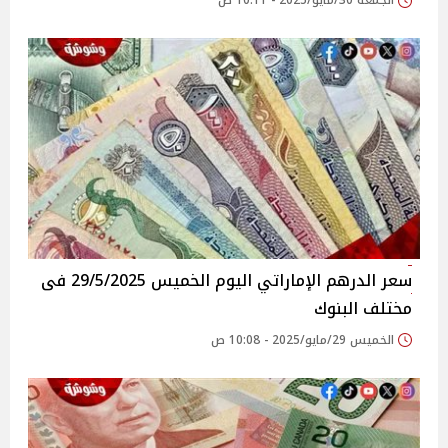
الجمعة 30/مايو/2025 - 10:11 ص
سعر الدرهم الإماراتي اليوم الخميس 29/5/2025 فى
مختلف البنوك
الخميس 29/مايو/2025 - 10:08 ص