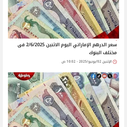
سعر الدرهم الإماراتي اليوم الاثنين 2/6/2025 فى
مختلف البنوك
الإثنين 02/يونيو/2025 - 10:02 ص