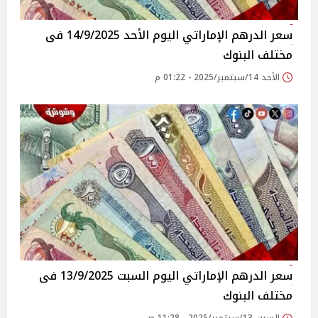
سعر الدرهم الإماراتي اليوم الأحد 14/9/2025 فى
مختلف البنوك
الأحد 14/سبتمبر/2025 - 01:22 م
سعر الدرهم الإماراتي اليوم السبت 13/9/2025 فى
مختلف البنوك