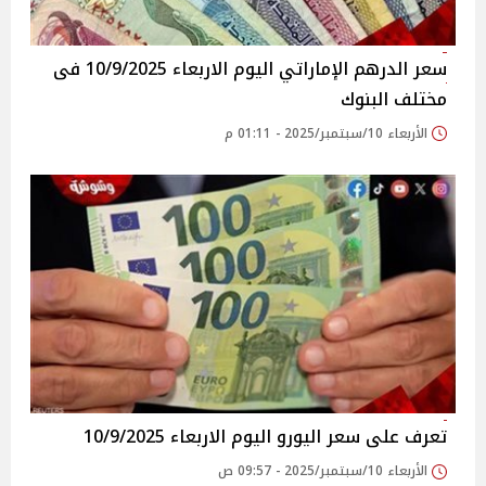
سعر الدرهم الإماراتي اليوم الاربعاء 10/9/2025 فى
مختلف البنوك
الأربعاء 10/سبتمبر/2025 - 01:11 م
تعرف على سعر اليورو اليوم الاربعاء 10/9/2025
الأربعاء 10/سبتمبر/2025 - 09:57 ص