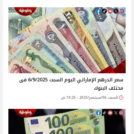
سعر الدرهم الإماراتي اليوم السبت 6/9/2025 فى
مختلف البنوك
السبت 06/سبتمبر/2025 - 10:26 ص