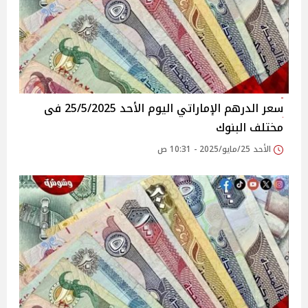
سعر الدرهم الإماراتي اليوم الأحد 25/5/2025 فى
مختلف البنوك
الأحد 25/مايو/2025 - 10:31 ص