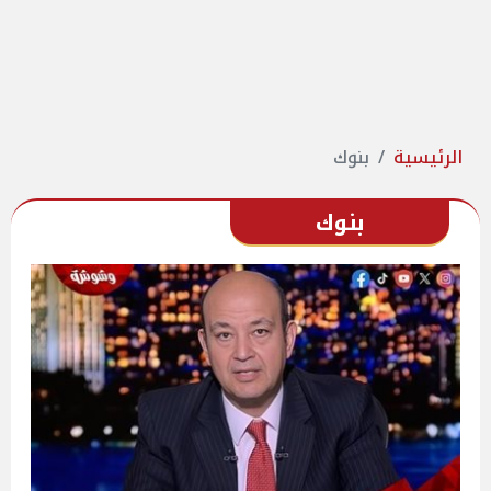
الرئيسية
بنوك
بنوك