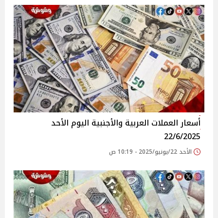
أسعار العملات العربية والأجنبية اليوم الأحد
22/6/2025
الأحد 22/يونيو/2025 - 10:19 ص