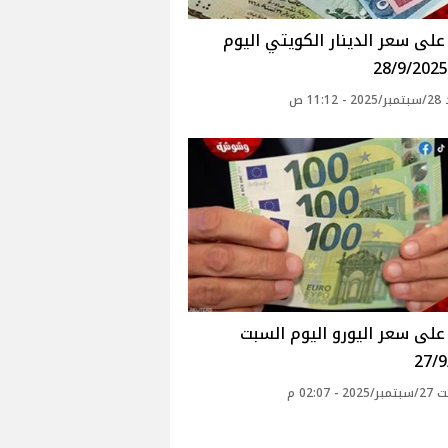
لى سعر الدينار الكويتي اليوم
11: ص
لى سعر اليورو اليوم السبت
27/9
 - 02:07 م