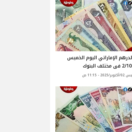
درهم الإماراتي اليوم الخميس
ختلف البنوك
2025 - 11:15 ص