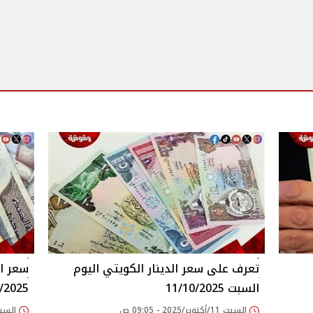
تعرف على سعر الدينار الكويتي اليوم
سعر ال
السبت 11/10/2025
11/10/2025 فى
السبت 11/أكتوبر/2025 - 09:05 ص
السبت 11/أكتوبر/2025