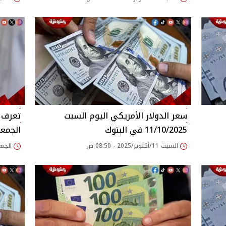
سعر الدولار الأمريكي اليوم السبت
تعرف ع
11/10/2025 في البنوك
الجمعة 0/2025
السبت 11/أكتوبر/2025 - 08:50 ص
الجمعة 10/أكتوبر/25