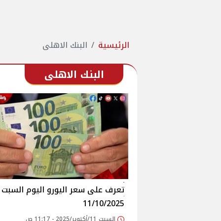
الرئيسية
البنك الاهلى
البنك الاهلى
تعرف على سعر اليورو اليوم السبت
11/10/2025
السبت 11/أكتوبر/2025 - 11:17 ص