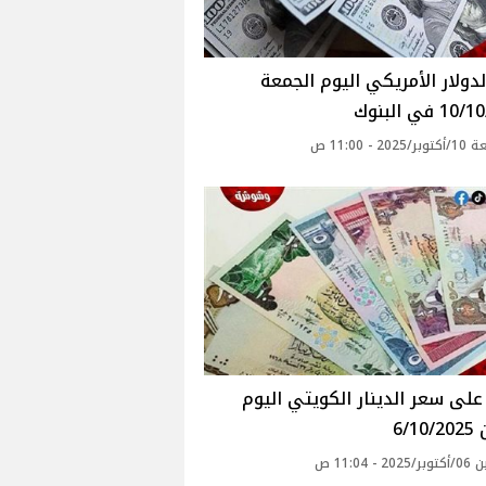
دولار الأمريكي اليوم الجمعة
 في البنوك
20 - 11:00 ص
لى سعر الدينار الكويتي اليوم
6/1
 - 11:04 ص