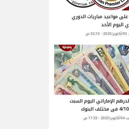
لى مواعيد مباريات الدوري
 اليوم الأحد
02: ص
درهم الإماراتي اليوم السبت
ختلف البنوك
 - 11:33 ص