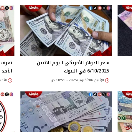
سعر الدولار الأمريكي اليوم الاثنين
تعرف ع
6/10/2025 في البنوك
الأحد 5/10/2025
الإثنين 06/أكتوبر/2025 - 10:51 ص
الأحد 05/أكتوبر/2025 - 03