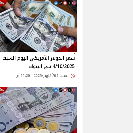
سعر الدولار الأمريكي اليوم السبت
4/10/2025 في البنوك
السبت 04/أكتوبر/2025 - 11:20 ص