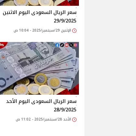
سعر الريال السعودى اليوم الاثنين
29/9/2025
الإثنين 29/سبتمبر/2025 - 10:04 ص
سعر الريال السعودى اليوم الأحد
28/9/2025
الأحد 28/سبتمبر/2025 - 11:02 ص