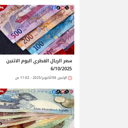
سعر الريال القطري اليوم الاثنين
6/10/2025
الإثنين 06/أكتوبر/2025 - 11:02 ص