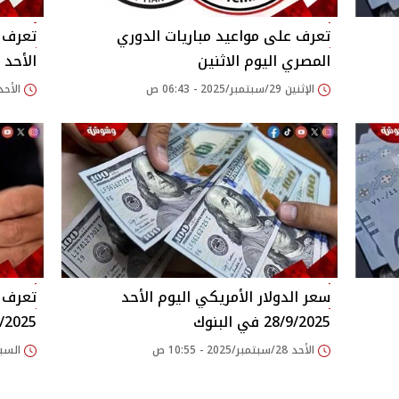
تعرف على مواعيد مباريات الدوري
تعرف ع
المصري اليوم الاثنين
الأحد 28/9/2025
الإثنين 29/سبتمبر/2025 - 06:43 ص
الأحد 28/سبتمبر/2025 - 12
سعر الدولار الأمريكي اليوم الأحد
تعرف ع
28/9/2025 في البنوك
/2025
الأحد 28/سبتمبر/2025 - 10:55 ص
السبت 27/سبتمبر/2025