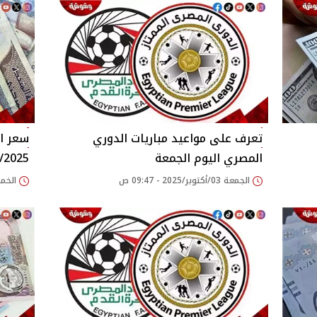
تعرف على مواعيد مباريات الدوري
سعر ال
المصري اليوم الجمعة
2/10/2025 فى م
الجمعة 03/أكتوبر/2025 - 09:47 ص
الخميس 02/أكتوبر/