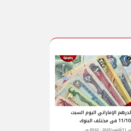
درهم الإماراتي اليوم السبت
 مختلف البنوك
 - 09:02 ص