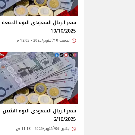
سعر الريال السعودى اليوم الجمعة
10/10/2025
الجمعة 10/أكتوبر/2025 - 12:03 م
سعر الريال السعودى اليوم الاثنين
6/10/2025
الإثنين 06/أكتوبر/2025 - 11:13 ص