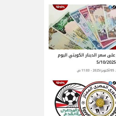
لى سعر الدينار الكويتي اليوم
11: ص