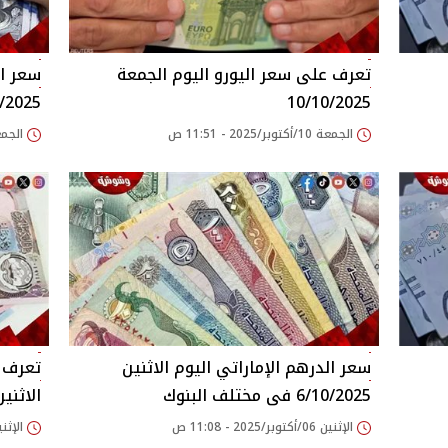
تعرف على سعر اليورو اليوم الجمعة
سعر ال
10/10/2025
10/10/2025
الجمعة 10/أكتوبر/2025 - 11:51 ص
الجمعة 10/أكتوبر/25
سعر الدرهم الإماراتي اليوم الاثنين
تعرف ع
6/10/2025 فى مختلف البنوك
الاثنين 0/2025
الإثنين 06/أكتوبر/2025 - 11:08 ص
الإثنين 06/أكتوبر/2025