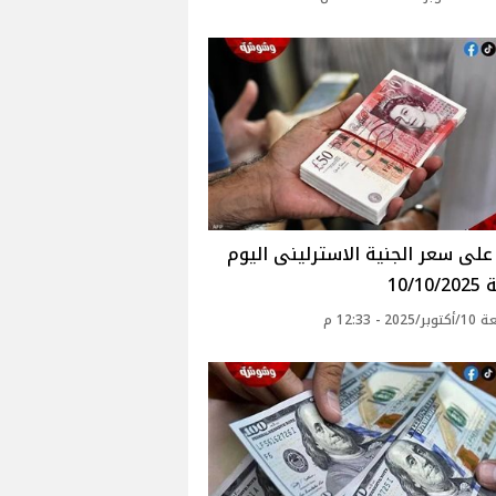
لى سعر الجنية الاسترلينى اليوم
10/1
20 - 12:33 م