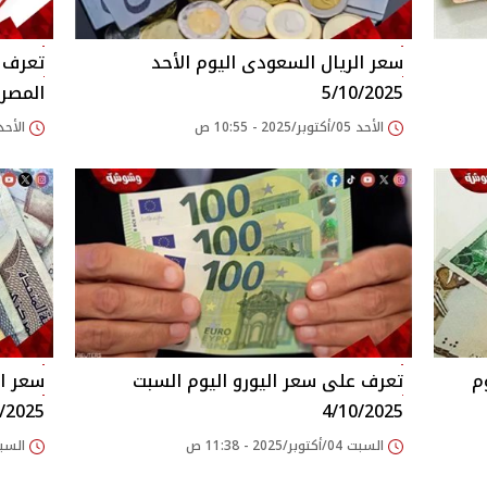
سعر الريال السعودى اليوم الأحد
تعرف ع
5/10/2025
المصري
الأحد 05/أكتوبر/2025 - 10:55 ص
الأحد 05/أكتوبر/2025 - 10
م
تعرف على سعر اليورو اليوم السبت
سعر ال
4/10/2025
4/10/2025 فى م
السبت 04/أكتوبر/2025 - 11:38 ص
السبت 04/أكتوبر/2025