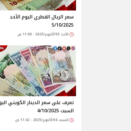
سعر الريال القطري اليوم الأحد
5/10/2025
الأحد 05/أكتوبر/2025 - 11:00 ص
تعرف على سعر الدينار الكويتي اليو
السبت 4/10/2025
السبت 04/أكتوبر/2025 - 11:42 ص