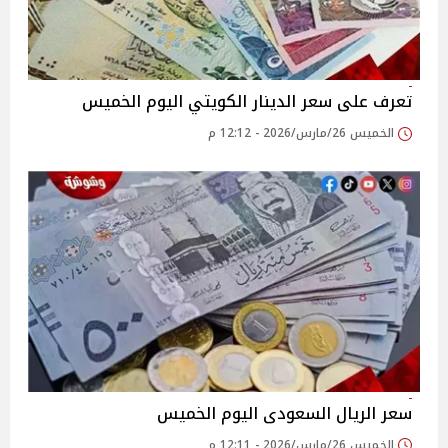
تعرف على سعر الدينار الكويتي اليوم الخميس
الخميس 26/مارس/2026 - 12:12 م
سعر الريال السعودى اليوم الخميس
الخميس 26/مارس/2026 - 12:11 م