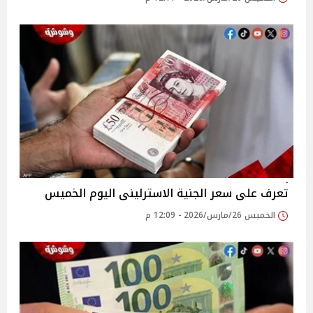
تعرف على سعر الجنية الاسترلينى اليوم الخميس
الخميس 26/مارس/2026 - 12:09 م