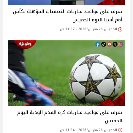
تعرف على مواعيد مباريات التصفيات المؤهلة لكأس
أمم أسيا اليوم الخميس
الخميس 26/مارس/2026 - 11:37 ص
تعرف على مواعيد مباريات كرة القدم الودية اليوم
الخميس
الخميس 26/مارس/2026 - 11:34 ص