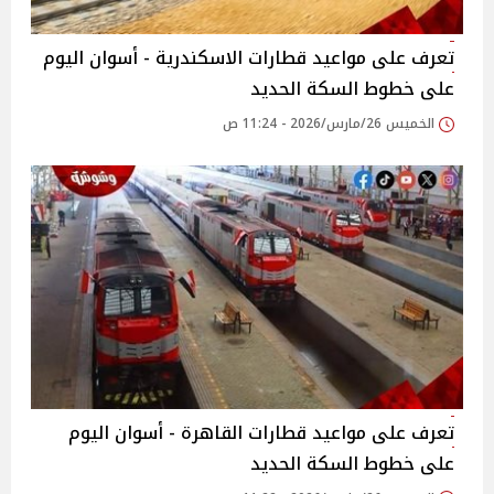
تعرف على مواعيد قطارات الاسكندرية - أسوان اليوم
على خطوط السكة الحديد
الخميس 26/مارس/2026 - 11:24 ص
تعرف على مواعيد قطارات القاهرة - أسوان اليوم
على خطوط السكة الحديد