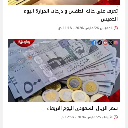
تعرف على حالة الطقس و درجات الحرارة اليوم
الخميس
الخميس 26/مارس/2026 - 11:18 ص
سعر الريال السعودى اليوم الاربعاء
الأربعاء 25/مارس/2026 - 12:58 م