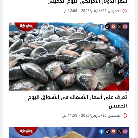
سعر الدولار الأمريكي اليوم الخميس
الخميس 26/مارس/2026 - 12:06 م
تعرف على أسعار الأسماك فى الأسواق‎‎ اليوم
الخميس
الخميس 26/مارس/2026 - 11:59 ص