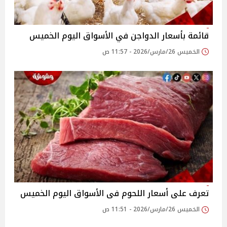
قائمة بأسعار الدواجن في الأسواق‎‎ اليوم الخميس
الخميس 26/مارس/2026 - 11:57 ص
تعرف على أسعار اللحوم فى الأسواق‎‎ اليوم الخميس
الخميس 26/مارس/2026 - 11:51 ص