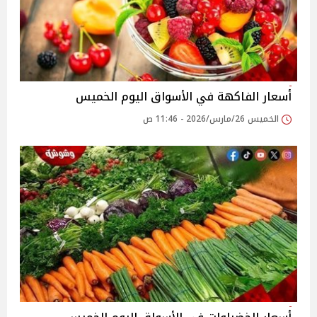
أسعار الفاكهة في الأسواق‎‎ اليوم الخميس
الخميس 26/مارس/2026 - 11:46 ص