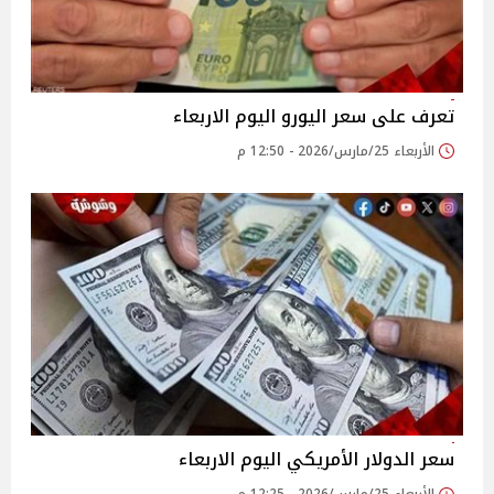
تعرف على سعر اليورو اليوم الاربعاء
الأربعاء 25/مارس/2026 - 12:50 م
سعر الدولار الأمريكي اليوم الاربعاء