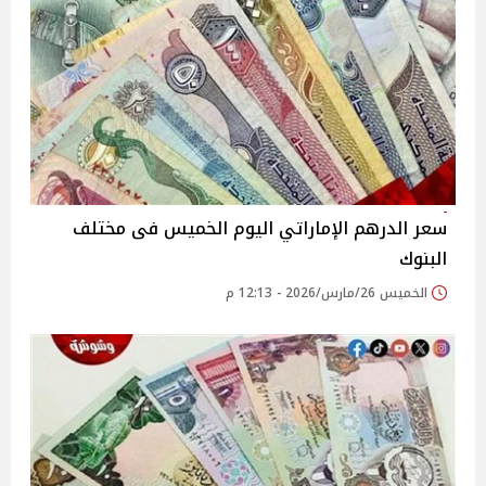
سعر الدرهم الإماراتي اليوم الخميس فى مختلف
البنوك
الخميس 26/مارس/2026 - 12:13 م