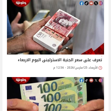
تعرف على سعر الجنية الاسترلينى اليوم الاربعاء
الأربعاء 25/مارس/2026 - 12:56 م