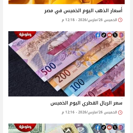
أسعار الذهب اليوم الخميس في مصر
الخميس 26/مارس/2026 - 12:18 م
سعر الريال القطري اليوم الخميس
الخميس 26/مارس/2026 - 12:16 م