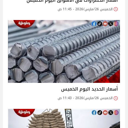
أسعار الخضراوات في الأسواق‎‎ اليوم الخميس
الخميس 26/مارس/2026 - 11:45 ص
أسعار الحديد اليوم الخميس
الخميس 26/مارس/2026 - 11:43 ص