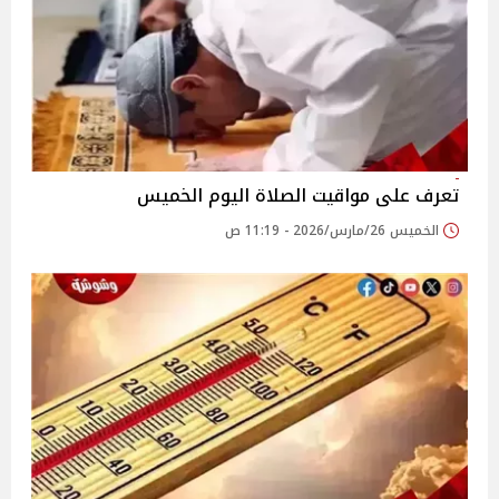
تعرف على مواقيت الصلاة اليوم الخميس
الخميس 26/مارس/2026 - 11:19 ص