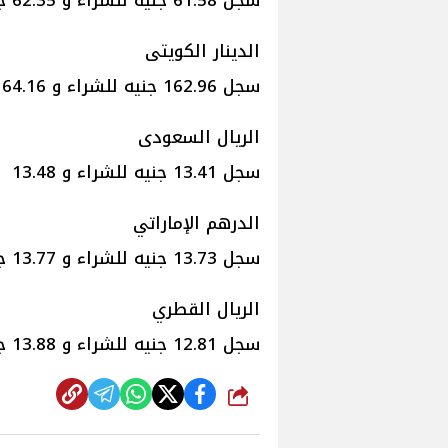
سجل 61.58 جنيه للشراء و 62.35 جنيه للبيع.
الدينار الكويتى
سجل 162.96 جنيه للشراء و 164.16 جنيه للبيع
الريال السعودى
سجل 13.41 جنيه للشراء و 13.48 جنيه للبيع.
الدرهم الإماراتي
سجل 13.73 جنيه للشراء و 13.77 جنيه للبيع.
الريال القطري
سجل 12.81 جنيه للشراء و 13.88 جنيه للبيع.
شارك