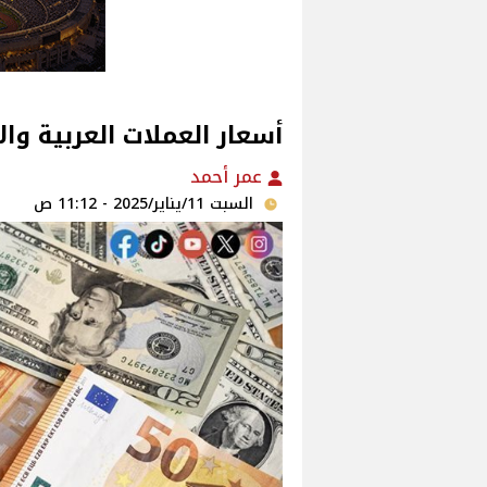
أسعار العملات العربية وال
عمر أحمد
السبت 11/يناير/2025 - 11:12 ص