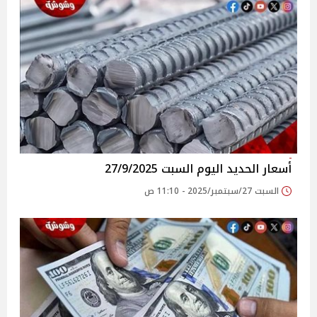
أسعار الحديد اليوم السبت 27/9/2025
السبت 27/سبتمبر/2025 - 11:10 ص