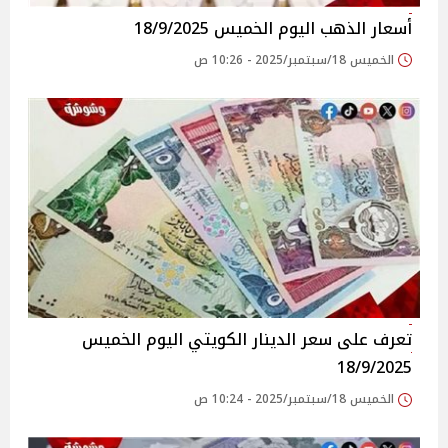
أسعار الذهب اليوم الخميس 18/9/2025
الخميس 18/سبتمبر/2025 - 10:26 ص
تعرف على سعر الدينار الكويتي اليوم الخميس
18/9/2025
الخميس 18/سبتمبر/2025 - 10:24 ص