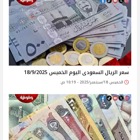
سعر الريال السعودى اليوم الخميس 18/9/2025
الخميس 18/سبتمبر/2025 - 10:19 ص