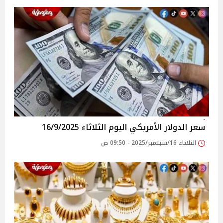
سعر الدولار الأمريكي اليوم الثلاثاء 16/9/2025
الثلاثاء 16/سبتمبر/2025 - 09:50 ص