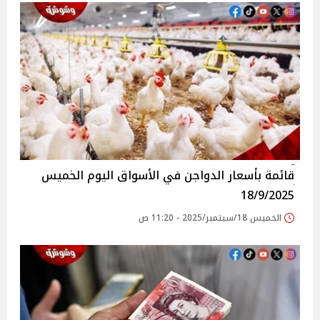
قائمة بأسعار الدواجن في الأسواق‎‎ اليوم الخميس
18/9/2025
الخميس 18/سبتمبر/2025 - 11:20 ص