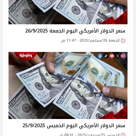
سعر الدولار الأمريكي اليوم الجمعة 26/9/2025
الجمعة 26/سبتمبر/2025 - 11:47 ص
سعر الدولار الأمريكي اليوم الخميس 25/9/2025
الخميس 25/سبتمبر/2025 - 08:31 ص