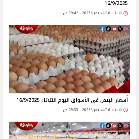
16/9/2025
الثلاثاء 16/سبتمبر/2025 - 09:42 ص
أسعار البيض في الأسواق‎‎ اليوم الثلاثاء 16/9/2025
الثلاثاء 16/سبتمبر/2025 - 09:33 ص