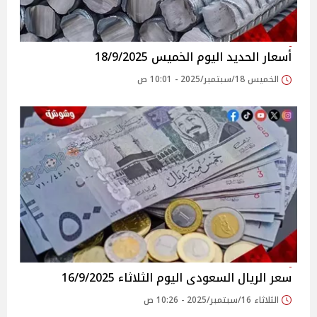
أسعار الحديد اليوم الخميس 18/9/2025
الخميس 18/سبتمبر/2025 - 10:01 ص
سعر الريال السعودى اليوم الثلاثاء 16/9/2025
الثلاثاء 16/سبتمبر/2025 - 10:26 ص