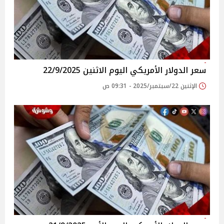
سعر الدولار الأمريكي اليوم الاثنين 22/9/2025
الإثنين 22/سبتمبر/2025 - 09:31 ص