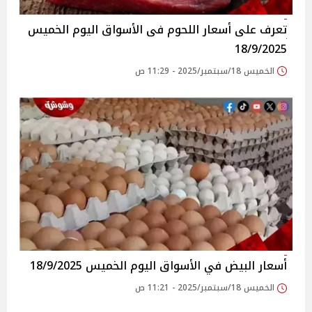
تعرف على أسعار اللحوم فى الأسواق‎‎ اليوم الخميس
18/9/2025
الخميس 18/سبتمبر/2025 - 11:29 ص
أسعار البيض في الأسواق‎‎ اليوم الخميس 18/9/2025
الخميس 18/سبتمبر/2025 - 11:21 ص