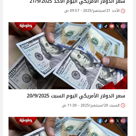
سعر الدولار الأمريكي اليوم الأحد 21/9/2025
الأحد 21/سبتمبر/2025 - 09:57 ص
سعر الدولار الأمريكي اليوم السبت 20/9/2025
السبت 20/سبتمبر/2025 - 11:30 ص