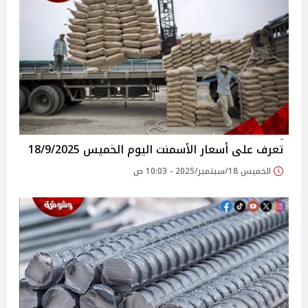
تعرف على أسعار الأسمنت اليوم الخميس 18/9/2025
الخميس 18/سبتمبر/2025 - 10:03 ص