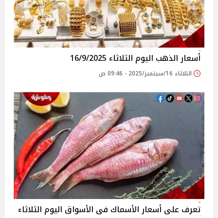
أسعار الذهب اليوم الثلاثاء 16/9/2025
الثلاثاء 16/سبتمبر/2025 - 09:46 ص
تعرف على أسعار الأسماك فى الأسواق‎‎ اليوم الثلاثاء