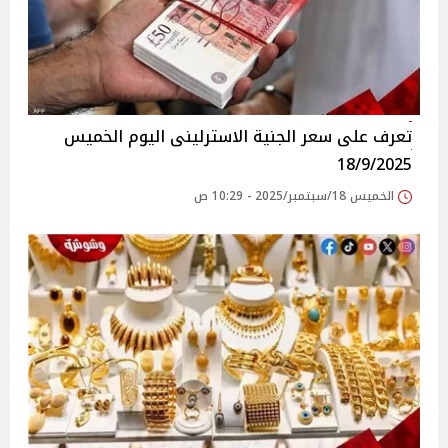
تعرف على سعر الجنية الاسترلينى اليوم الخميس
18/9/2025
الخميس 18/سبتمبر/2025 - 10:29 ص