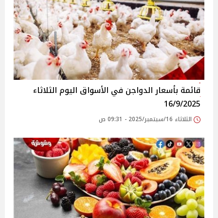
قائمة بأسعار الدواجن في الأسواق‎‎ اليوم الثلاثاء
16/9/2025
الثلاثاء 16/سبتمبر/2025 - 09:31 ص