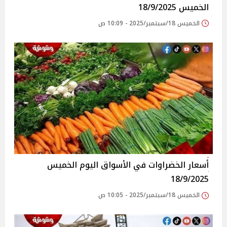
الخميس 18/9/2025
الخميس 18/سبتمبر/2025 - 10:09 ص
أسعار الخضراوات في الأسواق‎‎ اليوم الخميس
18/9/2025
الخميس 18/سبتمبر/2025 - 10:05 ص