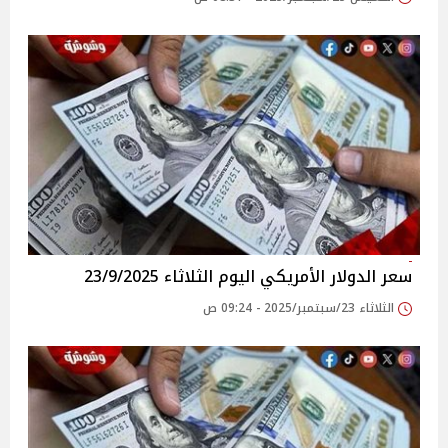
سعر الدولار الأمريكي اليوم الثلاثاء 23/9/2025
الثلاثاء 23/سبتمبر/2025 - 09:24 ص