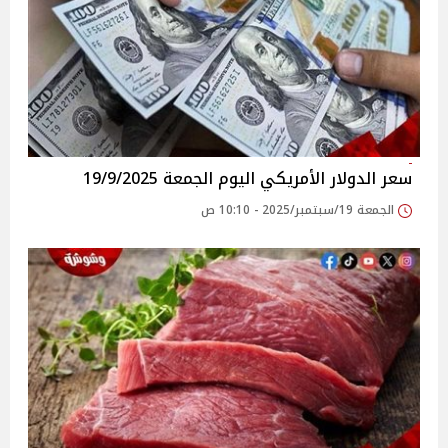
سعر الدولار الأمريكي اليوم الجمعة 19/9/2025
الجمعة 19/سبتمبر/2025 - 10:10 ص