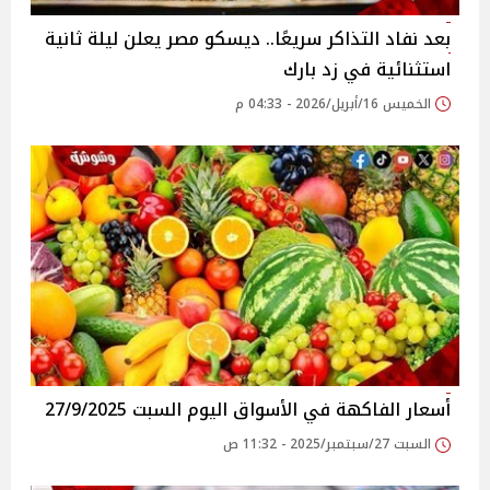
بعد نفاد التذاكر سريعًا.. ديسكو مصر يعلن ليلة ثانية
استثنائية في زد بارك
الخميس 16/أبريل/2026 - 04:33 م
أسعار الفاكهة في الأسواق‎‎ اليوم السبت 27/9/2025
السبت 27/سبتمبر/2025 - 11:32 ص