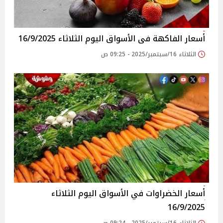
أسعار الفاكهة فى الأسواق‎‎ اليوم الثلاثاء 16/9/2025
الثلاثاء 16/سبتمبر/2025 - 09:25 ص
أسعار الخضراوات في الأسواق‎‎ اليوم الثلاثاء
16/9/2025