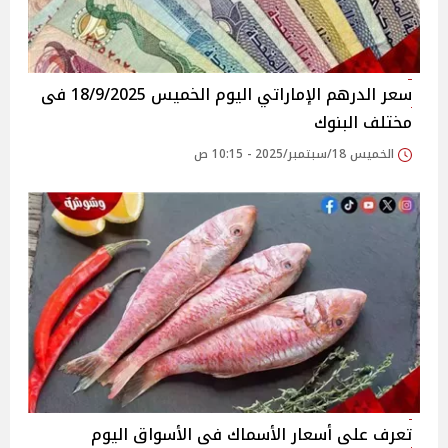
سعر الدرهم الإماراتي اليوم الخميس 18/9/2025 فى
مختلف البنوك
الخميس 18/سبتمبر/2025 - 10:15 ص
تعرف على أسعار الأسماك فى الأسواق‎‎ اليوم