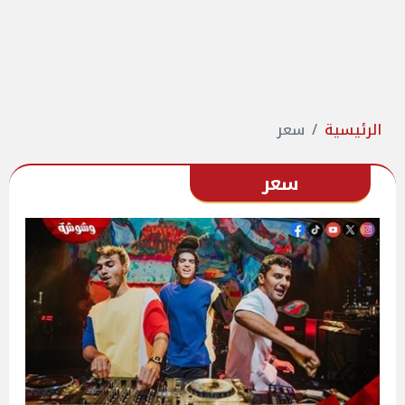
الرئيسية
سعر
سعر