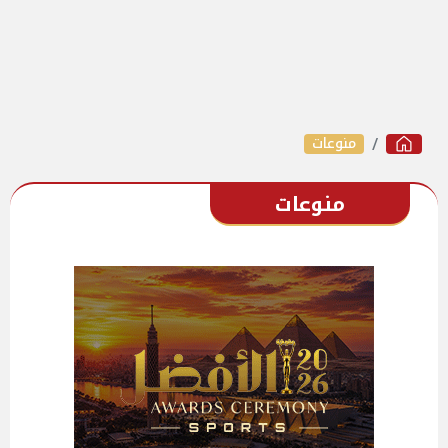
منوعات
منوعات