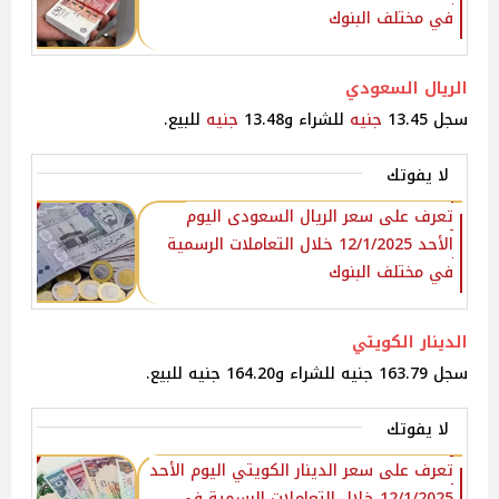
في مختلف البنوك
الريال السعودي
سجل 13.45
جنيه
للشراء و13.48
جنيه
للبيع.
لا يفوتك
تعرف على سعر الريال السعودى اليوم
الأحد 12/1/2025 خلال التعاملات الرسمية
في مختلف البنوك
الدينار الكويتي
سجل 163.79 جنيه للشراء و164.20 جنيه للبيع.
لا يفوتك
تعرف على سعر الدينار الكويتي اليوم الأحد
12/1/2025 خلال التعاملات الرسمية في