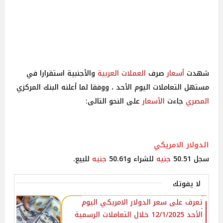
شهدت
أسعار
صرف
العملات العربية
والأجنبية استقرارا في
مستهل التعاملات اليوم الأحد ، ووفقا لما أعلنه البنك المركزي
المصري
جاءت
الأسعار
على النحو التالى:
الدولار الامريكي
سجل 50.51
جنيه
للشراء و50.61
جنيه
للبيع.
لا يفوتك
تعرف على سعر الدولار الامريكي اليوم
الأحد 12/1/2025 خلال التعاملات الرسمية