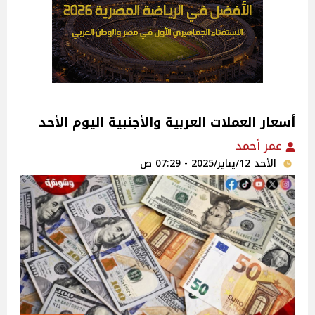
أسعار العملات العربية والأجنبية اليوم الأحد
عمر أحمد
الأحد 12/يناير/2025 - 07:29 ص