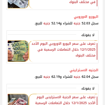
في مختلف البنوك
اليورو الاوروبي
سجل 52.03
جنيه
للشراء و52.14
جنيه
للبيع.
لا يفوتك
تعرف على سعر اليورو الاوروبي اليوم الأحد
12/1/2025 خلال التعاملات الرسمية في
مختلف البنوك
الجنيه الاسترليني
سجل 62.04
جنيه
للشراء و62.19
جنيه
للبيع.
لا يفوتك
تعرف على سعر الجنية الاسترلينى اليوم
الأحد 12/1/2025 خلال التعاملات الرسمية