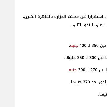
 استقرارا فى محلات الجزارة بالقاهرة الكبرى،
 على النحو التالى...
350 لـ 400
جنيه
.
ـ 350 جنيها.
 270 لـ 300
جنيه
.
370 جنيها.