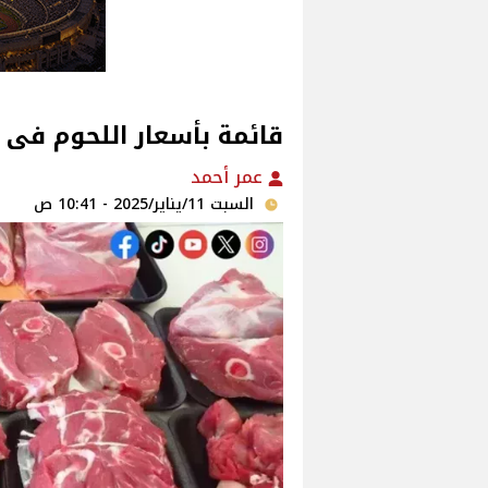
قائمة بأسعار اللحوم فى 
عمر أحمد
السبت 11/يناير/2025 - 10:41 ص