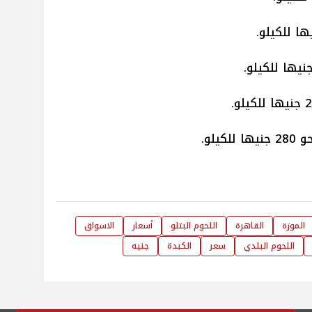
لكيلو.
الموزة
القاهرة
اللحوم البتلو
أسعار
الاسواق
اللحوم البلدي
سعر
الكبدة
جنيه