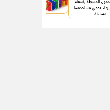
حمول المسجلة بأسماء
ير: لا تحمي مستخدمها
المساءلة