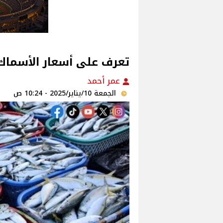
تعرف على أسعار الأسماك
عمر أحمد
الجمعة 10/يناير/2025 - 10:24 ص