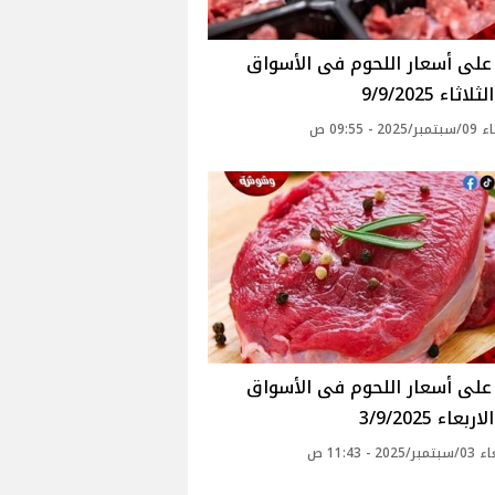
اثاء 9/9/2025
20 - 09:55 ص
بعاء 3/9/2025
20 - 11:43 ص