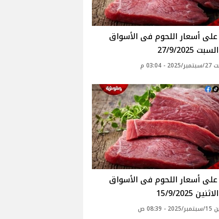
ت 27/9/2025
 - 03:04 م
ين 15/9/2025
 - 08:39 ص