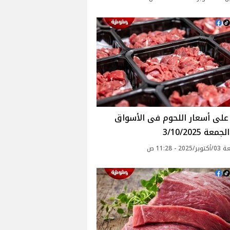
عة 3/10/2025
20 - 11:28 ص