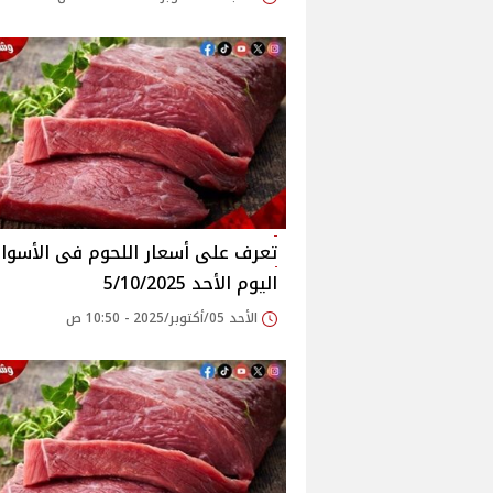
اليوم الأحد 5/10/2025
الأحد 05/أكتوبر/2025 - 10:50 ص