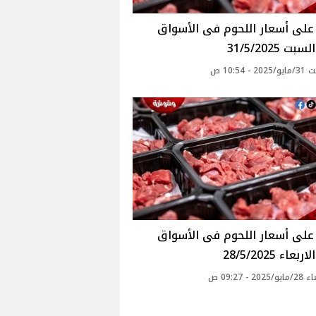
ت 31/5/2025
- 10:54 ص
عاء 28/5/2025
20 - 09:27 ص