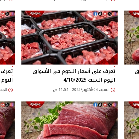
اليوم السبت 4/10/2025
اليوم الجم
السبت 04/أكتوبر/2025 - 11:54 ص
الجمعة 03/أكتوبر/25