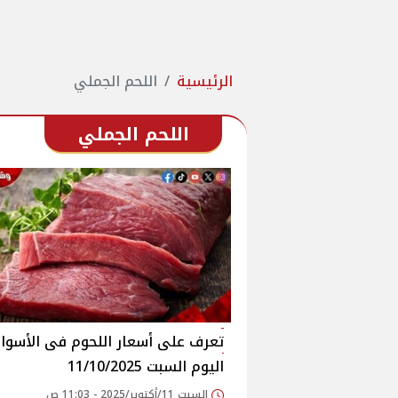
الرئيسية
اللحم الجملي
اللحم الجملي
اليوم السبت 11/10/2025
السبت 11/أكتوبر/2025 - 11:03 ص