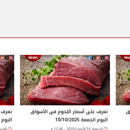
اليوم الجمعة 10/10/2025
اليوم الاثن
الجمعة 10/أكتوبر/2025 - 12:40 م
الإثنين 06/أكتوبر/2025