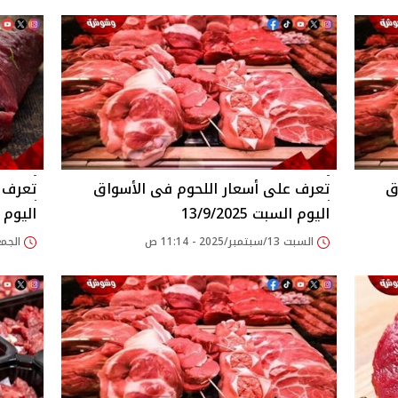
اليوم السبت 13/9/2025
اليوم الجم
السبت 13/سبتمبر/2025 - 11:14 ص
الجمعة 12/سبتمبر/25