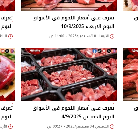
اليوم الاربعاء 10/9/2025
اليوم الثل
الأربعاء 10/سبتمبر/2025 - 11:00 ص
الثلاثاء 09/سبتمبر/25
اليوم الخميس 4/9/2025
اليوم الار
الخميس 04/سبتمبر/2025 - 09:27 ص
الأربعاء 03/سبتمبر/25