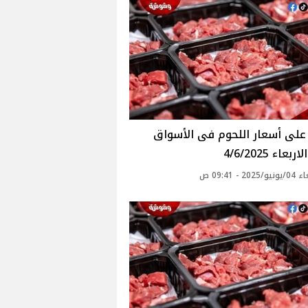
بعاء 4/6/2025
20 - 09:41 ص