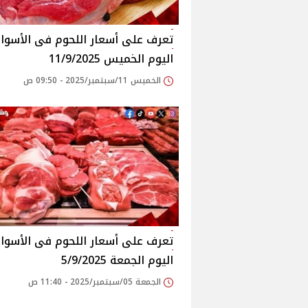
اليوم الخميس 11/9/2025
الخميس 11/سبتمبر/2025 - 09:50 ص
اليوم الجمعة 5/9/2025
الجمعة 05/سبتمبر/2025 - 11:40 ص