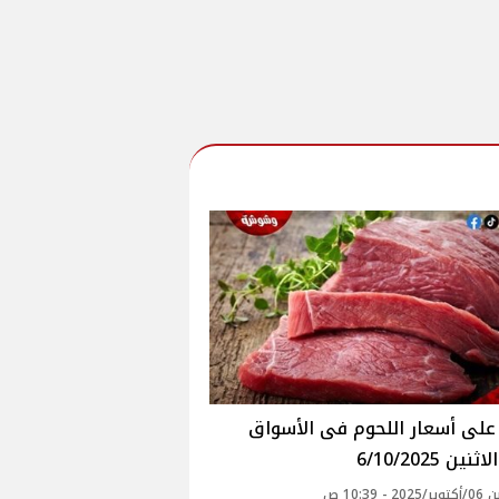
ين 6/10/2025
 - 10:39 ص