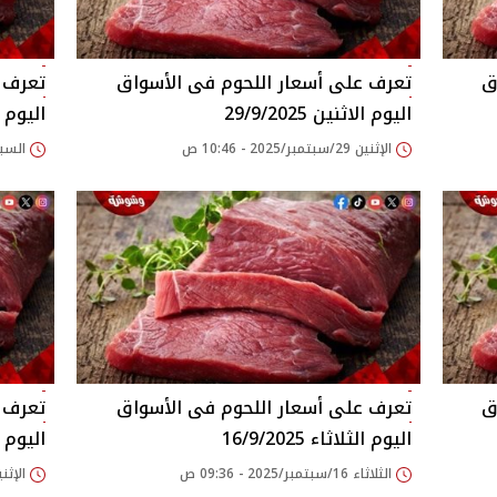
اليوم الاثنين 29/9/2025
اليوم السب
الإثنين 29/سبتمبر/2025 - 10:46 ص
السبت 27/سبتمبر/2025
اليوم الثلاثاء 16/9/2025
اليوم الاثن
الثلاثاء 16/سبتمبر/2025 - 09:36 ص
الإثنين 15/سبتمبر/2025