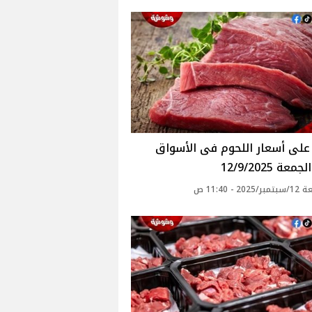
عة 12/9/2025
20 - 11:40 ص