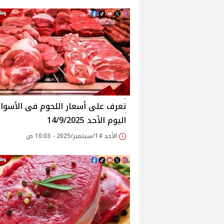
اليوم الأحد 14/9/2025
الأحد 14/سبتمبر/2025 - 10:03 ص