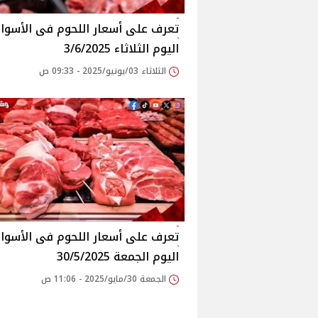
اليوم الثلاثاء 3/6/2025
الثلاثاء 03/يونيو/2025 - 09:33 ص
اليوم الجمعة 30/5/2025
الجمعة 30/مايو/2025 - 11:06 ص