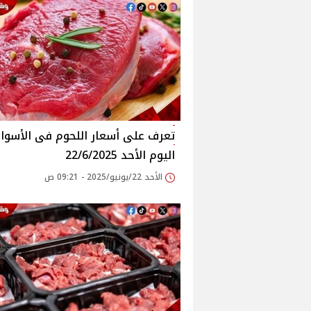
اليوم الأحد 22/6/2025
الأحد 22/يونيو/2025 - 09:21 ص