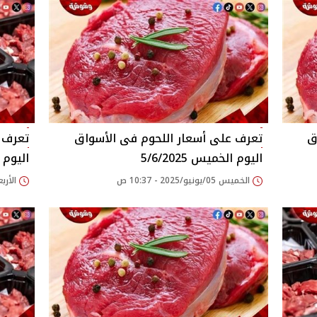
اليوم الخميس 5/6/2025
اليوم الار
الخميس 05/يونيو/2025 - 10:37 ص
الأربعاء 04/يونيو/25