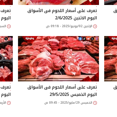
اليوم الاثنين 2/6/2025
اليوم السب
الإثنين 02/يونيو/2025 - 09:18 ص
السبت 31/مايو/2025 
اليوم الخميس 29/5/2025
اليوم الارب
الخميس 29/مايو/2025 - 09:45 ص
الأربعاء 28/مايو/25