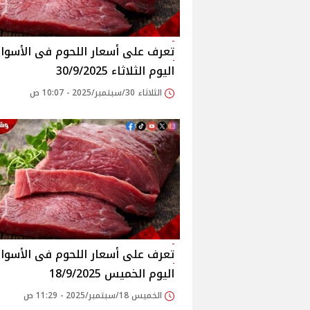
اليوم الثلاثاء 30/9/2025
الثلاثاء 30/سبتمبر/2025 - 10:07 ص
اليوم الخميس 18/9/2025
الخميس 18/سبتمبر/2025 - 11:29 ص