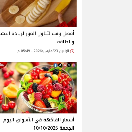
أفضل وقت لتناول الموز لزيادة النش
والطاقة
الإثنين 23/مارس/2026 - 05:49 م
أسعار الفاكهة في الأسواق‎‎ اليوم
الجمعة 10/10/2025