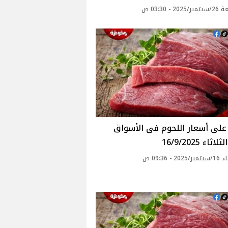
20 - 03:30 ص
ثاء 16/9/2025
20 - 09:36 ص