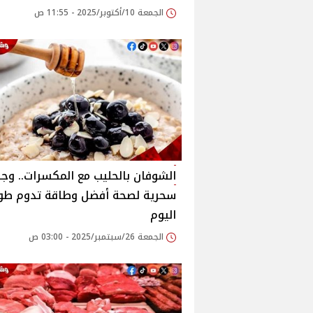
الجمعة 10/أكتوبر/2025 - 11:55 ص
الشوفان بالحليب مع المكسرات.. وجب
سحرية لصحة أفضل وطاقة تدوم طو
اليوم
الجمعة 26/سبتمبر/2025 - 03:00 ص