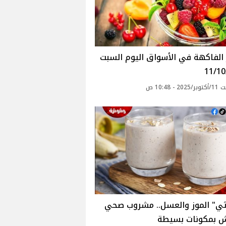
أسعار الفاكهة في الأسواق‎‎ اليوم السبت
11/10
 - 10:48 ص
ي" الموز والعسل.. مشروب صحي
 بمكونات بسيطة