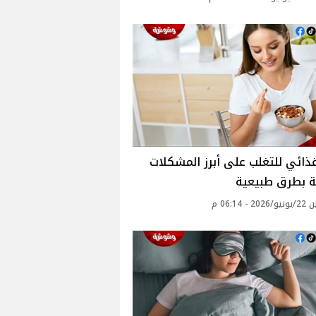
ذائي للتغلب على أبرز المشكلات
ة بطرق طبيعية
 - 06:14 م