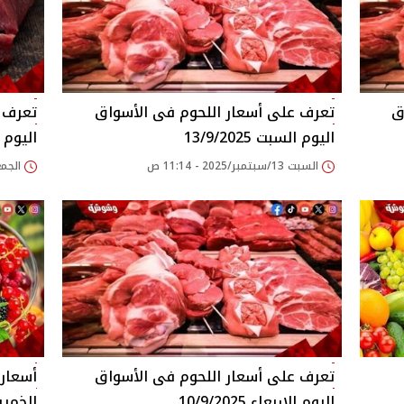
اليوم السبت 13/9/2025
اليوم الجم
السبت 13/سبتمبر/2025 - 11:14 ص
الجمعة 12/سبتمبر/25
اليوم الاربعاء 10/9/2025
الخميس 025