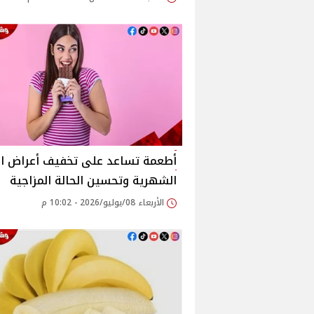
أطعمة تساعد على تخفيف أعراض ال
الشهرية وتحسين الحالة المزاجية
الأربعاء 08/يوليو/2026 - 10:02 م