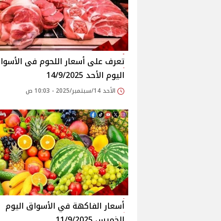
اليوم الأحد 14/9/2025
الأحد 14/سبتمبر/2025 - 10:03 ص
أسعار الفاكهة في الأسواق‎‎ اليوم
الخميس 11/9/2025