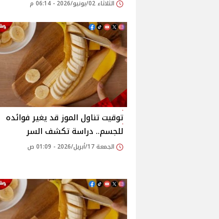
الثلاثاء 02/يونيو/2026 - 06:14 م
توقيت تناول الموز قد يغير فوائده
للجسم.. دراسة تكشف السر
الجمعة 17/أبريل/2026 - 01:09 ص