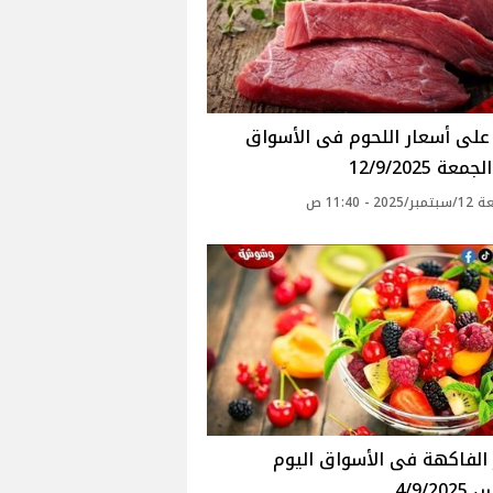
عة 12/9/2025
20 - 11:40 ص
أسعار الفاكهة فى الأسواق‎‎ اليوم
4/9/2