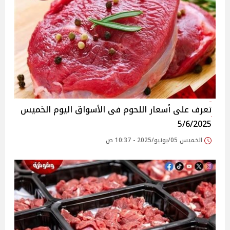
تعرف على أسعار اللحوم فى الأسواق‎‎ اليوم الخميس
5/6/2025
الخميس 05/يونيو/2025 - 10:37 ص