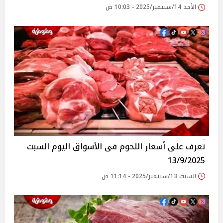
الأحد 14/سبتمبر/2025 - 10:03 ص
تعرف على أسعار اللحوم فى الأسواق‎‎ اليوم السبت
13/9/2025
السبت 13/سبتمبر/2025 - 11:14 ص