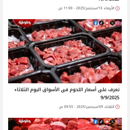
الأربعاء 10/سبتمبر/2025 - 11:00 ص
تعرف على أسعار اللحوم فى الأسواق‎‎ اليوم الثلاثاء
9/9/2025
الثلاثاء 09/سبتمبر/2025 - 09:55 ص