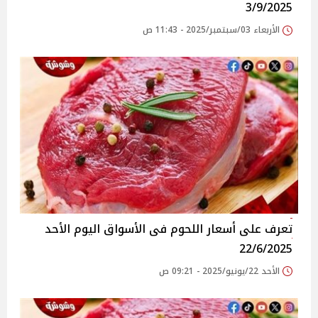
3/9/2025
الأربعاء 03/سبتمبر/2025 - 11:43 ص
تعرف على أسعار اللحوم فى الأسواق‎‎ اليوم الأحد
22/6/2025
الأحد 22/يونيو/2025 - 09:21 ص