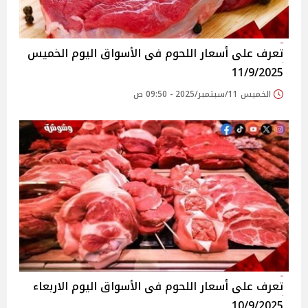
تعرف على أسعار اللحوم فى الأسواق‎‎ اليوم الخميس
11/9/2025
الخميس 11/سبتمبر/2025 - 09:50 ص
تعرف على أسعار اللحوم فى الأسواق‎‎ اليوم الاربعاء
10/9/2025