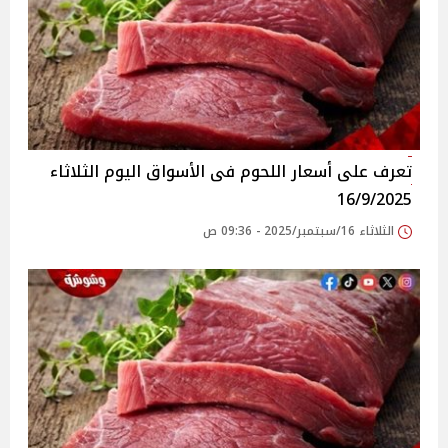
تعرف على أسعار اللحوم فى الأسواق‎‎ اليوم الثلاثاء
16/9/2025
الثلاثاء 16/سبتمبر/2025 - 09:36 ص