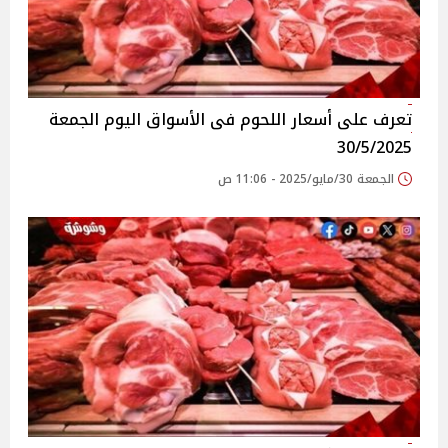
تعرف على أسعار اللحوم فى الأسواق‎‎ اليوم الجمعة
30/5/2025
الجمعة 30/مايو/2025 - 11:06 ص