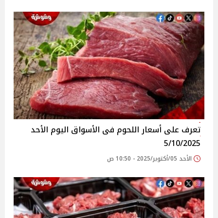
تعرف على أسعار اللحوم فى الأسواق‎‎ اليوم الأحد
5/10/2025
الأحد 05/أكتوبر/2025 - 10:50 ص