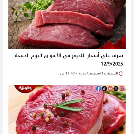
تعرف على أسعار اللحوم فى الأسواق‎‎ اليوم الجمعة
12/9/2025
الجمعة 12/سبتمبر/2025 - 11:40 ص