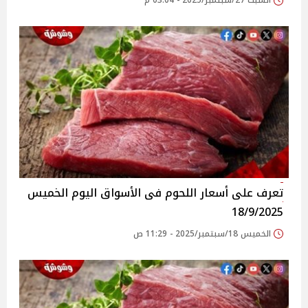
السبت 27/سبتمبر/2025 - 03:04 م
تعرف على أسعار اللحوم فى الأسواق‎‎ اليوم الخميس
18/9/2025
الخميس 18/سبتمبر/2025 - 11:29 ص