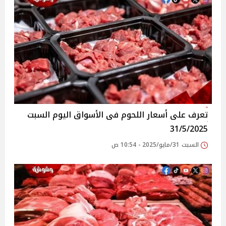
تعرف على أسعار اللحوم فى الأسواق‎‎ اليوم السبت
31/5/2025
السبت 31/مايو/2025 - 10:54 ص