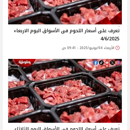
تعرف على أسعار اللحوم فى الأسواق‎‎ اليوم الاربعاء
4/6/2025
الأربعاء 04/يونيو/2025 - 09:41 ص
تعرف على أسعار اللحوم فى الأسواق‎‎ اليوم الثلاثاء