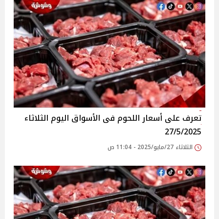
تعرف على أسعار اللحوم فى الأسواق‎‎ اليوم الثلاثاء
27/5/2025
الثلاثاء 27/مايو/2025 - 11:04 ص