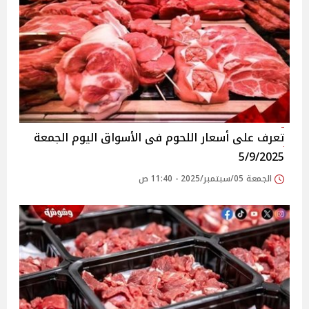
تعرف على أسعار اللحوم فى الأسواق‎‎ اليوم الجمعة
5/9/2025
الجمعة 05/سبتمبر/2025 - 11:40 ص