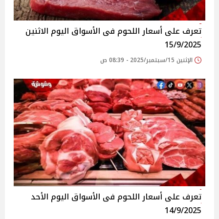
تعرف على أسعار اللحوم فى الأسواق‎‎ اليوم الاثنين
15/9/2025
الإثنين 15/سبتمبر/2025 - 08:39 ص
تعرف على أسعار اللحوم فى الأسواق‎‎ اليوم الأحد
14/9/2025