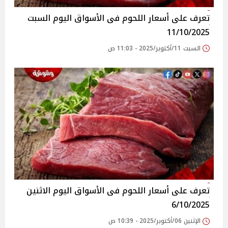
تعرف على أسعار اللحوم فى الأسواق‎‎ اليوم السبت
11/10/2025
السبت 11/أكتوبر/2025 - 11:03 ص
تعرف على أسعار اللحوم فى الأسواق‎‎ اليوم الاثنين
6/10/2025
الإثنين 06/أكتوبر/2025 - 10:39 ص