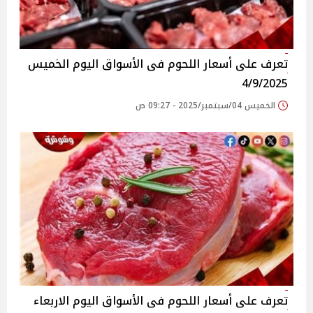
تعرف على أسعار اللحوم فى الأسواق‎‎ اليوم الخميس
4/9/2025
الخميس 04/سبتمبر/2025 - 09:27 ص
تعرف على أسعار اللحوم فى الأسواق‎‎ اليوم الاربعاء