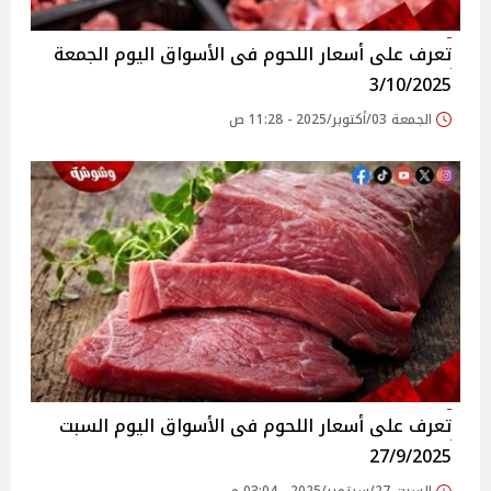
تعرف على أسعار اللحوم فى الأسواق‎‎ اليوم الجمعة
3/10/2025
الجمعة 03/أكتوبر/2025 - 11:28 ص
تعرف على أسعار اللحوم فى الأسواق‎‎ اليوم السبت
27/9/2025