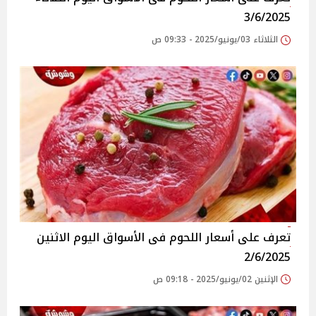
3/6/2025
الثلاثاء 03/يونيو/2025 - 09:33 ص
تعرف على أسعار اللحوم فى الأسواق‎‎ اليوم الاثنين
2/6/2025
الإثنين 02/يونيو/2025 - 09:18 ص