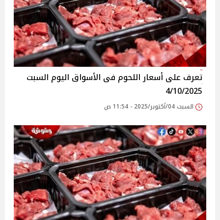
تعرف على أسعار اللحوم فى الأسواق‎‎ اليوم السبت
4/10/2025
السبت 04/أكتوبر/2025 - 11:54 ص