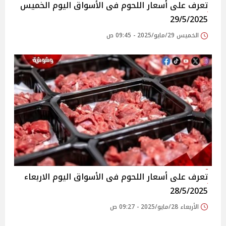
تعرف على أسعار اللحوم فى الأسواق‎‎ اليوم الخميس
29/5/2025
الخميس 29/مايو/2025 - 09:45 ص
تعرف على أسعار اللحوم فى الأسواق‎‎ اليوم الاربعاء
28/5/2025
الأربعاء 28/مايو/2025 - 09:27 ص