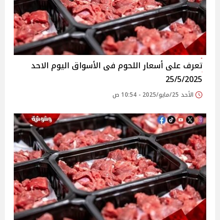
تعرف على أسعار اللحوم فى الأسواق‎‎ اليوم الاحد
25/5/2025
الأحد 25/مايو/2025 - 10:54 ص