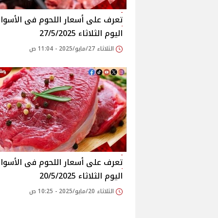
اليوم الثلاثاء 27/5/2025
الثلاثاء 27/مايو/2025 - 11:04 ص
اليوم الثلاثاء 20/5/2025
الثلاثاء 20/مايو/2025 - 10:25 ص