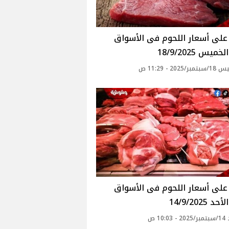
ميس 18/9/2025
2025 - 11:29 ص
 14/9/2025
10: ص