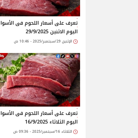
اليوم الاثنين 29/9/2025
الإثنين 29/سبتمبر/2025 - 10:46 ص
اليوم الثلاثاء 16/9/2025
الثلاثاء 16/سبتمبر/2025 - 09:36 ص