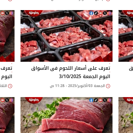
اليوم الجمعة 3/10/2025
اليوم الثلا
الجمعة 03/أكتوبر/2025 - 11:28 ص
الثلاثاء 30/سبتمبر/25