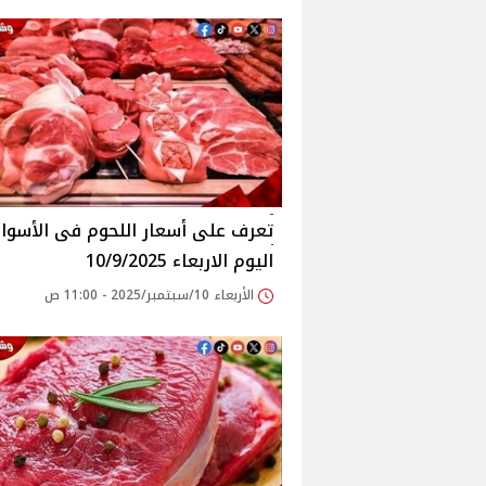
اليوم الاربعاء 10/9/2025
الأربعاء 10/سبتمبر/2025 - 11:00 ص