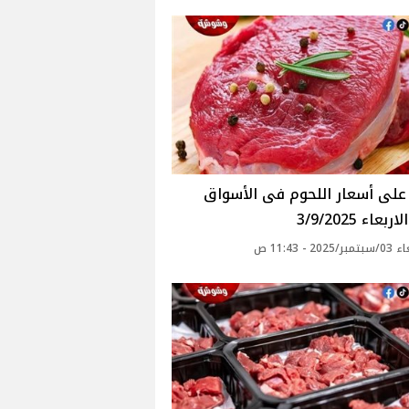
بعاء 3/9/2025
20 - 11:43 ص