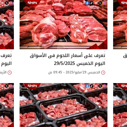
اليوم الخميس 29/5/2025
اليوم الارب
الخميس 29/مايو/2025 - 09:45 ص
الأربعاء 28/مايو/25