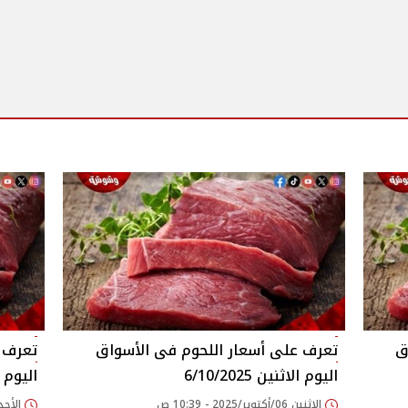
اليوم الاثنين 6/10/2025
اليوم الأحد
الإثنين 06/أكتوبر/2025 - 10:39 ص
الأحد 05/أكتوبر/2025 - 50