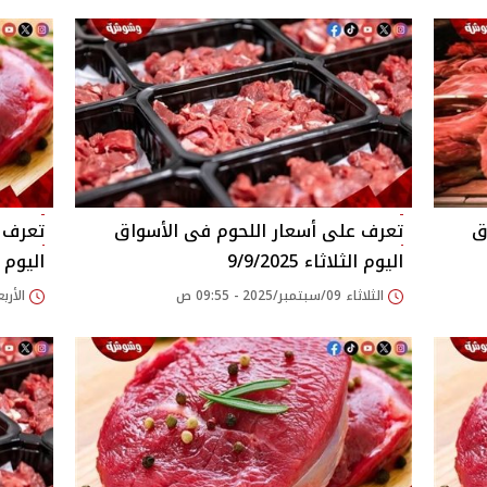
اليوم الثلاثاء 9/9/2025
اليوم الار
الثلاثاء 09/سبتمبر/2025 - 09:55 ص
الأربعاء 03/سبتمبر/25