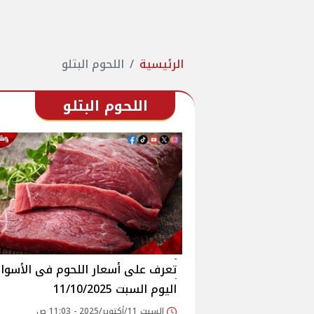
الرئيسية
اللحوم البتلو
اللحوم البتلو
اليوم السبت 11/10/2025
السبت 11/أكتوبر/2025 - 11:03 ص