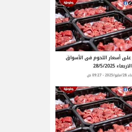
عاء 28/5/2025
20 - 09:27 ص