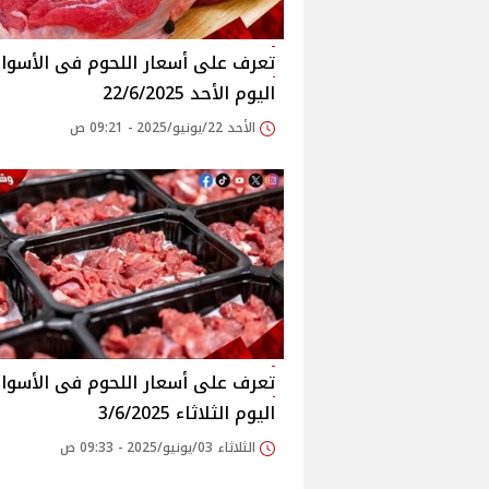
اليوم الأحد 22/6/2025
الأحد 22/يونيو/2025 - 09:21 ص
اليوم الثلاثاء 3/6/2025
الثلاثاء 03/يونيو/2025 - 09:33 ص