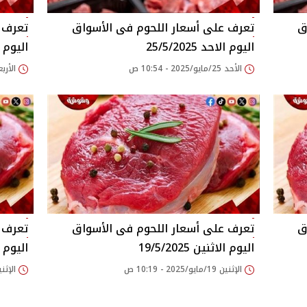
اليوم الاحد 25/5/2025
اليوم الارب
الأحد 25/مايو/2025 - 10:54 ص
الأربعاء 21/مايو/25
اليوم الاثنين 19/5/2025
اليوم الاث
الإثنين 19/مايو/2025 - 10:19 ص
الإثنين 05/مايو/2025 