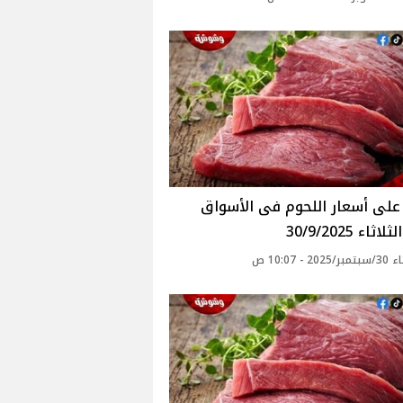
ثاء 30/9/2025
20 - 10:07 ص