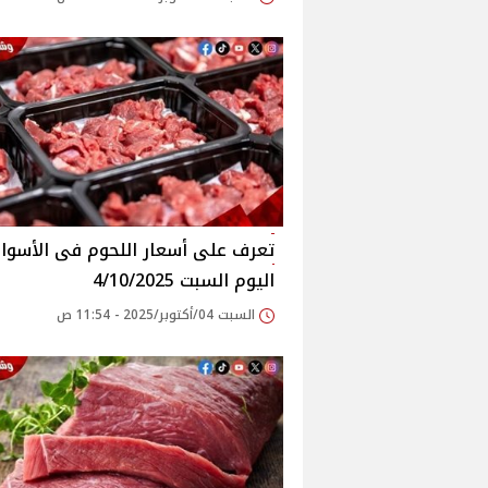
اليوم السبت 4/10/2025
السبت 04/أكتوبر/2025 - 11:54 ص