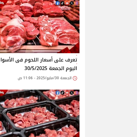
اليوم الجمعة 30/5/2025
الجمعة 30/مايو/2025 - 11:06 ص