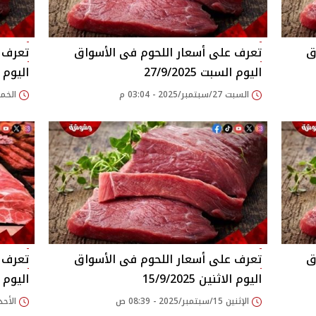
اليوم السبت 27/9/2025
اليوم الخ
السبت 27/سبتمبر/2025 - 03:04 م
الخميس 18/سبتمبر/
اليوم الاثنين 15/9/2025
اليوم الأحد
الإثنين 15/سبتمبر/2025 - 08:39 ص
الأحد 14/سبتمبر/2025 - 03