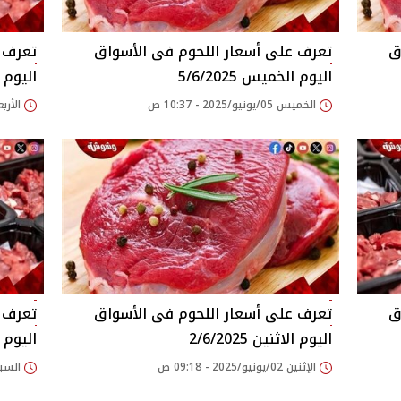
اليوم الخميس 5/6/2025
اليوم الار
الخميس 05/يونيو/2025 - 10:37 ص
الأربعاء 04/يونيو/25
اليوم الاثنين 2/6/2025
اليوم السب
الإثنين 02/يونيو/2025 - 09:18 ص
السبت 31/مايو/2025 