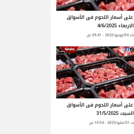
بعاء 4/6/2025
20 - 09:41 ص
ت 31/5/2025
- 10:54 ص