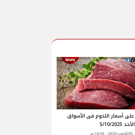
 5/10/2025
10: ص